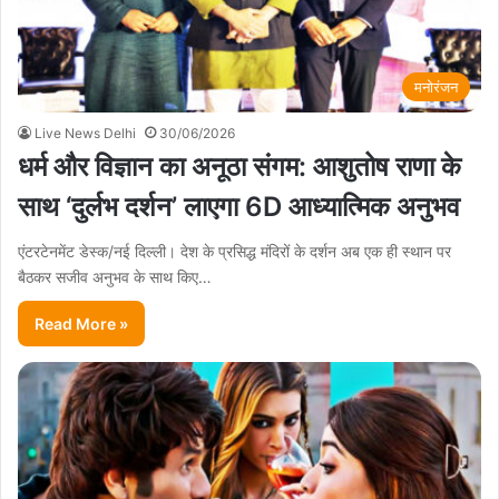
मनोरंजन
Live News Delhi
30/06/2026
धर्म और विज्ञान का अनूठा संगम: आशुतोष राणा के
साथ ‘दुर्लभ दर्शन’ लाएगा 6D आध्यात्मिक अनुभव
एंटरटेनमेंट डेस्क/नई दिल्ली। देश के प्रसिद्ध मंदिरों के दर्शन अब एक ही स्थान पर
बैठकर सजीव अनुभव के साथ किए…
Read More »