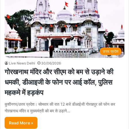
उत्तर प्रदेश
Live News Delhi
30/06/2026
गोरखनाथ मंदिर और सीएम को बम से उड़ाने की
धमकी, डीआइजी के फोन पर आई कॉल, पुलिस
महकमे में हड़कंप
कुशीनगर/उत्तर प्रदेश। सोमवार की रात 12 बजे डीआईजी गोरखपुर को फोन कर
गोरखनाथ मंदिर व मुख्यमंत्री को बम से उड़ाने…
Read More »