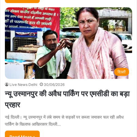
दिल्ली
Live News Delhi
30/06/2026
न्यू उस्मानपुर की अवैध पार्किंग पर एमसीडी का बड़ा
प्रहार
नई दिल्ली। न्यू उस्मानपुर में लंबे समय से सड़कों पर कब्जा जमाकर चल रही अवैध
पार्किंग के खिलाफ आखिरकार दिल्ली…
Read More »