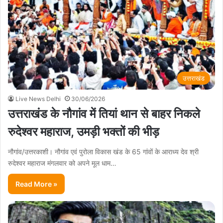
उत्तराखंड
Live News Delhi
30/06/2026
उत्तराखंड के नौगांव में तियां थान से बाहर निकले
रुदेश्वर महाराज, उमड़ी भक्तों की भीड़
नौगांव/उत्तरकाशी। नौगांव एवं पुरोला विकास खंड के 65 गांवों के आराध्य देव श्री
रुदेश्वर महाराज मंगलवार को अपने मूल धाम…
Read More »