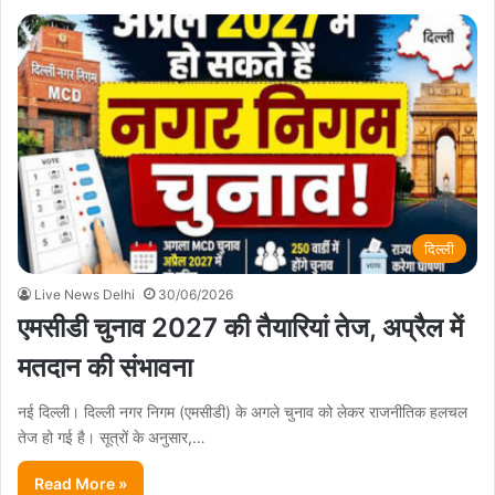
दिल्ली
Live News Delhi
30/06/2026
एमसीडी चुनाव 2027 की तैयारियां तेज, अप्रैल में
मतदान की संभावना
नई दिल्ली। दिल्ली नगर निगम (एमसीडी) के अगले चुनाव को लेकर राजनीतिक हलचल
तेज हो गई है। सूत्रों के अनुसार,…
Read More »