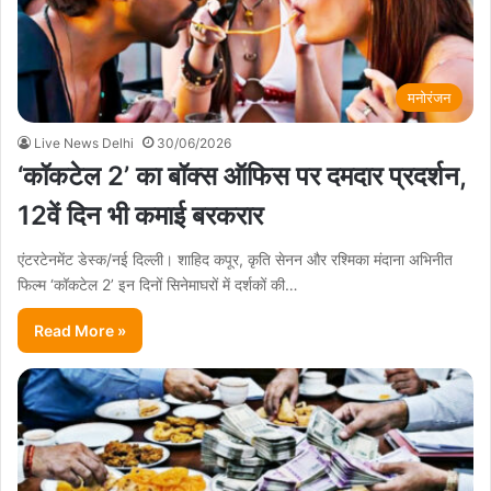
मनोरंजन
Live News Delhi
30/06/2026
‘कॉकटेल 2’ का बॉक्स ऑफिस पर दमदार प्रदर्शन,
12वें दिन भी कमाई बरकरार
एंटरटेनमेंट डेस्क/नई दिल्ली। शाहिद कपूर, कृति सेनन और रश्मिका मंदाना अभिनीत
फिल्म ‘कॉकटेल 2’ इन दिनों सिनेमाघरों में दर्शकों की…
Read More »