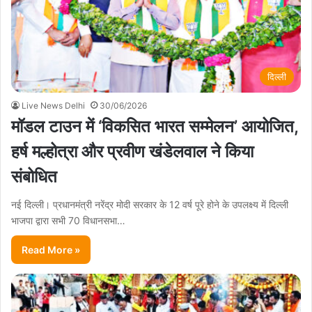
दिल्ली
Live News Delhi
30/06/2026
मॉडल टाउन में ‘विकसित भारत सम्मेलन’ आयोजित,
हर्ष मल्होत्रा और प्रवीण खंडेलवाल ने किया
संबोधित
नई दिल्ली। प्रधानमंत्री नरेंद्र मोदी सरकार के 12 वर्ष पूरे होने के उपलक्ष्य में दिल्ली
भाजपा द्वारा सभी 70 विधानसभा…
Read More »