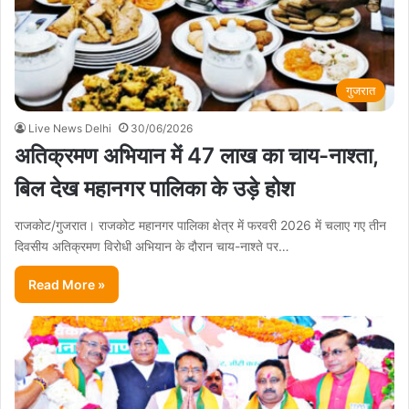
गुजरात
Live News Delhi
30/06/2026
अतिक्रमण अभियान में 47 लाख का चाय-नाश्ता,
बिल देख महानगर पालिका के उड़े होश
राजकोट/गुजरात। राजकोट महानगर पालिका क्षेत्र में फरवरी 2026 में चलाए गए तीन
दिवसीय अतिक्रमण विरोधी अभियान के दौरान चाय-नाश्ते पर…
Read More »