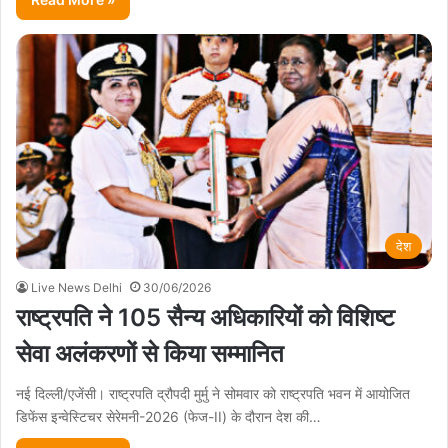
देश
Live News Delhi
30/06/2026
राष्ट्रपति ने 105 सैन्य अधिकारियों को विशिष्ट
सेवा अलंकरणों से किया सम्मानित
नई दिल्ली/एजेंसी। राष्ट्रपति द्रौपदी मुर्मु ने सोमवार को राष्ट्रपति भवन में आयोजित
डिफेंस इन्वेस्टिचर सेरेमनी-2026 (फेज-II) के दौरान देश की…