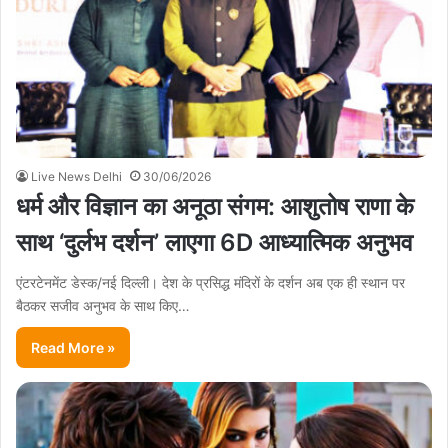
Live News Delhi
30/06/2026
धर्म और विज्ञान का अनूठा संगम: आशुतोष राणा के
साथ ‘दुर्लभ दर्शन’ लाएगा 6D आध्यात्मिक अनुभव
एंटरटेनमेंट डेस्क/नई दिल्ली। देश के प्रसिद्ध मंदिरों के दर्शन अब एक ही स्थान पर
बैठकर सजीव अनुभव के साथ किए…
Read More »