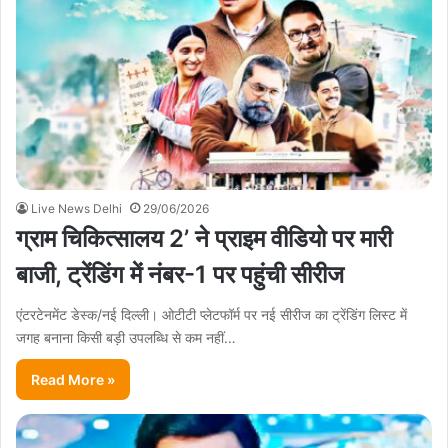
Live News Delhi
29/06/2026
ग्राम चिकित्सालय 2’ ने प्राइम वीडियो पर मारी
बाजी, ट्रेंडिंग में नंबर-1 पर पहुंची सीरीज
एंटरटेनमेंट डेस्क/नई दिल्ली। ओटीटी प्लेटफॉर्म पर नई सीरीज का ट्रेंडिंग लिस्ट में
जगह बनाना किसी बड़ी उपलब्धि से कम नहीं…
Read More »