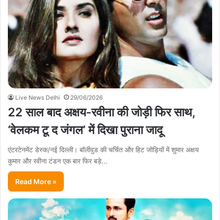
Live News Delhi
29/06/2026
22 साल बाद अक्षय-रवीना की जोड़ी फिर साथ,
‘वेलकम टू द जंगल’ में दिखा पुराना जादू
एंटरटेनमेंट डेस्क/नई दिल्ली। बॉलीवुड की चर्चित और हिट जोड़ियों में शुमार अक्षय
कुमार और रवीना टंडन एक बार फिर बड़े…
Read More »