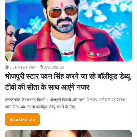
Live News Delhi
27/06/2026
भोजपुरी स्टार पवन सिंह करने जा रहे बॉलीवुड डेब्यू,
टीवी की सीता के साथ आएंगे नजर
एंटरटेनमेंट डेस्क/नई दिल्ली। भोजपुरी फिल्मों और गानों में नजर आनेवाले सुपरस्टार
पवन सिंह अब अपना बॉलीवुड डेब्यू करने के लिए…
Read More »