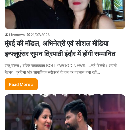
Livenews
21/07/2026
मुंबई की मॉडल, अभिनेत्री एवं सोशल मीडिया
इन्फ्लुएंसर सुमन त्रिपाठी इंदौर में होंगी सम्मानित
राजू बोहरा / वरिष्ठ संवाददाता BOLLYWOOD NEWS…..नई दिल्ली। अपनी
मेहनत, प्रतिभा और सामाजिक सरोकारों के दम पर पहचान बना रहीं…
Read More »