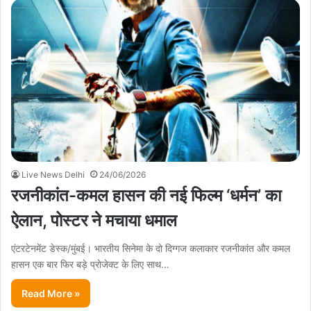
Live News Delhi
24/06/2026
रजनीकांत-कमल हासन की नई फिल्म ‘धर्मन’ का
ऐलान, पोस्टर ने मचाया धमाल
एंटरटेनमेंट डेस्क/मुंबई। भारतीय सिनेमा के दो दिग्गज कलाकार रजनीकांत और कमल
हासन एक बार फिर बड़े प्रोजेक्ट के लिए साथ…
Read More »