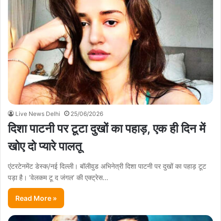
Live News Delhi
25/06/2026
दिशा पाटनी पर टूटा दुखों का पहाड़, एक ही दिन में
खोए दो प्यारे पालतू
एंटरटेनमेंट डेस्क/नई दिल्ली। बॉलीवुड अभिनेत्री दिशा पाटनी पर दुखों का पहाड़ टूट
पड़ा है। ‘वेलकम टू द जंगल’ की एक्ट्रेस…
Read More »