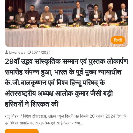
दिल्ली
Livenews
20/11/2024
29वाॅं उद्भव सांस्कृतिक सम्मान एवं पुस्तक लोकार्पण
समारोह संपन्न हुआ, भारत के पूर्व मुख्य न्यायाधीश
के.जी.बालकृष्णन एवं विश्व हिन्दू परिषद् के
अंतरराष्ट्रीय अध्यक्ष आलोक कुमार जैसी बड़ी
हस्तियों ने शिरकत की
राजू बोहरा / विशेष संवाददाता, लाइव न्यूज़ दिल्ली नई दिल्ली 20 नवंबर 2024,देश की
प्रतिष्ठित सामाजिक, सांस्कृतिक एवं साहित्यिक संस्था…