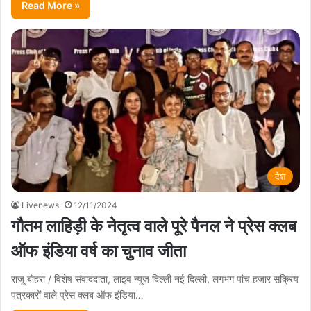
Read More »
देश
Livenews
12/11/2024
गौतम लाहिड़ी के नेतृत्व वाले पूरे पैनल ने प्रेस क्लब
ऑफ इंडिया वर्ष का चुनाव जीता
राजू बोहरा / विशेष संवाददाता, लाइव न्यूज़ दिल्ली नई दिल्ली, लगभग पांच हजार सक्रिय
पत्रकारों वाले प्रेस क्लब ऑफ इंडिया…