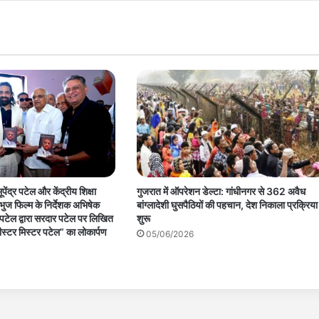
ूपेंद्र पटेल और केंद्रीय शिक्षा
गुजरात में ऑपरेशन डेल्टा: गांधीनगर से 362 अवैध
 ने भुज फिल्म के निर्देशक अभिषेक
बांग्लादेशी घुसपैठियों की पहचान, देश निकाला प्रक्रिया
टेल द्वारा सरदार पटेल पर लिखित
शुरू
ीस्टर मिस्टर पटेल” का लोकार्पण
05/06/2026