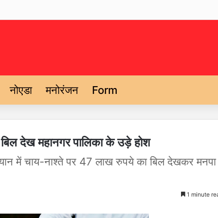
नोएडा
मनोरंजन
Form
बिल देख महानगर पालिका के उड़े होश
न में चाय-नाश्ते पर 47 लाख रुपये का बिल देखकर मनपा
1 minute re