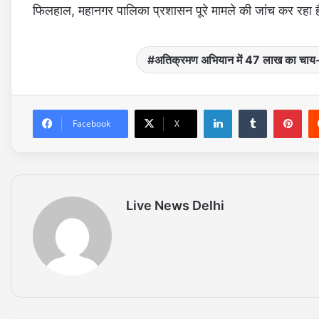
फिलहाल, महानगर पालिका प्रशासन पूरे मामले की जांच कर रहा ह
अतिक्रमण अभियान में 47 लाख का चाय-
LinkedIn
Tumblr
Pinterest
Facebook
X
Live News Delhi