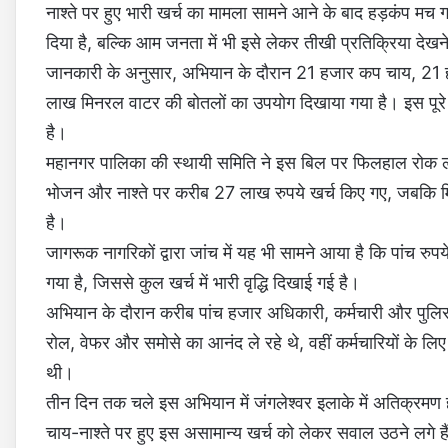
नाश्ते पर हुए भारी खर्च का मामला सामने आने के बाद हड़कंप मच
दिया है, बल्कि आम जनता में भी इसे लेकर तीखी प्रतिक्रिया देखन
जानकारी के अनुसार, अभियान के दौरान 21 हजार कप चाय, 21 हज
लाख मिनरल वाटर की बोतलों का उपयोग दिखाया गया है। इस पूरे खर
है।
महानगर पालिका की स्थायी समिति ने इस बिल पर फिलहाल रोक लगा द
भोजन और नाश्ते पर करीब 27 लाख रुपये खर्च किए गए, जबकि म
है।
जागरूक नागरिकों द्वारा जांच में यह भी सामने आया है कि पांच र
गया है, जिससे कुल खर्च में भारी वृद्धि दिखाई गई है।
अभियान के दौरान करीब पांच हजार अधिकारी, कर्मचारी और पुलिस
रोल, वेफर और समोसे का आनंद ले रहे थे, वहीं कर्मचारियों के लि
थी।
तीन दिन तक चले इस अभियान में जंगलेश्वर इलाके में अतिक्रमण
चाय-नाश्ते पर हुए इस असामान्य खर्च को लेकर सवाल उठने लग