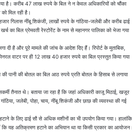
 गया है। करीब 47 लाख रुपये के बिल ने न केवल अधिकारियों को चौंका
े को मिल रही है।
ार गिलास नींबू शिकंजी, लाखों रुपये के गांठिया-जलेबी और करीब ढाई
्च का बिल प्रेमवती रेस्टोरेंट के नाम से महानगर पालिका को भेजा गया
ी है और पूरे मामले की जांच के आदेश दिए हैं। रिपोर्ट के मुताबिक,
िनरल वाटर पर ही 12 लाख 40 हजार रुपये का बिल प्रस्तुत किया गया
ुपये की पानी की बोतल का बिल आठ रुपये प्रति बोतल के हिसाब से लगाया
कर्मी तैनात थे। बताया जा रहा है कि जहां अधिकारी काजू मिठाई, खजूर
ए गांठिया, जलेबी, पोहा, चाय, नींबू शिकंजी और छाछ की व्यवस्था की गई
 हटाने के लिए ढाई सौ से अधिक मशीनों का भी उपयोग किया गया। हालांकि
े हैं कि यह अतिक्रमण हटाने का अभियान था या किसी प्रकार का आयोजन