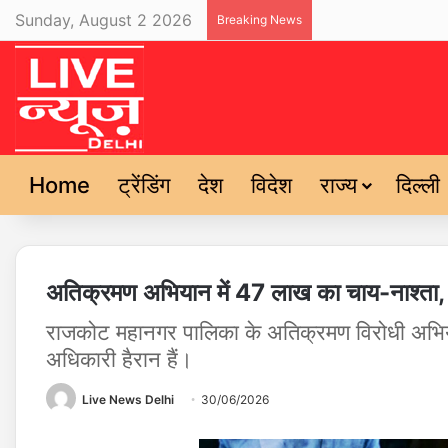
Sunday, August 2 2026
Breaking News
Home
ट्रेंडिंग
देश
विदेश
राज्य
दिल्ली
अतिक्रमण अभियान में 47 लाख का चाय-नाश्ता, 
राजकोट महानगर पालिका के अतिक्रमण विरोधी अभिया
अधिकारी हैरान हैं।
Live News Delhi
30/06/2026