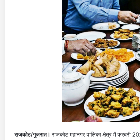
राजकोट/गुजरात।
राजकोट महानगर पालिका क्षेत्र में फरवरी 2