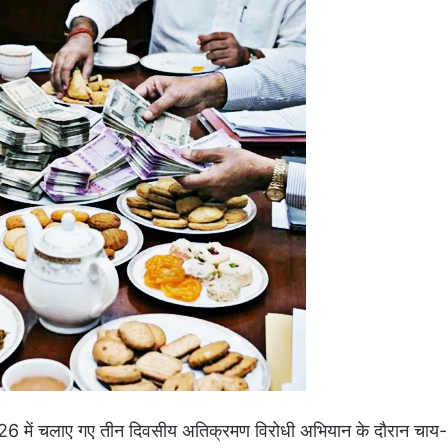
026 में चलाए गए तीन दिवसीय अतिक्रमण विरोधी अभियान के दौरान चाय-