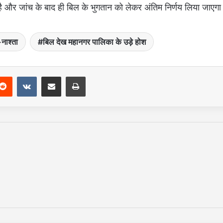
ै और जांच के बाद ही बिल के भुगतान को लेकर अंतिम निर्णय लिया जाएग
नाश्ता
बिल देख महानगर पालिका के उड़े होश
Reddit
VKontakte
Share via Email
Print