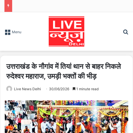
S
Menu
उत्तराखंड के नौगांव में तियां थान से बाहर निकले
रुदेश्वर महाराज, उमड़ी भक्तों की भीड़
Live News Delhi
30/06/2026
1 minute read