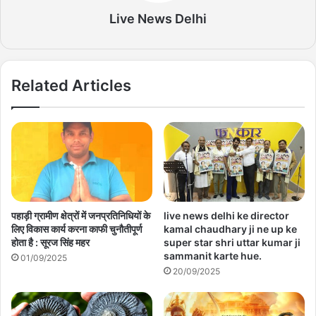
Live News Delhi
Related Articles
पहाड़ी ग्रामीण क्षेत्रों में जनप्रतिनिधियों के
live news delhi ke director
लिए विकास कार्य करना काफी चुनौतीपूर्ण
kamal chaudhary ji ne up ke
होता है : सूरज सिंह महर
super star shri uttar kumar ji
sammanit karte hue.
01/09/2025
20/09/2025