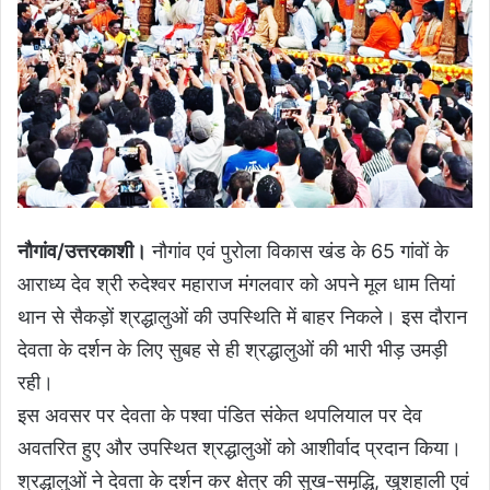
नौगांव/उत्तरकाशी।
नौगांव एवं पुरोला विकास खंड के 65 गांवों के
आराध्य देव श्री रुदेश्वर महाराज मंगलवार को अपने मूल धाम तियां
थान से सैकड़ों श्रद्धालुओं की उपस्थिति में बाहर निकले। इस दौरान
देवता के दर्शन के लिए सुबह से ही श्रद्धालुओं की भारी भीड़ उमड़ी
रही।
इस अवसर पर देवता के पश्वा पंडित संकेत थपलियाल पर देव
अवतरित हुए और उपस्थित श्रद्धालुओं को आशीर्वाद प्रदान किया।
श्रद्धालुओं ने देवता के दर्शन कर क्षेत्र की सुख-समृद्धि, खुशहाली एवं