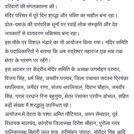
परिवारों की मंगलकामना की।
मंदिर परिसर में पूरे दिन श्रद्धा और भक्ति का माहौल बना रहा।
ढोल-दमाऊं की पारंपरिक धुनों पर रवांई लोक संस्कृति और देव
जयकारों से वातावरण भक्तिमय बना रहा।
इस मौके पर विशाल भंडारे का भी आयोजन किया गया। मंदिर समिति
के पदाधिकारियों ने बताया कि अब रुद्रेश्वर महाराज एक माह तक
क्षेत्र के भ्रमण पर रहेंगे।
इस अवसर पर केंद्रीय मंदिर समिति के अध्यक्ष जगमोहन परमार,
विजय सिंह, धर्म सिंह, जयवीर परमार, जिला पंचायत सदस्य प्रियंका
थपलियाल, जयेंद्र राणा, संजय थपलियाल, दिवान चौहान, जयवीर
सिंह, ग्राम प्रधान रिना बहुगुणा, क्षेत्र पंचायत प्रवीन डोभाल, सहित
बड़ी संख्या में श्रद्धालु उपस्थित रहे।
आयोजन में देवता के पश्वा अमित नौटियाल, अमन सेमवाल, पूर्व
विधायक मालचंद, कांग्रेस जिलाध्यक्ष दिनेश चौहान, पुरोला नगर
पालिकाध्यक्ष बिहारी लाल शाह, हरीमोहन जुंवाठा, सोवेंद्र सिंह आदि