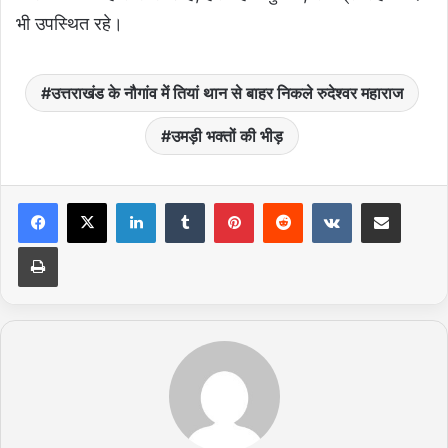
भी उपस्थित रहे।
उत्तराखंड के नौगांव में तियां थान से बाहर निकले रुदेश्वर महाराज
उमड़ी भक्तों की भीड़
LinkedIn
Tumblr
Pinterest
Reddit
VKontakte
Share via Email
Print