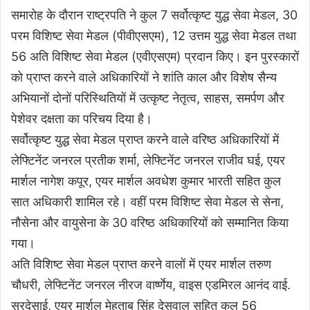
समारोह के दौरान राष्ट्रपति ने कुल 7 सर्वोत्कृष्ट युद्ध सेवा मेडल, 30
परम विशिष्ट सेवा मेडल (पीवीएसएम), 12 उत्तम युद्ध सेवा मेडल तथा
56 अति विशिष्ट सेवा मेडल (एवीएसएम) प्रदान किए। इन पुरस्कारों
को प्राप्त करने वाले अधिकारियों ने शांति काल और विशेष सैन्य
अभियानों दोनों परिस्थितियों में उत्कृष्ट नेतृत्व, साहस, समर्पण और
पेशेवर दक्षता का परिचय दिया है।
सर्वोत्कृष्ट युद्ध सेवा मेडल प्राप्त करने वाले वरिष्ठ अधिकारियों में
लेफ्टिनेंट जनरल प्रतीक शर्मा, लेफ्टिनेंट जनरल राजीव घई, एयर
मार्शल नागेश कपूर, एयर मार्शल अवधेश कुमार भारती सहित कुल
सात अधिकारी शामिल रहे। वहीं परम विशिष्ट सेवा मेडल से सेना,
नौसेना और वायुसेना के 30 वरिष्ठ अधिकारियों को सम्मानित किया
गया।
अति विशिष्ट सेवा मेडल प्राप्त करने वालों में एयर मार्शल तरुण
चौधरी, लेफ्टिनेंट जनरल नीरज वार्ष्णेय, वाइस एडमिरल आनंद वाई.
सरदेसाई, एयर मार्शल मेहताब सिंह देसवाल सहित कुल 56