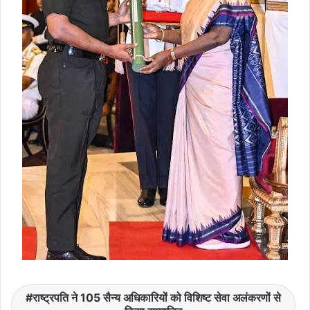
राष्ट्रपति ने 105 सैन्य अधिकारियों को विशिष्ट सेवा अलंकरणों से