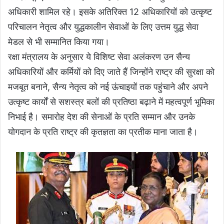
अधिकारी शामिल रहे। इसके अतिरिक्त 12 अधिकारियों को उत्कृष्ट
परिचालन नेतृत्व और युद्धकालीन सेवाओं के लिए उत्तम युद्ध सेवा
मेडल से भी सम्मानित किया गया।
रक्षा मंत्रालय के अनुसार ये विशिष्ट सेवा अलंकरण उन सैन्य
अधिकारियों और कर्मियों को दिए जाते हैं जिन्होंने राष्ट्र की सुरक्षा को
मजबूत बनाने, सैन्य नेतृत्व को नई ऊंचाइयों तक पहुंचाने और अपने
उत्कृष्ट कार्यों से सशस्त्र बलों की प्रतिष्ठा बढ़ाने में महत्वपूर्ण भूमिका
निभाई है। समारोह देश की सेनाओं के प्रति सम्मान और उनके
योगदान के प्रति राष्ट्र की कृतज्ञता का प्रतीक माना जाता है।