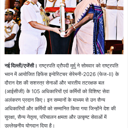
नई दिल्ली/एजेंसी।
राष्ट्रपति द्रौपदी मुर्मु ने सोमवार को राष्ट्रपति
भवन में आयोजित डिफेंस इन्वेस्टिचर सेरेमनी-2026 (फेज-II) के
दौरान देश की सशस्त्र सेनाओं और भारतीय तटरक्षक बल
(आईसीजी) के 105 अधिकारियों एवं कर्मियों को विशिष्ट सेवा
अलंकरण प्रदान किए। इन सम्मानों के माध्यम से उन सैन्य
अधिकारियों और कर्मियों को सम्मानित किया गया जिन्होंने देश की
सुरक्षा, सैन्य नेतृत्व, परिचालन क्षमता और उत्कृष्ट सेवाओं में
उल्लेखनीय योगदान दिया है।