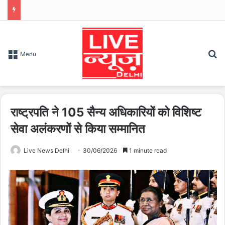
S
Menu
राष्ट्रपति ने 105 सैन्य अधिकारियों को विशिष्ट
सेवा अलंकरणों से किया सम्मानित
Live News Delhi
30/06/2026
1 minute read