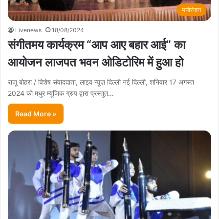
मनोरंजन
Livenews
18/08/2024
संगीतमय कार्यक्रम “आप आए बहार आई” का
आयोजन लाजपत भवन ओडिटोरिम में हुआ हो
राजू बोहरा / विशेष संवाददाता, लाइव न्यूज़ दिल्ली नई दिल्ली, शनिवार 17 अगस्त
2024 को मधुर म्यूजिक ग्रुप द्वारा प्रस्तुत…
Read More »