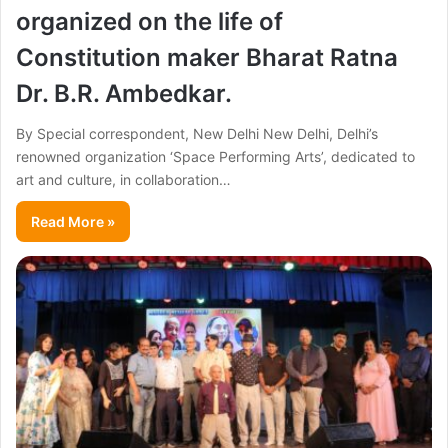
organized on the life of
Constitution maker Bharat Ratna
Dr. B.R. Ambedkar.
By Special correspondent, New Delhi New Delhi, Delhi’s
renowned organization ‘Space Performing Arts’, dedicated to
art and culture, in collaboration…
Read More »