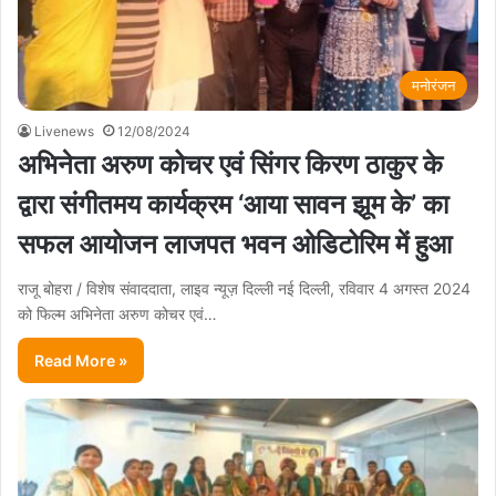
मनोरंजन
Livenews
12/08/2024
अभिनेता अरुण कोचर एवं सिंगर किरण ठाकुर के
द्वारा संगीतमय कार्यक्रम ‘आया सावन झूम के’ का
सफल आयोजन लाजपत भवन ओडिटोरिम में हुआ
राजू बोहरा / विशेष संवाददाता, लाइव न्यूज़ दिल्ली नई दिल्ली, रविवार 4 अगस्त 2024
को फिल्म अभिनेता अरुण कोचर एवं…
Read More »