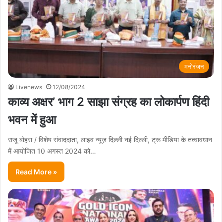
मनोरंजन
Livenews
12/08/2024
काव्य अक्षर’ भाग 2 साझा संग्रह का लोकार्पण हिंदी
भवन में हुआ
राजू बोहरा / विशेष संवाददाता, लाइव न्यूज़ दिल्ली नई दिल्ली, ट्रू मीडिया के तत्वावधान
में आयोजित 10 अगस्त 2024 को…
Read More »