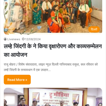
दिल्ली
Livenews
12/08/2024
लम्हे जिंदगी के ने किया वृक्षारोपण और काव्यसम्मेलन
का आयोजन
राजू बोहरा / विशेष संवाददाता, लाइव न्यूज़ दिल्ली गाजियाबाद वसुधा, कल रविवार को
लम्हें जिंदगी के तत्वावधान में एक उपहार…
Read More »