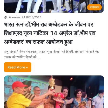
मनोरंजन
Livenews
18/08/2024
भारत रत्न डॉ.भीम राव अम्बेडकर के जीवन पर
शिक्षाप्रद नृत्य नाटिका ’14 अप्रैल डॉ.भीम राव
अम्बेडकर’ का सफल आयोजन हुआ
राजू बोहरा / विशेष संवाददाता, लाइव न्यूज़ दिल्ली नई दिल्ली, लंबे समय से आर्ट एंड
कल्चर को समर्पित दिल्ली की…
Read More »