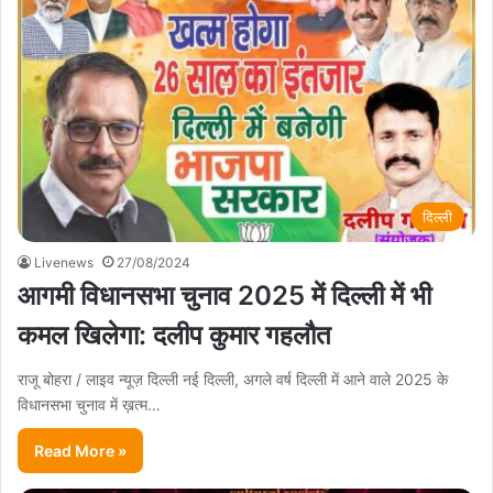
दिल्ली
Livenews
27/08/2024
आगमी विधानसभा चुनाव 2025 में दिल्ली में भी
कमल खिलेगा: दलीप कुमार गहलौत
राजू बोहरा / लाइव न्यूज़ दिल्ली नई दिल्ली, अगले वर्ष दिल्ली में आने वाले 2025 के
विधानसभा चुनाव में ख़त्म…
Read More »