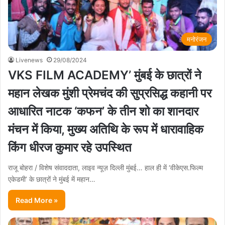
मनोरंजन
Livenews
29/08/2024
VKS FILM ACADEMY’ मुंबई के छात्रों ने
महान लेखक मुंशी प्रेमचंद की सुप्रसिद्ध कहानी पर
आधारित नाटक ‘कफन’ के तीन शो का शानदार
मंचन में किया, मुख्य अतिथि के रूप में धारावाहिक
किंग धीरज कुमार रहे उपस्थित
राजू बोहरा / विशेष संवाददाता, लाइव न्यूज़ दिल्ली मुंबई… हाल ही में ‘वीकेएस.फिल्म
एकेडमी’ के छात्रों ने मुंबई में महान…
Read More »