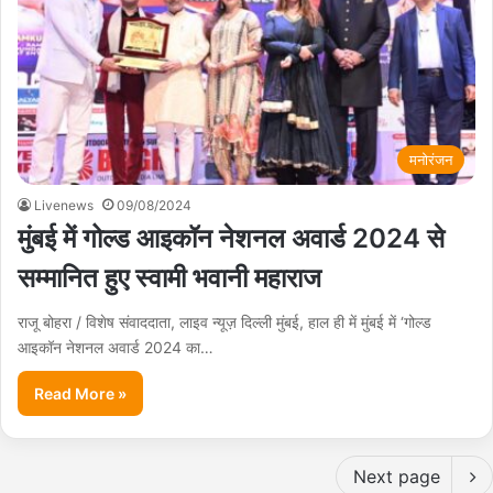
मनोरंजन
Livenews
09/08/2024
मुंबई में गोल्ड आइकॉन नेशनल अवार्ड 2024 से
सम्मानित हुए स्वामी भवानी महाराज
राजू बोहरा / विशेष संवाददाता, लाइव न्यूज़ दिल्ली मुंबई, हाल ही में मुंबई में ‘गोल्ड
आइकॉन नेशनल अवार्ड 2024 का…
Read More »
Next page