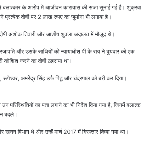
ला से बलात्कार के आरोप में आजीवन कारावास की सजा सुनाई गई है। शुक्रव
्रत्येक दोषी पर 2 लाख रुपए का जुर्माना भी लगाया है।
ोषी अशोक तिवारी और आशीष शुक्ला अदालत में मौजूद थे।
प्रजापति
और उसके साथियों को न्यायाधीश पी के राय ने बुधवार को एक
 की कोशिश करने का दोषी ठहराया था।
 रूपेश्वर, अमरेंद्र सिंह उर्फ ​​पिंटू और चंद्रपाल को बरी कर दिया।
 परिस्थितियों का पता लगाने का भी निर्देश दिया गया है, जिनमें बलात्क
यान बदले।
र खनन विभाग थे और उन्हें मार्च 2017 में गिरफ्तार किया गया था।