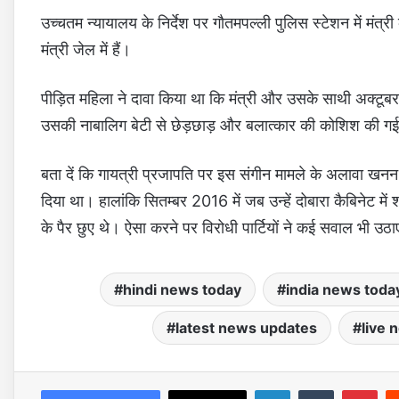
उच्चतम न्यायालय के निर्देश पर गौतमपल्ली पुलिस स्टेशन में मंत्री
मंत्री जेल में हैं।
पीड़ित महिला ने दावा किया था कि मंत्री और उसके साथी अक्टू
उसकी नाबालिग बेटी से छेड़छाड़ और बलात्कार की कोशिश की 
बता दें कि गायत्री प्रजापति पर इस संगीन मामले के अलावा खनन घ
दिया था। हालांकि सितम्बर 2016 में जब उन्हें दोबारा कैबिनेट म
के पैर छुए थे। ऐसा करने पर विरोधी पार्टियों ने कई सवाल भी उठ
hindi news today
india news toda
latest news updates
live 
LinkedIn
Tumblr
Pinterest