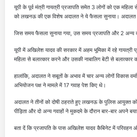
यूपी के पूर्व मंत्री गायत्री प्रजापति समेत 3 लोगों को एक महि
को लखनऊ की एक विशेष अदालत ने ये फैसला सुनाया। अदालत ने प
जिस समय फैसला सुनाया गया, उस समय प्रजापति और 2 अन्य द
यूपी में अखिलेश यादव की सरकार में अहम भूमिका में रहे
गायत्री 
महिला से बलात्कार करने और उसकी नाबालिग बेटी से बलात्कार
हालांकि, अदालत ने सबूतों के अभाव में चार अन्य लोगों विकास वर्मा,
अभियोजन पक्ष ने मामले में 17 गवाह पेश किए थे।
अदालत ने तीनों को दोषी ठहराते हुए लखनऊ के पुलिस आयुक्त को उन
पीड़िता और दो अन्य गवाहों ने मुकदमे के दौरान बार-बार अपने ब
बता दें कि प्रजापति के पास अखिलेश यादव कैबिनेट में परिवहन औ