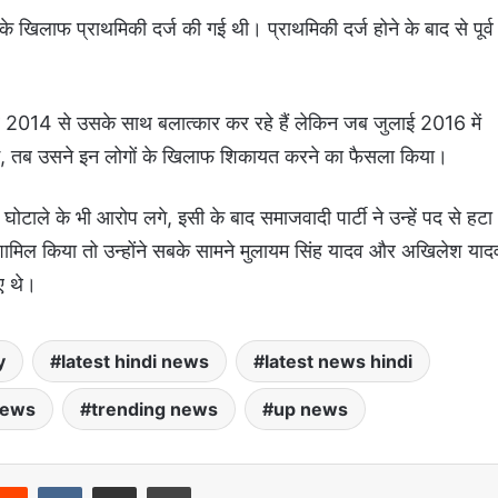
 के खिलाफ प्राथमिकी दर्ज की गई थी। प्राथमिकी दर्ज होने के बाद से पूर्व
बर 2014 से उसके साथ बलात्कार कर रहे हैं लेकिन जब जुलाई 2016 में
गई, तब उसने इन लोगों के खिलाफ शिकायत करने का फैसला किया।
ोटाले के भी आरोप लगे, इसी के बाद समाजवादी पार्टी ने उन्हें पद से हटा
ें शामिल किया तो उन्होंने सबके सामने मुलायम सिंह यादव और अखिलेश याद
ाए थे।
y
latest hindi news
latest news hindi
news
trending news
up news
Reddit
VKontakte
Share via Email
Print