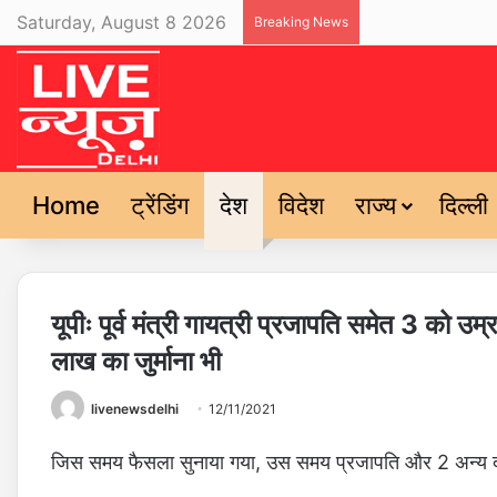
Saturday, August 8 2026
Breaking News
Home
ट्रेंडिंग
देश
विदेश
राज्य
दिल्ली
यूपीः पूर्व मंत्री गायत्री प्रजापति समेत 3 को उम
लाख का जुर्माना भी
livenewsdelhi
12/11/2021
जिस समय फैसला सुनाया गया, उस समय प्रजापति और 2 अन्य द