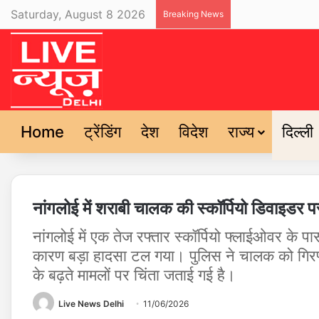
Saturday, August 8 2026
Breaking News
Home
ट्रेंडिंग
देश
विदेश
राज्य
दिल्ली
नांगलोई में शराबी चालक की स्कॉर्पियो डिवाइडर 
नांगलोई में एक तेज रफ्तार स्कॉर्पियो फ्लाईओवर के 
कारण बड़ा हादसा टल गया। पुलिस ने चालक को गिरफ्तार
के बढ़ते मामलों पर चिंता जताई गई है।
Live News Delhi
11/06/2026