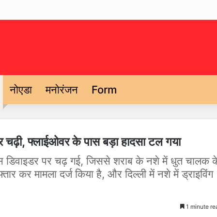
नोएडा
मनोरंजन
Form
पर चढ़ी, फ्लाईओवर के पास बड़ा हादसा टल गया
पास डिवाइडर पर चढ़ गई, जिससे शराब के नशे में धुत चालक क
 कर मामला दर्ज किया है, और दिल्ली में नशे में ड्राइविंग
1 minute re