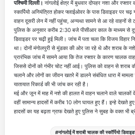
पश्चिमी दिल्ली।
नांगलोई क्षेत्र में बुधवार दोपहर नशा और रफ्त
स्कार्पियो अनियंत्रित होकर फ्लाईओवर के पास डिवाइडर पर चढ़ ग
वाहन दूसरी लेन में नहीं पहुंचा, अन्यथा सामने से आ रहे वाहनों
पुलिस के अनुसार करीब 2:30 बजे पीसीआर काल के माध्यम से दुर्घ
डिवाइडर पर चढ़ी हुई मिली। जांच में पता चला कि विजय विहार
था। दोनों मंगोलपुरी से मुंडका की ओर जा रहे थे और शराब के नशे 
प्रारंभिक जांच में सामने आया कि तेज रफ्तार के कारण चालक वा
जिससे दोनों को गंभीर चोट नहीं आई। पुलिस को वाहन से शराब 
चलाने और लोगों का जीवन खतरे में डालने संबंधित धारा में माम
यातायात रिकार्ड की भी जांच कर रही है।
मई और जून में माह में नशे की हालत में वाहन चलाने वाले चालकों के
वहीं सामान्य हादसों में करीब 10 लोग घायल हुए हैं। इन्हे देखते ह
हादसों का यह बढ़ता ग्राफ देखते हुए पुलिस ने सुबह के वक्त भी ब
नांगलोई में शराबी चालक की स्कॉर्पियो डिवाइड