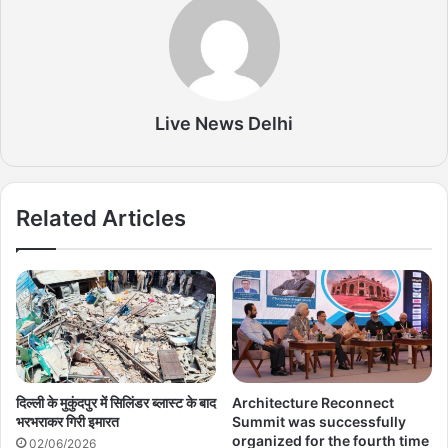
Live News Delhi
Related Articles
दिल्ली के मुकुंदपुर में सिलिंडर ब्लास्ट के बाद
Architecture Reconnect
भरभराकर गिरी इमारत
Summit was successfully
organized for the fourth time
02/06/2026