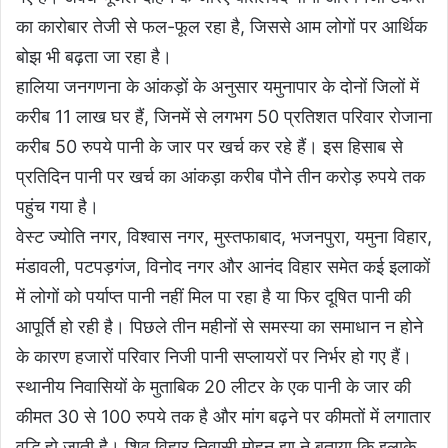
का कारोबार तेजी से फल-फूल रहा है, जिससे आम लोगों पर आर्थिक
बोझ भी बढ़ता जा रहा है।
हालिया जनगणना के आंकड़ों के अनुसार यमुनापार के दोनों जिलों में
करीब 11 लाख घर हैं, जिनमें से लगभग 50 प्रतिशत परिवार रोजाना
करीब 50 रुपये पानी के जार पर खर्च कर रहे हैं। इस हिसाब से
प्रतिदिन पानी पर खर्च का आंकड़ा करीब पौने तीन करोड़ रुपये तक
पहुंच गया है।
वेस्ट ज्योति नगर, विश्वास नगर, मुस्तफाबाद, भजनपुरा, यमुना विहार,
मंडावली, पटपड़गंज, विनोद नगर और आनंद विहार समेत कई इलाकों
में लोगों को पर्याप्त पानी नहीं मिल पा रहा है या फिर दूषित पानी की
आपूर्ति हो रही है। पिछले तीन महीनों से समस्या का समाधान न होने
के कारण हजारों परिवार निजी पानी सप्लायरों पर निर्भर हो गए हैं।
स्थानीय निवासियों के मुताबिक 20 लीटर के एक पानी के जार की
कीमत 30 से 100 रुपये तक है और मांग बढ़ने पर कीमतों में लगातार
वृद्धि हो जाती है। शिव विहार निवासी मोहन झा ने बताया कि इलाके