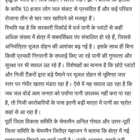
के करीब 10 हजार लोग जल संकट से प्रभावित हैं और कई परिवार
रोजाना तीन से चार जार खरीदने को मजबूर हैं।
स्थिति यह है कि सरकारी रिकॉर्ड में दर्ज पानी के प्लांटों से कहीं
अधिक संख्या में क्षेत्र में सबमर्सिबल पंप संचालित हो रहे हैं, जिससे
अनियंत्रित भूजल दोहन की आशंका बढ़ गई है। इसके साथ ही बिना
किसी प्रभावी निगरानी के सप्लाई किए जा रहे पानी की गुणवत्ता और
सुरक्षा पर भी सवाल उठ रहे हैं। विशेषज्ञों का मानना है कि छोटे प्लांटों
और निजी टैंकरों द्वारा बड़े पैमाने पर भूजल दोहन से भूमिगत जल
स्तर पर गंभीर खतरा मंडरा रहा है। ऐसे में यह सवाल उठ रहा है कि
जब जल बोर्ड आम जनता को पर्याप्त पानी उपलब्ध नहीं करा पा रहा
है, तो निजी कारोबारियों के पास इतनी बड़ी मात्रा में पानी का स्रोत
कहां से आ रहा है।
पूर्वी जिला विकास समिति के चेयरमैन अनिल गोयल और उत्तर-पूर्वी
जिला समिति के चेयरमैन जितेंद्र महाजन ने बताया कि क्षेत्र में नई