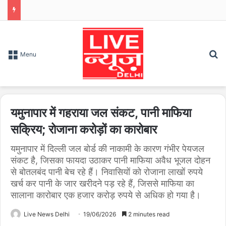
S
Menu
यमुनापार में गहराया जल संकट, पानी माफिया
सक्रिय; रोजाना करोड़ों का कारोबार
यमुनापार में दिल्ली जल बोर्ड की नाकामी के कारण गंभीर पेयजल
संकट है, जिसका फायदा उठाकर पानी माफिया अवैध भूजल दोहन
से बोतलबंद पानी बेच रहे हैं। निवासियों को रोजाना लाखों रुपये
खर्च कर पानी के जार खरीदने पड़ रहे हैं, जिससे माफिया का
सालाना कारोबार एक हजार करोड़ रुपये से अधिक हो गया है।
Live News Delhi
19/06/2026
2 minutes read