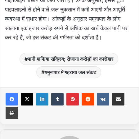
पाइपलाइन बिछाने का कार्य जारी है। उनके अनुसार, इससे टूटी
पाइपलाइनों से होने वाले जल नुकसान में कमी आएगी और आपूर्ति
व्यवस्था में सुधार होगा। आंकड़ों के अनुसार यमुनापार के लोग
सालाना एक हजार करोड़ रुपये से अधिक का खर्च केवल पानी पर
कर रहे हैं, जो इस संकट की गंभीरता को दर्शाता है।
पानी माफिया सक्रिय; रोजाना करोड़ों का कारोबार
यमुनापार में गहराया जल संकट
LinkedIn
Tumblr
Pinterest
Reddit
VKontakte
Share via Email
Print