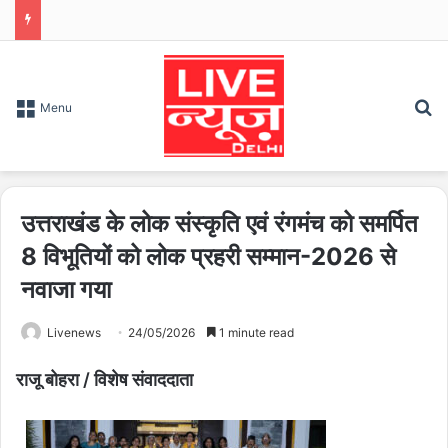
S
Menu
उत्तराखंड के लोक संस्कृति एवं रंगमंच को समर्पित
8 विभूतियों को लोक प्रहरी सम्मान-2026 से
नवाजा गया
Livenews
24/05/2026
1 minute read
राजू बोहरा / विशेष संवाददाता