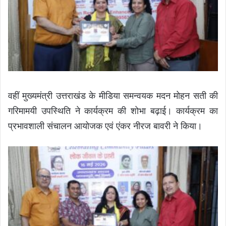
वहीं मुख्यमंत्री उत्तराखंड के मीडिया समन्वयक मदन मोहन सती की
गरिमामयी उपस्थिति ने कार्यक्रम की शोभा बढ़ाई। कार्यक्रम का
प्रभावशाली संचालन आयोजक एवं एंकर नीरज बावरी ने किया।