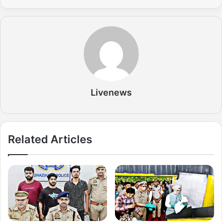
Livenews
Related Articles