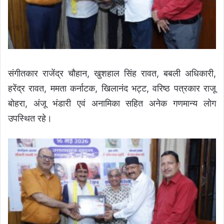
संगीतकार राजेंद्र चौहान, खुशहाल सिंह रावत, बबली अधिकारी,
हरेंद्र रावत, ममता कर्नाटक, खिलानंद भट्ट, वरिष्ठ पत्रकार राजू
बोहरा, अंजू भंडारी एवं अनामिका सहित अनेक गणमान्य लोग
उपस्थित रहे।