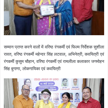
सम्मान प्राप्त करने वालों में वरिष्ठ रंगकर्मी एवं फिल्म निर्देशक सुशीला
रावत, वरिष्ठ रंगकर्मी महेन्दर सिंह लटवाल, अभिनेत्री, कवयित्री एवं
रंगकर्मी कुसुम चौहान, वरिष्ठ रंगकर्मी एवं रामलीला कलाकार जगमोहन
सिंह बुगाणा, लोकगायिका एवं कवयित्री