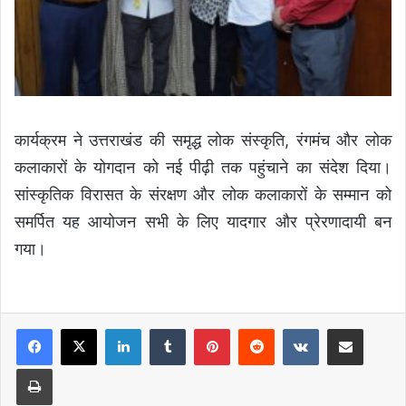
कार्यक्रम ने उत्तराखंड की समृद्ध लोक संस्कृति, रंगमंच और लोक
कलाकारों के योगदान को नई पीढ़ी तक पहुंचाने का संदेश दिया।
सांस्कृतिक विरासत के संरक्षण और लोक कलाकारों के सम्मान को
समर्पित यह आयोजन सभी के लिए यादगार और प्रेरणादायी बन
गया।
LinkedIn
Tumblr
Pinterest
Reddit
VKontakte
Share via Email
Print