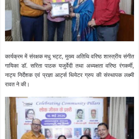
कार्यक्रम में संरक्षक मधु भट्ट, मुख्य अतिथि वरिष्ठ शास्त्रीय संगीत
गायिका डॉ. सरिता पाठक यजुर्वेदी तथा अध्यक्षता वरिष्ठ रंगकर्मी,
नाट्य निर्देशक एवं प्रज्ञा आर्ट्स थियेटर ग्रुप की संस्थापक लक्ष्मी
रावत ने की।