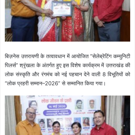
बिज़नेस उत्तरायणी के तत्वावधान में आयोजित “सेलेब्रेटिंग कम्युनिटी
पिलर्स” श्रृंखला के अंतर्गत हुए इस विशेष कार्यक्रम में उत्तराखंड की
लोक संस्कृति और रंगमंच को नई पहचान देने वाली 8 विभूतियों को
“लोक प्रहरी सम्मान–2026” से सम्मानित किया गया।