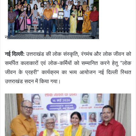
न
नई दिल्ली:
उत्तराखंड की लोक संस्कृति, रंगमंच और लोक जीवन को
समर्पित कलाकारों एवं लोक-कर्मियों को सम्मानित करने हेतु “लोक
जीवन के प्रहरी” कार्यक्रम का भव्य आयोजन नई दिल्ली स्थित
उत्तराखंड सदन में किया गया।