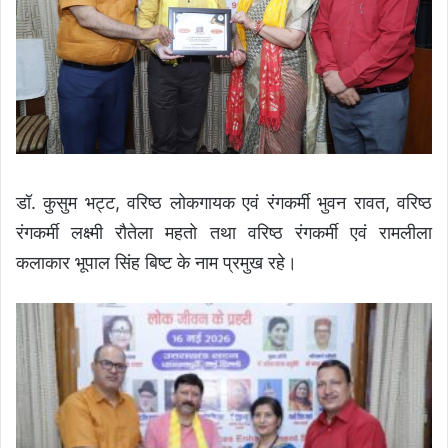
डॉ. कुसुम भट्ट, वरिष्ठ लोकगायक एवं रंगकर्मी भुवन रावत, वरिष्ठ
रंगकर्मी लक्ष्मी रौतेला महतो तथा वरिष्ठ रंगकर्मी एवं रामलीला
कलाकार भूपाल सिंह बिष्ट के नाम प्रमुख रहे।