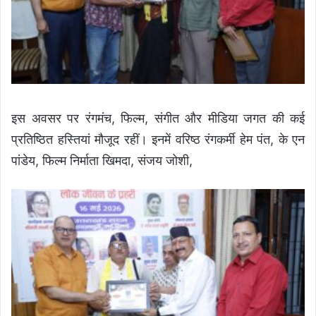
इस अवसर पर रंगमंच, फिल्म, संगीत और मीडिया जगत की कई
प्रतिष्ठित हस्तियां मौजूद रहीं। इनमें वरिष्ठ रंगकर्मी हेम पंत, के एन
पांडेय, फिल्म निर्माता खिमदा, संजय जोशी,