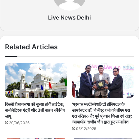
Live News Delhi
Related Articles
दिल्ली विधानसभा की सुरक्षा होगी हाईटेक,
‘प्रयास मल्टीस्पेशलिटी हॉस्पिटल के
बायोमेट्रिक एंट्री और 3डी वाहन स्कैनिंग
डायरेक्टर डॉ. विजेंद्र शर्मा को डीएम एस
लागू
एस परिहार और पूर्व प्रधान जिला एवं सत्र
न्यायाधीश संजीव जैन द्वारा हुए सम्मानित
29/06/2026
05/12/2025