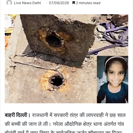
Live News Delhi
07/06/2026
2 minutes read
बाहरी दिल्ली।
राजधानी में सरकारी तंत्र की लापरवाही ने छह साल
की बच्ची की जान ले ली। नरेला औद्योगिक क्षेत्र थाना अंतर्गत गांव
होलंबी खुर्द में नगर निगम के सार्वजनिक जर्जर शौचालय का पिलर