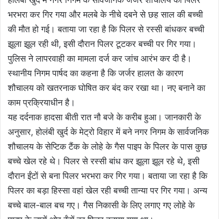
भरभरा कर गिर गया और मलबे के नीचे दबने से छह साल की बच्ची
की मौत हो गई। बताया जा रहा है कि पिलर से रस्सी बांधकर बच्ची
झूला झूल रही थी, इसी दौरान पिलर टूटकर बच्ची पर गिर गया।
पुलिस ने लापरवाही का मामला दर्ज कर जांच आरंभ कर दी है।
स्थानीय निगम पार्षद का कहना है कि जर्जर हालत के कारण
शौचालय को खतरनाक घोषित कर बंद कर रखा था। नए बनाने का
काम प्रक्रियाधीन है।
यह दर्दनाक हादसा बीती रात नौ बजे के करीब हुआ। जानकारी के
अनुसार, होलंबी खुर्द के मेट्रो विहार में बने नगर निगम के सार्वजनिक
शौचालय के सेप्टिक टैंक के लोहे के गैस पाइप के पिलर के पास कुछ
बच्चे खेल रहे थे। पिलर से रस्सी बांध कर झूला झूल रहे थे, इसी
दौरान ईंटाें से बना पिलर भरभरा कर गिर गया। बताया जा रहा है कि
पिलर का बड़ा हिस्सा वहां खेल रही बच्ची तान्या पर गिर गया। अन्य
बच्चे बाल-बाल बच गए। गैस निकासी के लिए लगाए गए लोहे के