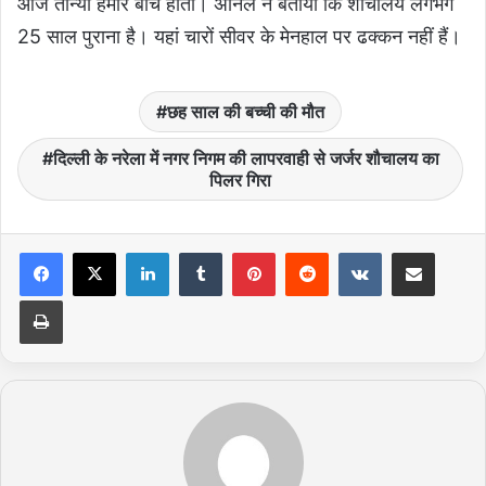
आज तान्या हमारे बीच होतीं। अनिल ने बताया कि शौचालय लगभग
25 साल पुराना है। यहां चारों सीवर के मेनहाल पर ढक्कन नहीं हैं।
छह साल की बच्ची की मौत
दिल्ली के नरेला में नगर निगम की लापरवाही से जर्जर शौचालय का
पिलर गिरा
LinkedIn
Tumblr
Pinterest
Reddit
VKontakte
Share via Email
Print