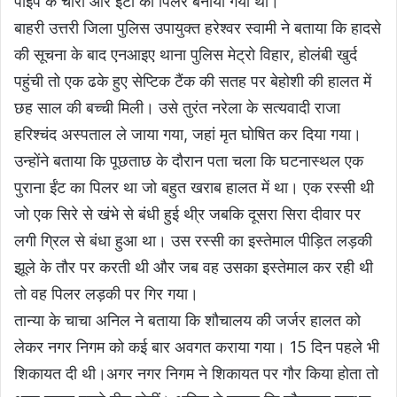
पाइप के चारों ओर ईंटों का पिलर बनाया गया था।
बाहरी उत्तरी जिला पुलिस उपायुक्त हरेश्वर स्वामी ने बताया कि हादसे
की सूचना के बाद एनआइए थाना पुलिस मेट्रो विहार, होलंबी खुर्द
पहुंची तो एक ढके हुए सेप्टिक टैंक की सतह पर बेहोशी की हालत में
छह साल की बच्ची मिली। उसे तुरंत नरेला के सत्यवादी राजा
हरिश्चंद अस्पताल ले जाया गया, जहां मृत घोषित कर दिया गया।
उन्होंने बताया कि पूछताछ के दौरान पता चला कि घटनास्थल एक
पुराना ईंट का पिलर था जो बहुत खराब हालत में था। एक रस्सी थी
जो एक सिरे से खंभे से बंधी हुई थी्र जबकि दूसरा सिरा दीवार पर
लगी ग्रिल से बंधा हुआ था। उस रस्सी का इस्तेमाल पीड़ित लड़की
झूले के तौर पर करती थी और जब वह उसका इस्तेमाल कर रही थी
तो वह पिलर लड़की पर गिर गया।
तान्या के चाचा अनिल ने बताया कि शौचालय की जर्जर हालत को
लेकर नगर निगम को कई बार अवगत कराया गया। 15 दिन पहले भी
शिकायत दी थी।अगर नगर निगम ने शिकायत पर गौर किया होता तो