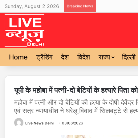
Sunday, August 2 2026
Breaking News
Home
ट्रेंडिंग
देश
विदेश
राज्य
दिल्ली
यूपी के महोबा में पत्नी-दो बेटियों के हत्यारे पिता
महोबा में पत्नी और दो बेटियों की हत्या के दोषी देवे
एवं सत्र न्यायाधीश ने घरेलू विवाद में सिलबट्टे से 
Live News Delhi
03/06/2026