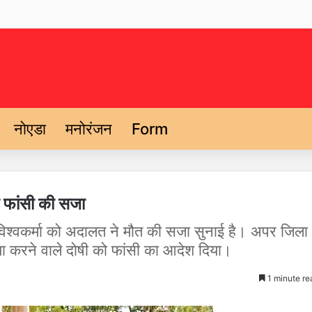
नोएडा
मनोरंजन
Form
 को फांसी की सजा
ंद्र विश्वकर्मा को अदालत ने मौत की सजा सुनाई है। अपर जिला
हत्या करने वाले दोषी को फांसी का आदेश दिया।
1 minute re