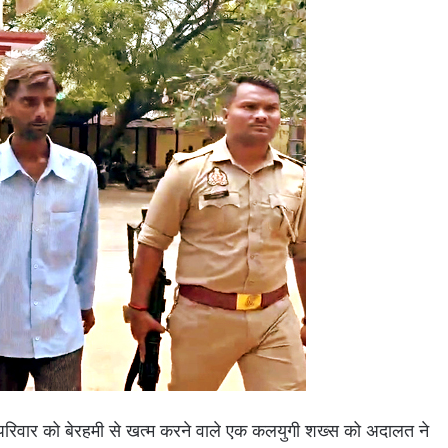
 परिवार को बेरहमी से खत्म करने वाले एक कलयुगी शख्स को अदालत ने