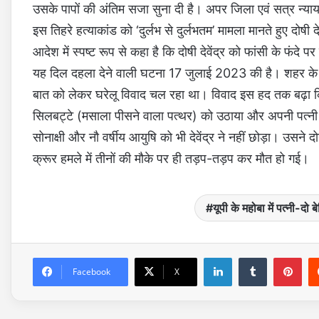
उसके पापों की अंतिम सजा सुना दी है। अपर जिला एवं सत्र न्याय
इस तिहरे हत्याकांड को ‘दुर्लभ से दुर्लभतम’ मामला मानते हुए दोषी द
आदेश में स्पष्ट रूप से कहा है कि दोषी देवेंद्र को फांसी के फ
यह दिल दहला देने वाली घटना 17 जुलाई 2023 की है। शहर के समदनग
बात को लेकर घरेलू विवाद चल रहा था। विवाद इस हद तक बढ़ा कि
सिलबट्टे (मसाला पीसने वाला पत्थर) को उठाया और अपनी पत्नी र
सोनाक्षी और नौ वर्षीय आयुषि को भी देवेंद्र ने नहीं छोड़ा। उसने
क्रूर हमले में तीनों की मौके पर ही तड़प-तड़प कर मौत हो गई।
यूपी के महोबा में पत्नी-दो 
LinkedIn
Tumblr
Pinterest
Facebook
X