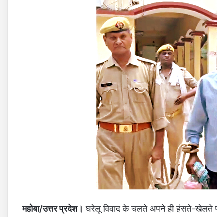
महोबा/उत्तर प्रदेश।
घरेलू विवाद के चलते अपने ही हंसते-खेलते