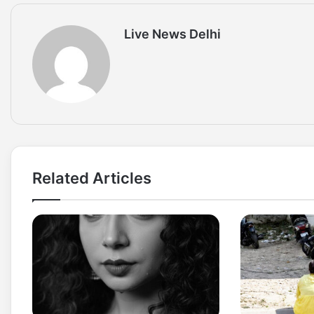
Live News Delhi
Related Articles