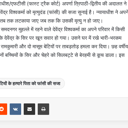
ाधीश/एफटीसी (फास्ट ट्रैक कोर्ट) अपर्णा त्रिपाठी-द्वितीय की अदालत ने
ेवेंद्र विश्वकर्मा को मृत्युदंड (फांसी) की सजा सुनाई है। न्यायाधीश ने अपन
ंदे पर तब तक लटकाया जाए जब तक कि उसकी मृत्यु न हो जाए।
र मुहल्ले में रहने वाले देवेंद्र विश्वकर्मा का अपने परिवार में किसी
 देवेंद्र के सिर पर खून सवार हो गया। उसने घर में रखे भारी-भरकम
ामकुमारी और दो मासूम बेटियों पर ताबड़तोड़ हमला कर दिया। छह वर्षीय
 दोनों बच्चियों के सिर और चेहरे को सिलबट्टे से बेरहमी से कूच डाला। इस
बेटियों के हत्यारे पिता को फांसी की सजा
Reddit
VKontakte
Share via Email
Print