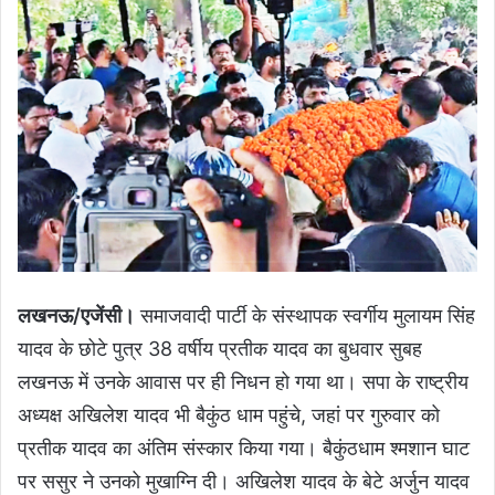
लखनऊ/एजेंसी।
समाजवादी पार्टी के संस्थापक स्वर्गीय मुलायम सिंह
यादव के छोटे पुत्र 38 वर्षीय प्रतीक यादव का बुधवार सुबह
लखनऊ में उनके आवास पर ही निधन हो गया था। सपा के राष्ट्रीय
अध्यक्ष अखिलेश यादव भी बैकुंठ धाम पहुंचे, जहां पर गुरुवार को
प्रतीक यादव का अंतिम संस्कार किया गया। बैकुंठधाम श्मशान घाट
पर ससुर ने उनको मुखाग्नि दी। अखिलेश यादव के बेटे अर्जुन यादव