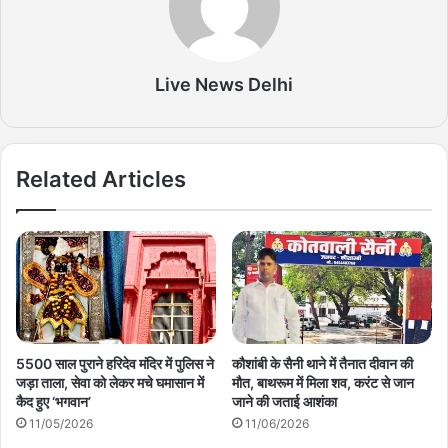
Live News Delhi
Related Articles
5500 साल पुराने हरिदेव मंदिर में पुलिस ने
कौशांबी के सैनी थाने में तैनात दीवान की
जड़ा ताला, सेवा को लेकर मचे घमासान में
मौत, बाथरूम में मिला शव, करंट से जान
कैद हुए ‘भगवान’
जाने की जताई आशंका
11/05/2026
11/06/2026