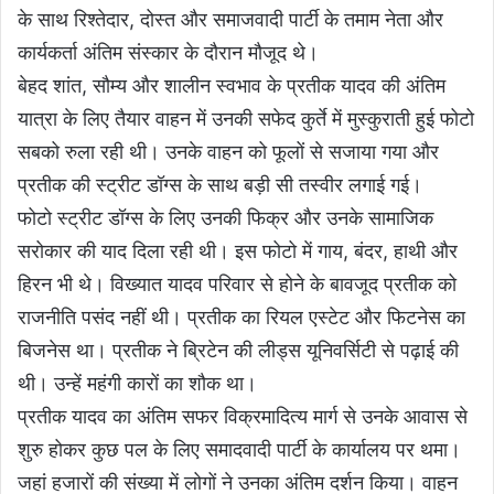
के साथ रिश्तेदार, दोस्त और समाजवादी पार्टी के तमाम नेता और
कार्यकर्ता अंतिम संस्कार के दौरान मौजूद थे।
बेहद शांत, सौम्य और शालीन स्वभाव के प्रतीक यादव की अंतिम
यात्रा के लिए तैयार वाहन में उनकी सफेद कुर्ते में मुस्कुराती हुई फोटो
सबको रुला रही थी। उनके वाहन को फूलों से सजाया गया और
प्रतीक की स्ट्रीट डॉग्स के साथ बड़ी सी तस्वीर लगाई गई।
फोटो स्ट्रीट डॉग्स के लिए उनकी फिक्र और उनके सामाजिक
सरोकार की याद दिला रही थी। इस फोटो में गाय, बंदर, हाथी और
हिरन भी थे। विख्यात यादव परिवार से होने के बावजूद प्रतीक को
राजनीति पसंद नहीं थी। प्रतीक का रियल एस्टेट और फिटनेस का
बिजनेस था। प्रतीक ने ब्रिटेन की लीड्स यूनिवर्सिटी से पढ़ाई की
थी। उन्हें महंगी कारों का शौक था।
प्रतीक यादव का अंतिम सफर विक्रमादित्य मार्ग से उनके आवास से
शुरु होकर कुछ पल के लिए समादवादी पार्टी के कार्यालय पर थमा।
जहां हजारों की संख्या में लोगों ने उनका अंतिम दर्शन किया। वाहन