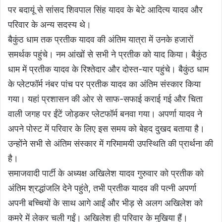
पर बदायूं से सांसद शिवपाल सिंह यादव के बेटे आदित्य यादव और
परिवार के अन्य सदस्य थे।
बैकुंठ धाम तक प्रतीक यादव की अंतिम यात्रा में उनके हजारों
समर्थक पहुंचे। नम आंखों से सभी ने प्रतीक को याद किया। बैकुंठ
धाम में प्रतीक यादव के रिश्तेदार और दोस्त-यार पहुंचे। बैकुंठ धाम
के प्लेटफॉर्म नंबर पांच पर प्रतीक यादव का अंतिम संस्कार किया
गया। यहां प्रशासन की ओर से साफ-सफाई कराई गई और चिता
वाली जगह पर ईंटें जोड़कर प्लेटफॉर्म बनवा गया। अपर्णा यादव ने
अपने पोस्ट में परिवार के लिए इस समय को बेहद दुखद बताया है।
उन्होंने सभी से अंतिम संस्कार में गरिमामयी उपस्थिति की प्रार्थना की
है।
समाजवादी पार्टी के अध्यक्ष अखिलेश यादव गुरुवार को प्रतीक को
अंतिम श्रद्धांजलि देने पहुंते, तभी प्रतीक यादव की पत्नी अपर्णा
अपनी बच्चियों के साथ आगे आईं और भीड़ से अलग अखिलेश को
कमरे में लेकर चली गईं। अखिलेश ही परिवार के मुखिया हैं।