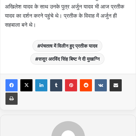
अखिलेश यादव के साथ उनके पुत्र अर्जुन यादव भी आज प्रतीक
यादव का दर्शन करने पहुंचे थे। प्रतीक के विवाह में अर्जुन ही
सहबाला बने थे।
पंचतत्व में विलीन हुए प्रतीक यादव
ससुर अरविंद सिंह बिष्ट ने दी मुखाग्नि
LinkedIn
Tumblr
Pinterest
Reddit
VKontakte
Share via Email
Print