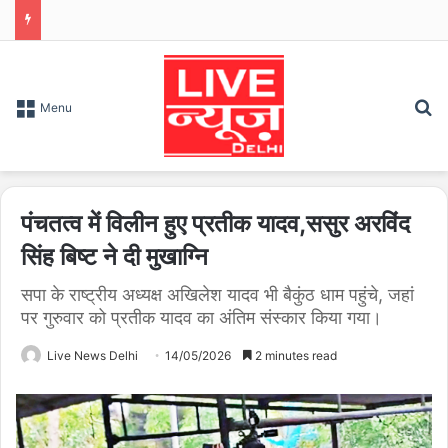
S
Menu
पंचतत्व में विलीन हुए प्रतीक यादव,ससुर अरविंद
सिंह बिष्ट ने दी मुखाग्नि
सपा के राष्ट्रीय अध्यक्ष अखिलेश यादव भी बैकुंठ धाम पहुंचे, जहां
पर गुरुवार को प्रतीक यादव का अंतिम संस्कार किया गया।
Live News Delhi
14/05/2026
2 minutes read