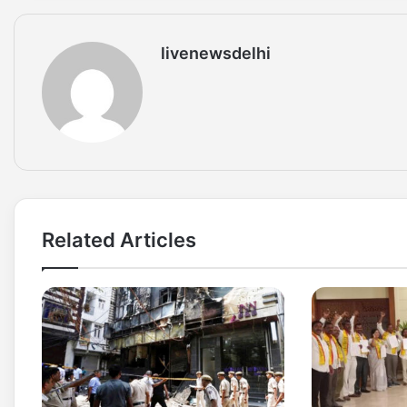
livenewsdelhi
Related Articles