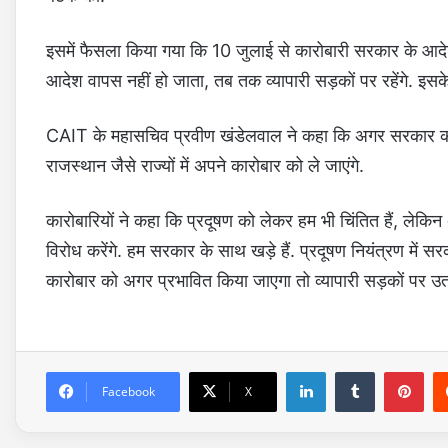
इसमें फैसला किया गया कि 10 जुलाई से कारोबारी सरकार के आदे
आदेश वापस नहीं हो जाता, तब तक व्यापारी सड़कों पर रहेंगे. इसके
CAIT के महासचिव प्रवीण खंडेलवाल ने कहा कि अगर सरकार का यह
राजस्थान जैसे राज्यों में अपने कारोबार को ले जाएंगे.
कारोबारियों ने कहा कि प्रदूषण को लेकर हम भी चिंतित हैं, लेकि
विरोध करेंगे. हम सरकार के साथ खड़े हैं. प्रदूषण नियंत्रण में सरका
कारोबार को अगर प्रभावित किया जाएगा तो व्यापारी सड़कों पर उतर
LinkedIn
Tumblr
Pinterest
Facebook
X