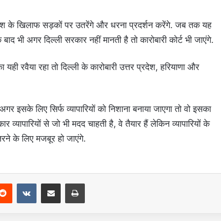
श के खिलाफ सड़कों पर उतरेंगे और धरना प्रदर्शन करेंगे. जब तक यह
 बाद भी अगर दिल्ली सरकार नहीं मानती है तो कारोबारी कोर्ट भी जाएंगे.
ी रवैया रहा तो दिल्ली के कारोबारी उत्तर प्रदेश, हरियाणा और
न अगर इसके लिए सिर्फ व्यापारियों को निशाना बनाया जाएगा तो वो इसका
र व्यापारियों से जो भी मदद चाहती है, वे तैयार हैं लेकिन व्यापारियों के
ने के लिए मजबूर हो जाएंगे.
Reddit
VKontakte
Share via Email
Print