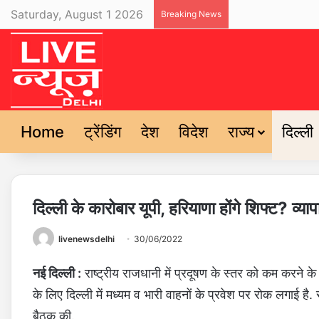
Saturday, August 1 2026
Breaking News
Home
ट्रेंडिंग
देश
विदेश
राज्य
दिल्ली
दिल्ली के कारोबार यूपी, हरियाणा होंगे शिफ्ट? व्
livenewsdelhi
30/06/2022
नई दिल्ली :
राष्ट्रीय राजधानी में प्रदूषण के स्तर को कम करन
के लिए दिल्ली में मध्यम व भारी वाहनों के प्रवेश पर रोक लगाई है
बैठक की.