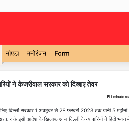
नोएडा
मनोरंजन
Form
यापारियों ने केजरीवाल सरकार को दिखाए तेवर
1 minute re
े के लिए दिल्ली सरकार 1 अक्टूबर से 28 फरवरी 2023 तक यानी 5 महीनों
. सरकार के इसी आदेश के खिलाफ आज दिल्ली के व्यापारियों ने हिंदी भवन मे