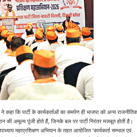
वा ने कहा कि पार्टी के कार्यकर्ताओं का समर्पण ही भाजपा को अन्य राजनीति
ठन की अमूल्य पूंजी होते हैं, जिनके बल पर पार्टी निरंतर मजबूत होती है।
 उपाध्याय महाप्रशिक्षण अभियान के तहत आयोजित ‘कार्यकर्ता सम्भाल एवं