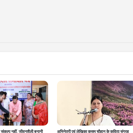
ल संकल्प नहीं, जीवनशैली बनानी
अभिनेत्री एवं लेखिका कुसुम चौहान के कविता संग्रह