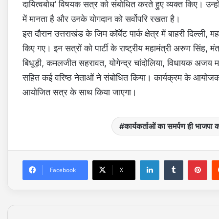
दायित्वबोध’ विषयक सत्र को संबोधित करते हुए व्यक्त किए। उन्ह
में मानता है और उनके योगदान को सर्वोपरि रखता है।
इस दौरान उत्तराखंड के जिम कॉर्बेट पार्क क्षेत्र में बाहरी दिल्ली
किए गए। इन सत्रों को पार्टी के राष्ट्रीय महामंत्री अरुण सिंह,
बिधूड़ी, कमलजीत सहरावत, योगेन्द्र चांदोलिया, विधायक अजय मह
सहित कई वरिष्ठ नेताओं ने संबोधित किया। कार्यक्रम के आयोजकों न
आयोजित सत्र के साथ किया जाएगा।
कार्यकर्ताओं का समर्पण ही भाजपा को 
LinkedIn
Tumblr
Pinterest
Facebook
X