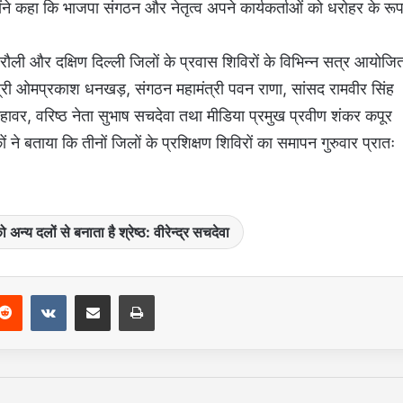
ोंने कहा कि भाजपा संगठन और नेतृत्व अपने कार्यकर्ताओं को धरोहर के रू
, महरौली और दक्षिण दिल्ली जिलों के प्रवास शिविरों के विभिन्न सत्र आयोजि
 मंत्री ओमप्रकाश धनखड़, संगठन महामंत्री पवन राणा, सांसद रामवीर सिंह
ावर, वरिष्ठ नेता सुभाष सचदेवा तथा मीडिया प्रमुख प्रवीण शंकर कपूर
े बताया कि तीनों जिलों के प्रशिक्षण शिविरों का समापन गुरुवार प्रातः
अन्य दलों से बनाता है श्रेष्ठ: वीरेन्द्र सचदेवा
Reddit
VKontakte
Share via Email
Print