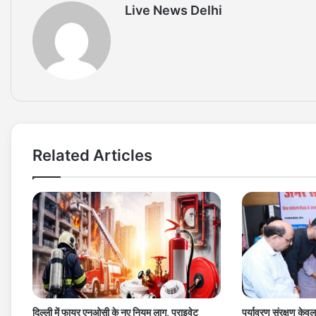
Live News Delhi
Related Articles
दिल्ली में फायर एनओसी के नए नियम लागू, प्राइवेट
पर्यावरण संरक्षण केव