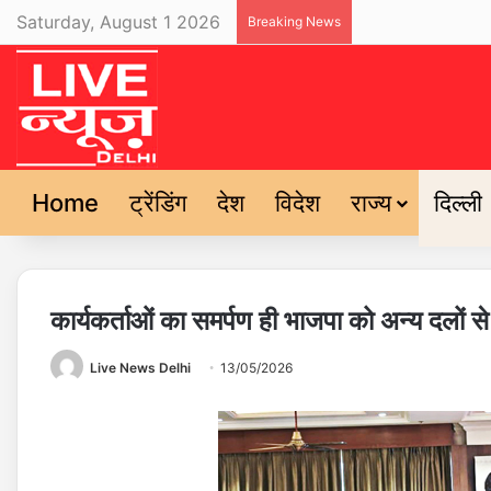
Saturday, August 1 2026
Breaking News
Home
ट्रेंडिंग
देश
विदेश
राज्य
दिल्ली
कार्यकर्ताओं का समर्पण ही भाजपा को अन्य दलों से ब
Live News Delhi
13/05/2026