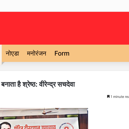
नोएडा
मनोरंजन
Form
नाता है श्रेष्ठ: वीरेन्द्र सचदेवा
1 minute re