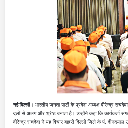
नई दिल्ली।
भारतीय जनता पार्टी के प्रदेश अध्यक्ष वीरेन्द्र सचदे
दलों से अलग और श्रेष्ठ बनाता है। उन्होंने कहा कि कार्यकर्ता संग
वीरेन्द्र सचदेवा ने यह विचार बाहरी दिल्ली जिले के पं. दीनदयाल