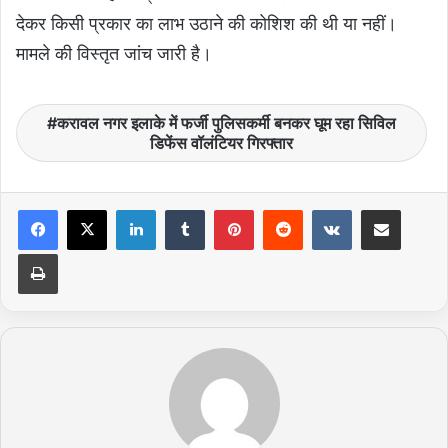
देकर किसी प्रकार का लाभ उठाने की कोशिश की थी या नहीं।
मामले की विस्तृत जांच जारी है।
करावल नगर इलाके में फर्जी पुलिसकर्मी बनकर घूम रहा सिविल
डिफेंस वॉलंटियर गिरफ्तार
LinkedIn
Tumblr
Pinterest
Reddit
VKontakte
Share via Email
Print