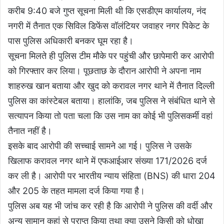
करीब 9:40 बजे गुप्त सूचना मिली थी कि एसडीएम कार्यालय, नंद
नगरी में तैनात एक सिविल डिफेंस वॉलंटियर जवाहर नगर पिकेट के
पास पुलिस अधिकारी बनकर घूम रहा है।
सूचना मिलते ही पुलिस टीम मौके पर पहुंची और छापेमारी कर आरोपी
को गिरफ्तार कर लिया। पूछताछ के दौरान आरोपी ने अपना नाम
शाहरुख खान बताया और खुद को करावल नगर थाने में तैनात दिल्ली
पुलिस का कांस्टेबल बताया। हालांकि, जब पुलिस ने संबंधित थाने से
सत्यापन किया तो पता चला कि उस नाम का कोई भी पुलिसकर्मी वहां
तैनात नहीं है।
इसके बाद आरोपी की सच्चाई सामने आ गई। पुलिस ने उसके
खिलाफ करावल नगर थाने में एफआईआर संख्या 171/2026 दर्ज
कर ली है। आरोपी पर भारतीय न्याय संहिता (BNS) की धारा 204
और 205 के तहत मामला दर्ज किया गया है।
पुलिस अब यह भी जांच कर रही है कि आरोपी ने पुलिस की वर्दी और
अन्य सामान कहां से प्राप्त किया तथा क्या उसने किसी को धोखा