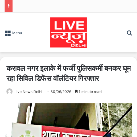
S
Menu
करावल नगर इलाके में फर्जी पुलिसकर्मी बनकर घूम
रहा सिविल डिफेंस वॉलंटियर गिरफ्तार
Live News Delhi
30/06/2026
1 minute read