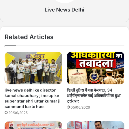
Live News Delhi
Related Articles
live news delhi ke director
दिल्ली पुलिस में बड़ा फेरबदल, 34
kamal chaudhary ji ne up ke
आईपीएस समेत कई अधिकारियों का हुआ
super star shri uttar kumar ji
ट्रांसफर
sammanit karte hue.
05/06/2026
20/09/2025