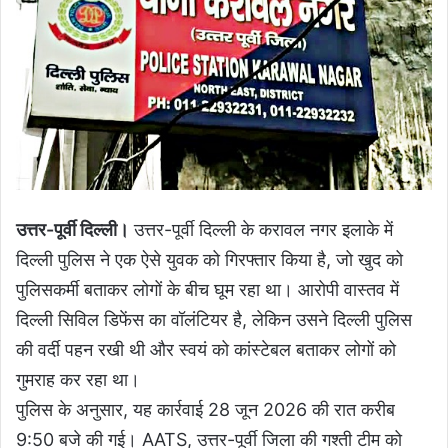
उत्तर-पूर्वी दिल्ली।
उत्तर-पूर्वी दिल्ली के करावल नगर इलाके में
दिल्ली पुलिस ने एक ऐसे युवक को गिरफ्तार किया है, जो खुद को
पुलिसकर्मी बताकर लोगों के बीच घूम रहा था। आरोपी वास्तव में
दिल्ली सिविल डिफेंस का वॉलंटियर है, लेकिन उसने दिल्ली पुलिस
की वर्दी पहन रखी थी और स्वयं को कांस्टेबल बताकर लोगों को
गुमराह कर रहा था।
पुलिस के अनुसार, यह कार्रवाई 28 जून 2026 की रात करीब
9:50 बजे की गई। AATS, उत्तर-पूर्वी जिला की गश्ती टीम को