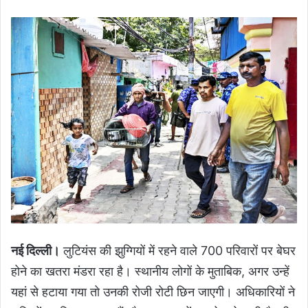
नई दिल्ली।
लुटियंस की झुग्गियों में रहने वाले 700 परिवारों पर बेघर
होने का खतरा मंडरा रहा है। स्थानीय लोगों के मुताबिक, अगर उन्हें
यहां से हटाया गया तो उनकी रोजी रोटी छिन जाएगी। अधिकारियों ने