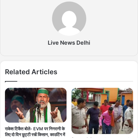
Live News Delhi
Related Articles
राकेश टिकैत बोले- EVM पर निगरानी के
लिए दो दिन छुट्टी रखें किसान, काउटिंग में