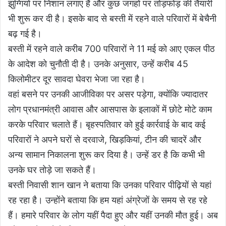
झुग्गियों पर निशान लगाए हैं और कुछ जगहों पर तोड़फोड़ की तैयारी
भी शुरू कर दी है। इसके बाद से बस्ती में रहने वाले परिवारों में बेचैनी
बढ़ गई है।
बस्ती में रहने वाले करीब 700 परिवारों ने 11 मई को आए एकल पीठ
के आदेश को चुनौती दी है। उनके अनुसार, उन्हें करीब 45
किलोमीटर दूर सावदा घेवरा भेजा जा रहा है।
वहां बसने पर उनकी आजीविका पर असर पड़ेगा, क्योंकि ज्यादातर
लोग प्रधानमंत्री आवास और आसपास के इलाकों में छोटे मोटे काम
करके परिवार चलाते हैं। बृहस्पतिवार को हुई कार्रवाई के बाद कई
परिवारों ने अपने घरों से दरवाजे, खिड़कियां, टीन की चादरें और
अन्य सामान निकालना शुरू कर दिया है। उन्हें डर है कि कभी भी
उनके घर तोड़े जा सकते हैं।
बस्ती निवासी शान खान ने बताया कि उनका परिवार पीढ़ियों से यहां
रह रहा है। उन्होंने बताया कि हम यहां अंग्रेजों के समय से रह रहे
हैं। हमारे परिवार के लोग यहीं पैदा हुए और यहीं उनकी मौत हुई। अब