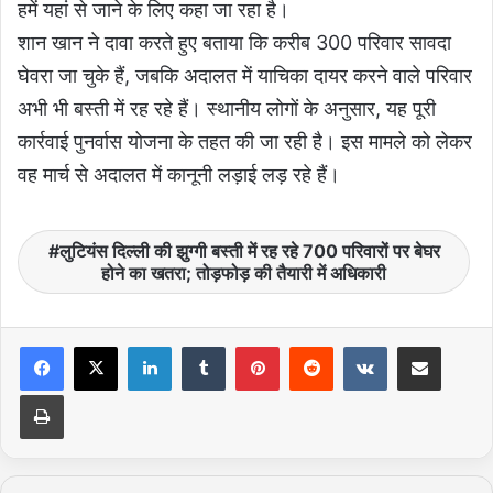
हमें यहां से जाने के लिए कहा जा रहा है।
शान खान ने दावा करते हुए बताया कि करीब 300 परिवार सावदा
घेवरा जा चुके हैं, जबकि अदालत में याचिका दायर करने वाले परिवार
अभी भी बस्ती में रह रहे हैं। स्थानीय लोगों के अनुसार, यह पूरी
कार्रवाई पुनर्वास योजना के तहत की जा रही है। इस मामले को लेकर
वह मार्च से अदालत में कानूनी लड़ाई लड़ रहे हैं।
लुटियंस दिल्ली की झुग्गी बस्ती में रह रहे 700 परिवारों पर बेघर
होने का खतरा; तोड़फोड़ की तैयारी में अधिकारी
LinkedIn
Tumblr
Pinterest
Reddit
VKontakte
Share via Email
Print