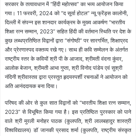
सरकार के तत्वावधान में “हिंदी महोत्सव” का भव्य आयोजन किया
गया। 11 फरवरी, 2024 को “द सूर्या होटल” न्यू फ्रेंड्स कालोनी,
दिल्ली में संपन्न इस शानदार कार्यक्रम के मुख्य आकर्षण “भारतीय
शिक्षा रत्न सम्मान, 2023” सहित हिंदी की वर्तमान स्थिति पर देश के
कुछ लब्धप्रतिष्ठित विद्वानों द्वारा “संगोष्ठी” पर सारगर्भित, शिक्षाप्रद
और प्रेरणास्पद वक्तव्य रखे गए। साथ ही कवि सम्मेलन के अंतर्गत
राष्ट्रीय स्तर के कवियों श्री पी के आजाद, श्रीमती वंदना कुंवर,
आलोक बेजान, श्रीमती आभा गुप्ता, श्री विनोद पांडेय एवं सुश्री
नंदिनी श्रीवास्तव द्वारा प्रस्तुत हृदयस्पर्शी रचनाओं ने आयोजन को
अति आनंददायक बना दिया।
परिषद की ओर से कुल सात विद्वानों को “भारतीय शिक्षा रत्न सम्मान,
2023” से विभूषित किया गया है। इस प्रतिष्ठित पुरस्कार को पाने
वाले श्री मुरली मनोहर पाठक (कुलपति, श्री लालबहादुर शास्त्री
विश्वविद्यालय) डॉ जानकी प्रसाद शर्मा (कुलपति, राष्ट्रीय संस्कृत