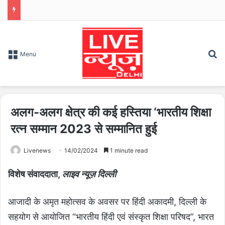
S
Menu
अलग-अलग क्षेत्र की कई हस्तिया ‘भारतीय शिक्षा
रत्न सम्मान 2023 से सम्मानित हुई
Livenews
14/02/2024
1 minute read
विशेष संवाददाता,
लाइव न्यूज़ दिल्ली
आजादी के अमृत महोत्सव के अवसर पर हिंदी अकादमी, दिल्ली के
सहयोग से आयोजित “भारतीय हिंदी एवं संस्कृत शिक्षा परिषद”, भारत