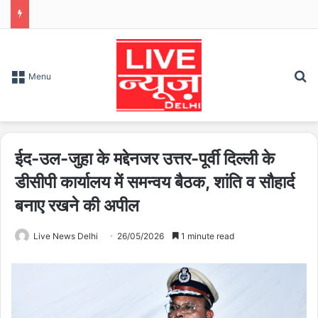
S
Menu
ईद-उल-जुहा के मद्देनजर उत्तर-पूर्वी दिल्ली के
डीसीपी कार्यालय में समन्वय बैठक, शांति व सौहार्द
बनाए रखने की अपील
Live News Delhi
26/05/2026
1 minute read