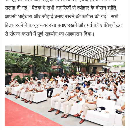
सलाह दी गई। बैठक में सभी नागरिकों से त्योहार के दौरान शांति,
आपसी भाईचारा और सौहार्द बनाए रखने की अपील की गई। सभी
हितधारकों ने कानून-व्यवस्था बनाए रखने और पर्व को शांतिपूर्ण ढंग
से संपन्न कराने में पूर्ण सहयोग का आश्वासन दिया।