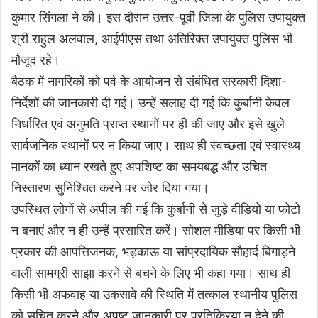
कुमार सिंगला ने की। इस दौरान उत्तर-पूर्वी जिला के पुलिस उपायुक्त
श्री राहुल अलवाल, आईपीएस तथा अतिरिक्त उपायुक्त पुलिस भी
मौजूद रहे।
बैठक में नागरिकों को पर्व के आयोजन से संबंधित सरकारी दिशा-
निर्देशों की जानकारी दी गई। उन्हें सलाह दी गई कि कुर्बानी केवल
निर्धारित एवं अनुमति प्राप्त स्थानों पर ही की जाए और इसे खुले
सार्वजनिक स्थानों पर न किया जाए। साथ ही स्वच्छता एवं स्वास्थ्य
मानकों का ध्यान रखते हुए अपशिष्ट का समयबद्ध और उचित
निस्तारण सुनिश्चित करने पर जोर दिया गया।
उपस्थित लोगों से अपील की गई कि कुर्बानी से जुड़े वीडियो या फोटो
न बनाएं और न ही उन्हें प्रसारित करें। सोशल मीडिया पर किसी भी
प्रकार की आपत्तिजनक, भड़काऊ या सांप्रदायिक सौहार्द बिगाड़ने
वाली सामग्री साझा करने से बचने के लिए भी कहा गया। साथ ही
किसी भी अफवाह या उकसावे की स्थिति में तत्काल स्थानीय पुलिस
को सूचित करने और अपुष्ट जानकारी पर प्रतिक्रिया न देने की