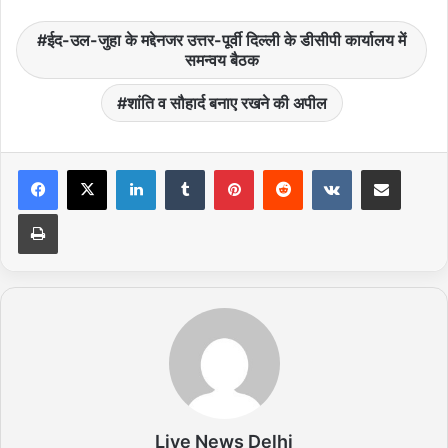
ईद-उल-जुहा के मद्देनजर उत्तर-पूर्वी दिल्ली के डीसीपी कार्यालय में
समन्वय बैठक
शांति व सौहार्द बनाए रखने की अपील
LinkedIn
Tumblr
Pinterest
Reddit
VKontakte
Share via Email
Print
Live News Delhi