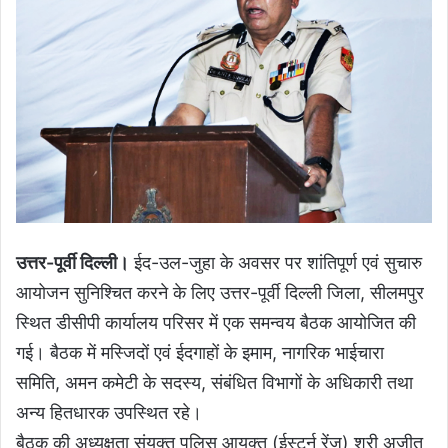
उत्तर-पूर्वी दिल्ली।
ईद-उल-जुहा के अवसर पर शांतिपूर्ण एवं सुचारु
आयोजन सुनिश्चित करने के लिए उत्तर-पूर्वी दिल्ली जिला, सीलमपुर
स्थित डीसीपी कार्यालय परिसर में एक समन्वय बैठक आयोजित की
गई। बैठक में मस्जिदों एवं ईदगाहों के इमाम, नागरिक भाईचारा
समिति, अमन कमेटी के सदस्य, संबंधित विभागों के अधिकारी तथा
अन्य हितधारक उपस्थित रहे।
बैठक की अध्यक्षता संयुक्त पुलिस आयुक्त (ईस्टर्न रेंज) श्री अजीत