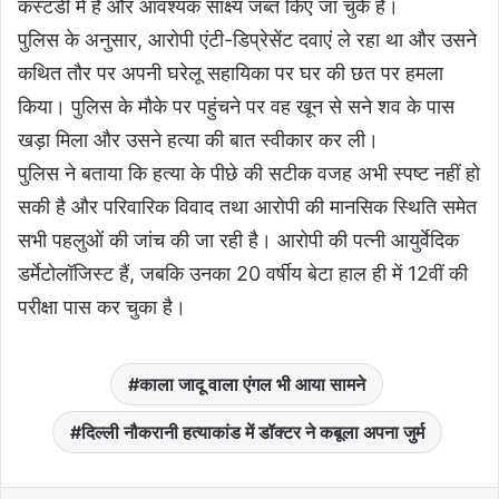
कस्टडी में है और आवश्यक साक्ष्य जब्त किए जा चुके हैं।
पुलिस के अनुसार, आरोपी एंटी-डिप्रेसेंट दवाएं ले रहा था और उसने
कथित तौर पर अपनी घरेलू सहायिका पर घर की छत पर हमला
किया। पुलिस के मौके पर पहुंचने पर वह खून से सने शव के पास
खड़ा मिला और उसने हत्या की बात स्वीकार कर ली।
पुलिस ने बताया कि हत्या के पीछे की सटीक वजह अभी स्पष्ट नहीं हो
सकी है और परिवारिक विवाद तथा आरोपी की मानसिक स्थिति समेत
सभी पहलुओं की जांच की जा रही है। आरोपी की पत्नी आयुर्वेदिक
डर्मेटोलॉजिस्ट हैं, जबकि उनका 20 वर्षीय बेटा हाल ही में 12वीं की
परीक्षा पास कर चुका है।
काला जादू वाला एंगल भी आया सामने
दिल्ली नौकरानी हत्याकांड में डॉक्टर ने कबूला अपना जुर्म