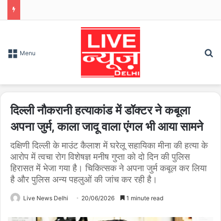
S
Menu
दिल्ली नौकरानी हत्याकांड में डॉक्टर ने कबूला
अपना जुर्म, काला जादू वाला एंगल भी आया सामने
दक्षिणी दिल्ली के माउंट कैलाश में घरेलू सहायिका मीना की हत्या के
आरोप में त्वचा रोग विशेषज्ञ मनीष गुप्ता को दो दिन की पुलिस
हिरासत में भेजा गया है। चिकित्सक ने अपना जुर्म कबूल कर लिया
है और पुलिस अन्य पहलुओं की जांच कर रही है।
Live News Delhi
20/06/2026
1 minute read