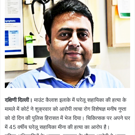
दक्षिणी दिल्ली।
माउंट कैलाश इलाके में घरेलू सहायिका की हत्या के
मामले में कोर्ट ने शुक्रवार को आरोपी त्वचा रोग विशेषज्ञ मनीष गुप्ता
को दो दिन की पुलिस हिरासत में भेज दिया। चिकित्सक पर अपने घर
में 45 वर्षीय घरेलू सहायिका मीना की हत्या का आरोप है।