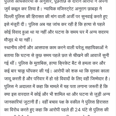
पुलिस अधिकारियों के अनुसार, पूछताछ के दौरान आरोपी ने अपना
जुर्म कबूल कर लिया है। न्यायिक मजिस्ट्रेट अनुराग छाबड़ा ने
दिल्ली पुलिस की हिरासत की मांग वाली अर्जी पर सुनवाई करते हुए
इसे मंजूरी दी। पुलिस अब यह जांच कर रही है कि हत्या से पहले
कोई विवाद हुआ था या नहीं और घटना के समय घर में अन्य सदस्य
मौजूद थे या नहीं।
स्थानीय लोगों और आसपास काम करने वाली घरेलू सहायिकाओं ने
बताया कि घटना से कुछ समय पहले छत से चीखने की आवाजें सुनी
गई थीं। पुलिस के मुताबिक, हत्या क्रिकेट बैट से हमला कर और
कई बार चाकू घोंपकर की गई। आरोपी को शक था कि मृतका काला
जादू करती है और परिवार में हो रहे विवादों के लिए वही जिम्मेदार है।
पुलिस ने अदालत में कहा कि मामले में यह पता लगाना जरूरी है कि
क्या इस वारदात में कोई और भी शामिल था और घटना से जुड़ी अन्य
जानकारियां जुटानी हैं। वहीं बचाव पक्ष के वकील ने पुलिस हिरासत
का विरोध करते हुए कहा कि आरोपी पहले ही 24 घंटे से पुलिस की