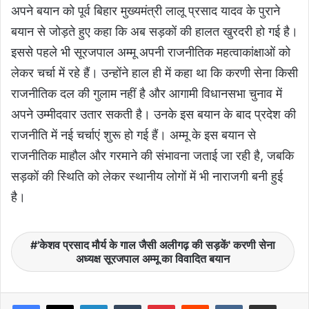
अपने बयान को पूर्व बिहार मुख्यमंत्री लालू प्रसाद यादव के पुराने
बयान से जोड़ते हुए कहा कि अब सड़कों की हालत खुरदरी हो गई है।
इससे पहले भी सूरजपाल अम्मू अपनी राजनीतिक महत्वाकांक्षाओं को
लेकर चर्चा में रहे हैं। उन्होंने हाल ही में कहा था कि करणी सेना किसी
राजनीतिक दल की गुलाम नहीं है और आगामी विधानसभा चुनाव में
अपने उम्मीदवार उतार सकती है। उनके इस बयान के बाद प्रदेश की
राजनीति में नई चर्चाएं शुरू हो गई हैं। अम्मू के इस बयान से
राजनीतिक माहौल और गरमाने की संभावना जताई जा रही है, जबकि
सड़कों की स्थिति को लेकर स्थानीय लोगों में भी नाराजगी बनी हुई
है।
'केशव प्रसाद मौर्य के गाल जैसी अलीगढ़ की सड़कें' करणी सेना
अध्यक्ष सूरजपाल अम्मू का विवादित बयान
LinkedIn
Tumblr
Pinterest
Reddit
VKontakte
Share via Email