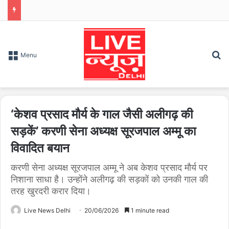
S
Menu
‘केशव प्रसाद मौर्य के गाल जैसी अलीगढ़ की
सड़कें’ करणी सेना अध्यक्ष सूरजपाल अम्मू का
विवादित बयान
करणी सेना अध्यक्ष सूरजपाल अम्मू ने अब केशव प्रसाद मौर्य पर
निशाना साधा है। उन्होंने अलीगढ़ की सड़कों को उनकी गाल की
तरह खुरदरी करार दिया।
Live News Delhi
20/06/2026
1 minute read