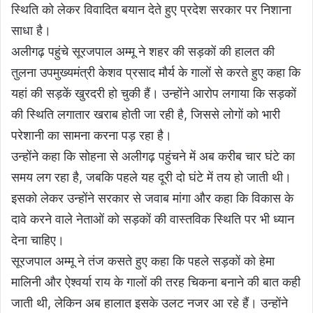
स्थिति को लेकर विवादित बयान देते हुए प्रदेश सरकार पर निशाना
साधा है।
अलीगढ़ पहुंचे सूरजपाल अम्मू ने शहर की सड़कों की हालत की
तुलना उपमुख्यमंत्री केशव प्रसाद मौर्य के गालों से करते हुए कहा कि
यहां की सड़कें खुरदरी हो चुकी हैं। उन्होंने आरोप लगाया कि सड़कों
की स्थिति लगातार खराब होती जा रही है, जिससे लोगों को भारी
परेशानी का सामना करना पड़ रहा है।
उन्होंने कहा कि सोहना से अलीगढ़ पहुंचने में अब करीब चार घंटे का
समय लग रहा है, जबकि पहले यह दूरी दो घंटे में तय हो जाती थी।
इसको लेकर उन्होंने सरकार से जवाब मांगा और कहा कि विकास के
दावे करने वाले नेताओं को सड़कों की वास्तविक स्थिति पर भी ध्यान
देना चाहिए।
सूरजपाल अम्मू ने तंज कसते हुए कहा कि पहले सड़कों को हेमा
मालिनी और ऐश्वर्या राय के गालों की तरह चिकना बनाने की बात कही
जाती थी, लेकिन अब हालात इसके उलट नजर आ रहे हैं। उन्होंने