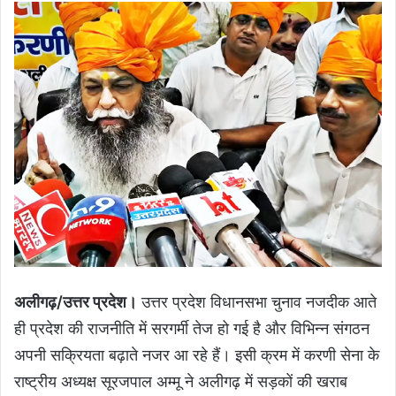
अलीगढ़/उत्तर प्रदेश।
उत्तर प्रदेश विधानसभा चुनाव नजदीक आते
ही प्रदेश की राजनीति में सरगर्मी तेज हो गई है और विभिन्न संगठन
अपनी सक्रियता बढ़ाते नजर आ रहे हैं। इसी क्रम में करणी सेना के
राष्ट्रीय अध्यक्ष सूरजपाल अम्मू ने अलीगढ़ में सड़कों की खराब