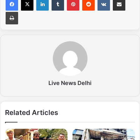
Print
Live News Delhi
Related Articles