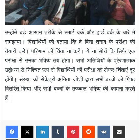
उन्होंने बड़े आसान तरीके से स्मार्ट वर्क और हार्ड वर्क के बारे में
समझाया। विद्यार्थियों को बताया कि वे बिना तनाव के परीक्षा की
तैयारी करें। परिणाम की चिंता ना करें। ये ना सोचें कि सिर्फ एक
परीक्षा से उनका भविष्य तय होगा। सभी अतिथियों के प्रेरणात्मक
उद्वोधन से निश्चित रूप से विद्यार्थियों की परीक्षा को लेकर चिंताएं दूर
होंगी। संस्था की सेकेट्री अनिता जोशी द्वारा सभी बच्चों को गिफ्ट
वितरित किया और सभी बच्चों के उज्ज्वल भविष्य की कामना करते
हैं।
LinkedIn
Tumblr
Pinterest
Reddit
VKontakte
Share via Email
Print