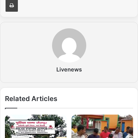
Livenews
Related Articles