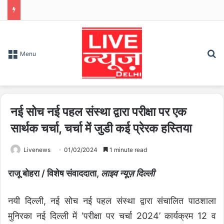
S
Menu
नई सोच नई पहल संस्था द्वारा परीक्षा पर एक
सार्थक चर्चा, चर्चा में जुडी कई प्रेरक हस्तिया
Livenews
01/02/2024
1 minute read
राजू बोहरा / विशेष संवाददाता,
लाइव न्यूज़ दिल्ली
नयी दिल्ली, नई सोच नई पहल संस्था द्वारा संचालित पाठशाला
मुनिरका नई दिल्ली में ‘परीक्षा पर चर्चा 2024’ कार्यक्रम 12 व