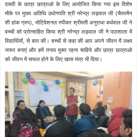
दसवी के छात्र छात्राओ के लिए आयोजित किया गया इस विशेष
मौके पर मुख्य अतिथि उधोगपति श्री नरेन्द्र लड़वाल जी (चैयरमैन
शी हांक ग्रुप), मोटिवेशनल स्पीकर श्रीमती अनुराधा बर्थवाल जी ने
बच्चों को प्रोत्साहित किया श्री नरेन्द्र लड़वाल जी ने पाठशाला में
विद्यार्थियों, से बात की। बच्चों से कहा की आप अपने जीवन में लक्ष्य
जरूर बनाएं और हमें तनाव मुक्त रहना चाहिये और छात्र छात्राओ
को जीवन में सफल होने के लिए खास मंत्र भी दिया।