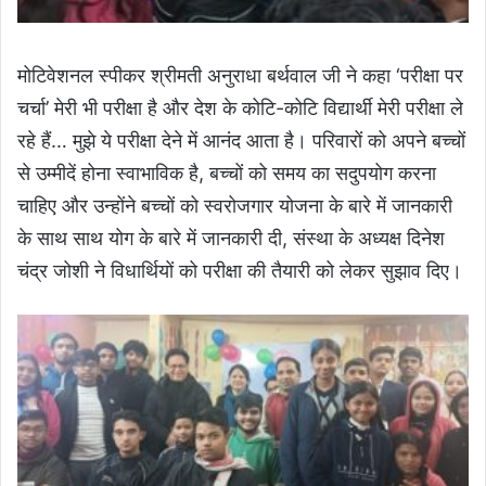
मोटिवेशनल स्पीकर श्रीमती अनुराधा बर्थवाल जी ने कहा ‘परीक्षा पर
चर्चा’ मेरी भी परीक्षा है और देश के कोटि-कोटि विद्यार्थी मेरी परीक्षा ले
रहे हैं… मुझे ये परीक्षा देने में आनंद आता है। परिवारों को अपने बच्चों
से उम्मीदें होना स्वाभाविक है, बच्चों को समय का सदुपयोग करना
चाहिए और उन्होंने बच्चों को स्वरोजगार योजना के बारे में जानकारी
के साथ साथ योग के बारे में जानकारी दी, संस्था के अध्यक्ष दिनेश
चंद्र जोशी ने विधार्थियों को परीक्षा की तैयारी को लेकर सुझाव दिए।