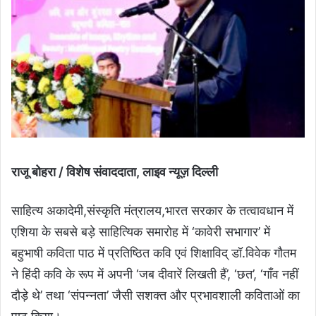
राजू बोहरा / विशेष संवाददाता, लाइव न्यूज़ दिल्ली
साहित्य अकादेमी,संस्कृति मंत्रालय,भारत सरकार के तत्वावधान में
एशिया के सबसे बड़े साहित्यिक समारोह में ‘कावेरी सभागार’ में
बहुभाषी कविता पाठ में प्रतिष्ठित कवि एवं शिक्षाविद् डॉ.विवेक गौतम
ने हिंदी कवि के रूप में अपनी ‘जब दीवारें लिखती हैं’, ‘छत’, ‘गॉंव नहीं
दौड़े थे’ तथा ‘संपन्नता’ जैसी सशक्त और प्रभावशाली कविताओं का