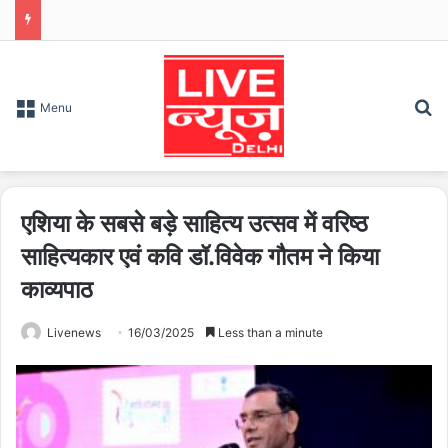
S
Menu
एशिया के सबसे बड़े साहित्य उत्सव में वरिष्ठ
साहित्यकार एवं कवि डॉ.विवेक गौतम ने किया
काव्यपाठ
Livenews
16/03/2025
Less than a minute