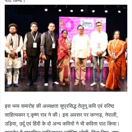
पाठ किया।
इस भव्य समारोह की अध्यक्षता सुप्रसिद्ध तेलुगू कवि एवं वरिष्ठ
साहित्यकार ए.कृष्ण राव ने की। इस अवसर पर कन्नड़, नेपाली,
उड़िया, उर्दू एवं हिंदी के दो अन्य कवियों ने भी कविता पाठ किया।