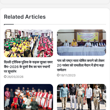
Related Articles
गाय को राष्ट्र माता घोषित कराने को लेकर
दिल्ली ट्रैफिक पुलिस के सड़क सुरक्षा समर
20 नवंबर को रामलीला मैदान में होगा बड़ा
कैंप–2026 के दूसरे बैच का चार स्थानों
सम्मेलन
पर शुभारंभ
19/11/2023
26/05/2026