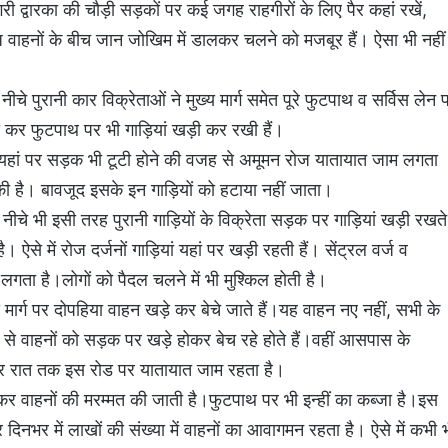
 द्वारका की चौड़ी सड़कों पर कई जगह राहगीरों के लिए पैर कहां रखें,
ज वाहनों के बीच जान जोखिम में डालकर चलने को मजबूर हैं। ऐसा भी नहीं
 पुरानी कार विक्रेताओं ने मुख्य मार्ग समेत पूरे फुटपाथ व सर्विस लेन 
़ी कर फुटपाथ पर भी गाड़ियां खड़ी कर रखी हैं।
हैं।यहां पर सड़क भी टूटी होने की वजह से अमूमन रोज यातायात जाम लगता
ी है। बावजूद इसके इन गाड़ियों को हटाया नहीं जाता।
े भी इसी तरह पुरानी गाड़ियों के विक्रेता सड़क पर गाड़ियां खड़ी रखते
ऐसे में रोज दर्जनों गाड़ियां यहां पर खड़ी रहती हैं। सेंट्रल वर्ज व
गता है।लोगों को पैदल चलने में भी मुश्किल होती है।
य मार्ग पर दोपहिया वाहन खड़े कर बेचे जाते हैं।यह वाहन नए नहीं, सभी के
े से वाहनों को सड़क पर खड़े होकर बेच रहे होते हैं।वहीं आसपास के
ेकर रात तक इस रोड पर यातायात जाम रहता है।
र वाहनों की मरम्मत की जाती है।फुटपाथ पर भी इन्हीं का कब्जा है।इस
दिनभर में लाखों की संख्या में वाहनों का आवागमन रहता है। ऐसे में कभी 