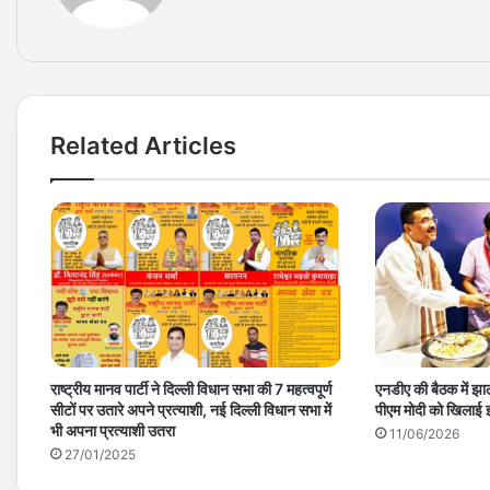
Related Articles
राष्ट्रीय मानव पार्टी ने दिल्ली विधान सभा की 7 महत्वपूर्ण
एनडीए की बैठक में झालम
सीटों पर उतारे अपने प्रत्याशी, नई दिल्ली विधान सभा में
पीएम मोदी को खिलाई 
भी अपना प्रत्याशी उतरा
11/06/2026
27/01/2025