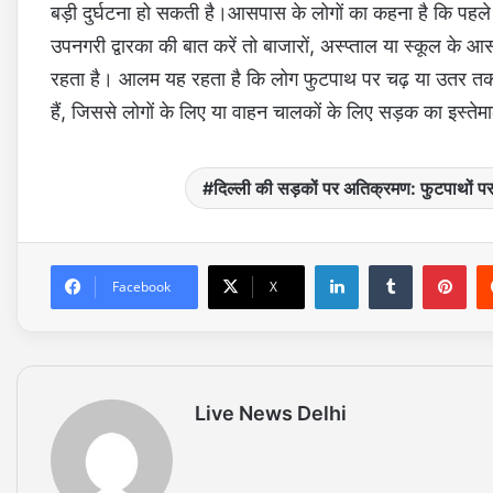
बड़ी दुर्घटना हो सकती है।आसपास के लोगों का कहना है कि पहले क
उपनगरी द्वारका की बात करें तो बाजारों, अस्प्ताल या स्कूल के 
रहता है। आलम यह रहता है कि लोग फुटपाथ पर चढ़ या उतर तक नही
हैं, जिससे लोगों के लिए या वाहन चालकों के लिए सड़क का इस्तेम
दिल्ली की सड़कों पर अतिक्रमण: फुटपाथों पर 
LinkedIn
Tumblr
Pinterest
Facebook
X
Live News Delhi