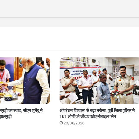
ुड़ी का स्वाद, सीएम शुभेंदु ने
ऑपरेशन विश्वास’ से बढ़ा भरोसा, पूर्वी जिला पुलिस ने
झालमुड़ी
161 लोगों को लौटाए खोए मोबाइल फोन
20/06/2026