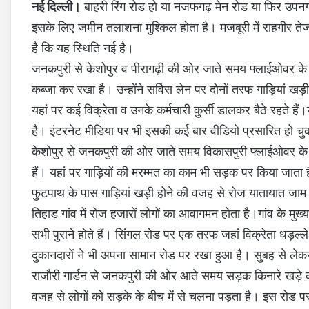
नई दिल्ली।
बाहरी रिंग रोड हो या नजफगढ़ मेन रोड या फिर उपनगरी
इसके लिए जमीन तलाशना मुश्किल होता है। मजबूरी में राहगीर ते
है कि यह स्थिति नई है।
जनकपुरी से केशोपुर व पीरागढ़ी की ओर जाते समय फ्लाईओवर के नीचे
कब्जा कर रखा है। उन्होंने सर्विस लेन पर दोनों तरफ गाड़ियां खड
यहां पर कई विक्रेता व उनके कर्मचारी कुर्सी डालकर बैठे रहते 
है। इंटरनेट मीडिया पर भी इसकी कई बार वीडियो प्रसारित हो चुक
केशोपुर से जनकपुरी की ओर जाते समय विकासपुरी फ्लाईओवर के नीच
हैं। यहां पर गाड़ियों की मरम्मत का काम भी सड़क पर किया जाता है। 
फुटपाथ के पास गाड़ियां खड़ी होने की वजह से रोज यातायात जाम ल
तिहाड़ गांव में रोज हजारों लोगों का आवागमन होता है।गांव के मुख्
सभी पुराने होते हैं। सिंगल रोड पर एक तरफ जहां विक्रेता धड़ल्ल
दुकानदारों ने भी अपना सामान रोड पर रखा हुआ है। सुबह से ल
राजौरी गार्डन से जनकपुरी की ओर आते समय सड़क किनारे खड़े क
वजह से लोगों को सड़के के बीच में से चलना पड़ता है। इस रोड पर 