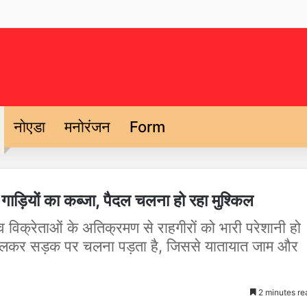
नोएडा
मनोरंजन
Form
गाड़ियों का कब्जा, पैदल चलना हो रहा मुश्किल
 व विक्रेताओं के अतिक्रमण से राहगीरों को भारी परेशानी हो
 डालकर सड़क पर चलना पड़ता है, जिससे यातायात जाम और
2 minutes re