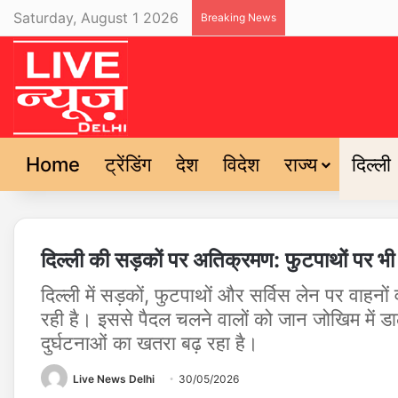
Saturday, August 1 2026
Breaking News
Home
ट्रेंडिंग
देश
विदेश
राज्य
दिल्ली
दिल्ली की सड़कों पर अतिक्रमण: फुटपाथों पर भी 
दिल्ली में सड़कों, फुटपाथों और सर्विस लेन पर वाहनों
रही है। इससे पैदल चलने वालों को जान जोखिम में
दुर्घटनाओं का खतरा बढ़ रहा है।
Live News Delhi
30/05/2026