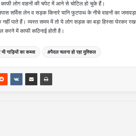
ाफी लोग वाहनों की चपेट में आने से चोटिल हो चुके हैं।
आसपास सर्विस लेन व सड़क किनारे यानि फुटपाथ के नीचे वाहनों का जमावड़
ं पाते हैं। व्यस्त समय में तो ये लोग सड़क का बड़ा हिस्सा घेरकर रख
ाल करने में काफी कठिनाई होती है।
भी गाड़ियों का कब्जा
पैदल चलना हो रहा मुश्किल
Reddit
VKontakte
Share via Email
Print