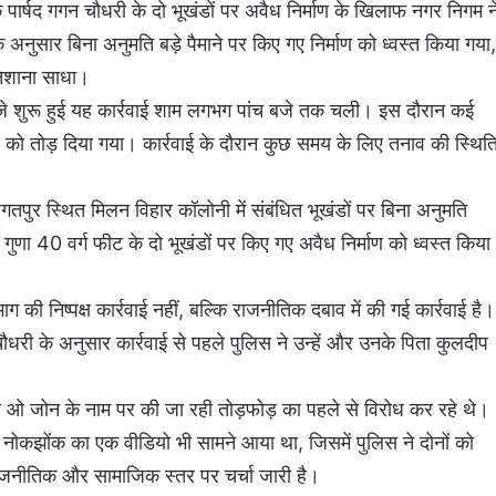
े पार्षद गगन चौधरी के दो भूखंडों पर अवैध निर्माण के खिलाफ नगर निगम न
अनुसार बिना अनुमति बड़े पैमाने पर किए गए निर्माण को ध्वस्त किया गया,
निशाना साधा।
बजे शुरू हुई यह कार्रवाई शाम लगभग पांच बजे तक चली। इस दौरान कई
ाण को तोड़ दिया गया। कार्रवाई के दौरान कुछ समय के लिए तनाव की स्थित
पुर स्थित मिलन विहार कॉलोनी में संबंधित भूखंडों पर बिना अनुमति
णा 40 वर्ग फीट के दो भूखंडों पर किए गए अवैध निर्माण को ध्वस्त किया
की निष्पक्ष कार्रवाई नहीं, बल्कि राजनीतिक दबाव में की गई कार्रवाई है।
न चौधरी के अनुसार कार्रवाई से पहले पुलिस ने उन्हें और उनके पिता कुलदीप
 ओ जोन के नाम पर की जा रही तोड़फोड़ का पहले से विरोध कर रहे थे।
थ नोकझोंक का एक वीडियो भी सामने आया था, जिसमें पुलिस ने दोनों को
राजनीतिक और सामाजिक स्तर पर चर्चा जारी है।