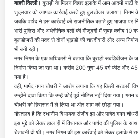
बाहरी दिल्ली।
बुराड़ी के मिलन विहार इलाके में आम आदमी पार्टी क
शुक्रवार को व्यापक कार्रवाई करते हुए बुलडोजर चलाया। निगम के 
जबकि पार्षद ने इस कार्रवाई को राजनीतिक बताते हुए भाजपा पर 
भारी पुलिस और अर्धसैनिक बलों की मौजूदगी में सुबह करीब 10 
बुलडोजरों की मदद से दोनों भूखंडों की चारदीवारी और अन्य निर्म
भी बनी रही।
नगर निगम के एक अधिकारी ने बताया कि बुराड़ी सबडिवीजन के जगत
निर्माण किया जा रहा था। करीब 200 गुणा 45 वर्ग फीट और 45 गु
गया है।
वहीं, पार्षद गगन चौधरी ने आरोप लगाया कि यह किसी सरकारी विभाग 
उन्होंने दावा किया कि उन्हें कोई पूर्व नोटिस नहीं दिया गया। गग
चौधरी को हिरासत में ले लिया था और शाम को छोड़ा गया।
गौरतलब है कि स्थानीय विधायक संजीव झा और पार्षद गगन चौधरी
इस मुद्दे को लेकर हाल ही में विधायक और पार्षद की पुलिस के सा
चेतावनी दी थी। नगर निगम की इस कार्रवाई को लेकर इलाके में 