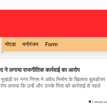
नोएडा
मनोरंजन
Form
र्षद ने लगाया राजनीतिक कार्रवाई का आरोप
दो भूखंडों पर नगर निगम ने अवैध निर्माण के खिलाफ बुलडोजर
आरोप लगाया कि उन्हें और उनके पिता को कार्रवाई से पहले
।
1 minute re