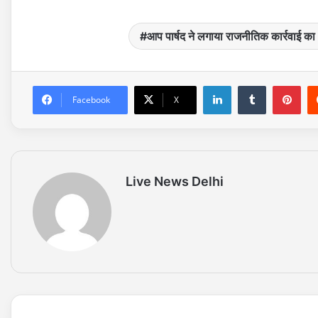
आप पार्षद ने लगाया राजनीतिक कार्रवाई क
LinkedIn
Tumblr
Pinterest
Facebook
X
Live News Delhi