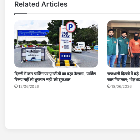
Related Articles
दिल्ली में कार पार्किंग पर एमसीडी का बड़ा फैसला, ‘पार्किंग
राजधानी दिल्ली में ब
स्लिप नहीं तो भुगतान नहीं’ की शुरुआत
सात गिरफ्तार; भीड़भाड
12/06/2026
18/06/2026