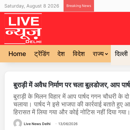
Saturday, August 8 2026
Breaking News
Home
ट्रेंडिंग
देश
विदेश
राज्य
दिल्ली
बुराड़ी में अवैध निर्माण पर चला बुलडोजर, आप पा
बुराड़ी के मिलन विहार में आप पार्षद गगन चौधरी के 
चलाया। पार्षद ने इसे भाजपा की कार्रवाई बताते हुए 
हिरासत में लिया गया और कोई नोटिस नहीं दिया गया
Live News Delhi
13/06/2026