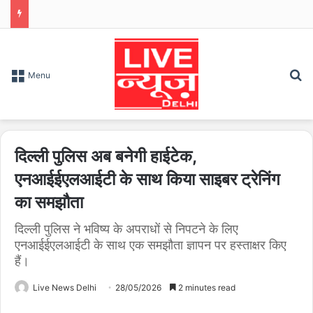
S
Menu
दिल्ली पुलिस अब बनेगी हाईटेक,
एनआईईएलआईटी के साथ किया साइबर ट्रेनिंग
का समझौता
दिल्ली पुलिस ने भविष्य के अपराधों से निपटने के लिए
एनआईईएलआईटी के साथ एक समझौता ज्ञापन पर हस्ताक्षर किए
हैं।
Live News Delhi
28/05/2026
2 minutes read