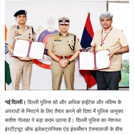
नई दिल्ली।
दिल्ली पुलिस को और अधिक हाईटेक और भविष्य के
अपराधों से निपटने के लिए तैयार करने की दिशा में पुलिस आयुक्त
सतीश गोलछा ने बड़ा कदम उठाया है। दिल्ली पुलिस का नेशनल
इंस्टीट्यूट ऑफ इलेकट्रानिक्स एंड इंफार्मेशन टेक्नालाजी के बीच