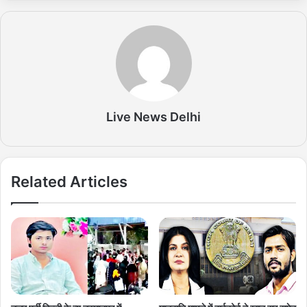
Live News Delhi
Related Articles