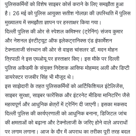
पुलिसकर्मियों को विशेष साइबर कोर्स कराने के लिए समझौता हुआ
है। 26 मई को पुलिस आयुक्त सतीश गोलछा की उपस्थिति में पुलिस
मुख्यालय में समझौता ज्ञापन पर हस्ताक्षर किया गया।
दिल्ली पुलिस की ओर से स्पेशल कमिश्नर (ट्रेनिंग) संजय कुमार
और नेशनल इंस्टीट्यूट ऑफ इलेकट्रानिक्स एंड इंफार्मेशन
टेक्नालाजी संस्थान की ओर से वाइस चांसलर डॉ. मदन मोहन
त्रिपाठी ने इस एमओयू पर हस्ताक्षर किए। इस मौके पर दिल्ली
पुलिस अकैडमी के संयुक्त निदेशक आसिफ मोहम्मद अली और डिप्टी
डायरेक्टर राजबीर सिंह भी मौजूद थे।
इस साझेदारी के तहत पुलिसकर्मियों को आर्टिफिशियल इंटेलिजेंस,
साइबर सुरक्षा, साइबर फारेंसिक और इंटरनेट मीडिया मानिटरिंग जैसे
महत्वपूर्ण और आधुनिक क्षेत्रों में ट्रेनिंग दी जाएगी। इसका मकसद
दिल्ली पुलिस की कार्यप्रणाली को आधुनिक बनाना, डिजिटल जांच
की क्षमताओं को बढ़ाना और टेक्नोलाजी के जरिए होने वाले अपराधों
पर लगाम लगाना। आज के दौर में अपराध का तरीका पूरी तरह बदल