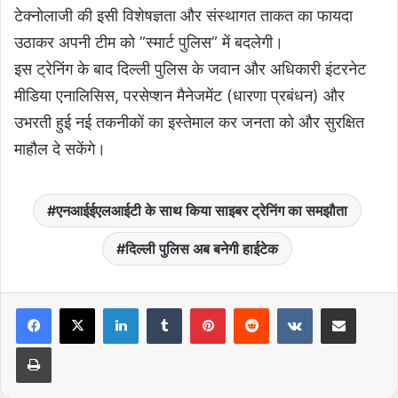
टेक्नोलाजी की इसी विशेषज्ञता और संस्थागत ताकत का फायदा
उठाकर अपनी टीम को ”स्मार्ट पुलिस” में बदलेगी।
इस ट्रेनिंग के बाद दिल्ली पुलिस के जवान और अधिकारी इंटरनेट
मीडिया एनालिसिस, परसेप्शन मैनेजमेंट (धारणा प्रबंधन) और
उभरती हुई नई तकनीकों का इस्तेमाल कर जनता को और सुरक्षित
माहौल दे सकेंगे।
एनआईईएलआईटी के साथ किया साइबर ट्रेनिंग का समझौता
दिल्ली पुलिस अब बनेगी हाईटेक
LinkedIn
Tumblr
Pinterest
Reddit
VKontakte
Share via Email
Print