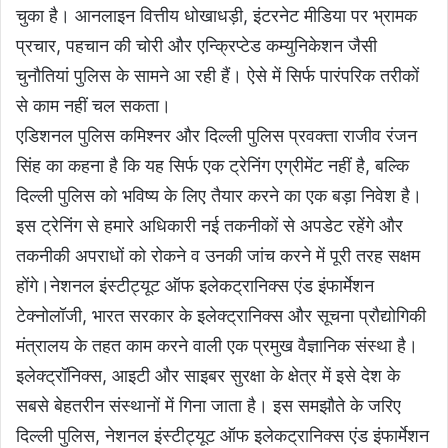
चुका है। आनलाइन वित्तीय धोखाधड़ी, इंटरनेट मीडिया पर भ्रामक
प्रचार, पहचान की चोरी और एन्क्रिप्टेड कम्युनिकेशन जैसी
चुनौतियां पुलिस के सामने आ रही हैं। ऐसे में सिर्फ पारंपरिक तरीकों
से काम नहीं चल सकता।
एडिशनल पुलिस कमिश्नर और दिल्ली पुलिस प्रवक्ता राजीव रंजन
सिंह का कहना है कि यह सिर्फ एक ट्रेनिंग एग्रीमेंट नहीं है, बल्कि
दिल्ली पुलिस को भविष्य के लिए तैयार करने का एक बड़ा निवेश है।
इस ट्रेनिंग से हमारे अधिकारी नई तकनीकों से अपडेट रहेंगे और
तकनीकी अपराधों को रोकने व उनकी जांच करने में पूरी तरह सक्षम
होंगे।नेशनल इंस्टीट्यूट ऑफ इलेकट्रानिक्स एंड इंफार्मेशन
टेक्नोलॉजी, भारत सरकार के इलेक्ट्रानिक्स और सूचना प्रौद्योगिकी
मंत्रालय के तहत काम करने वाली एक प्रमुख वैज्ञानिक संस्था है।
इलेक्ट्रॉनिक्स, आइटी और साइबर सुरक्षा के क्षेत्र में इसे देश के
सबसे बेहतरीन संस्थानों में गिना जाता है। इस समझौते के जरिए
दिल्ली पुलिस, नेशनल इंस्टीट्यूट ऑफ इलेकट्रानिक्स एंड इंफार्मेशन