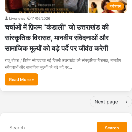
मनोरंजन
Livenews
11/06/2026
चर्चाओं में फ़िल्म ”कंडाली” जो उत्तराखंड की
सांस्कृतिक विरासत, मानवीय संवेदनाओं और
सामाजिक मूल्यों को बड़े पर्दे पर जीवंत करेगी
राजू बोहरा / विशेष संवाददाता नई दिल्ली उत्तराखंड की सांस्कृतिक विरासत, मानवीय
संवेदनाओं और सामाजिक मूल्यों को बड़े पर्दे पर…
Read More »
Next page
S