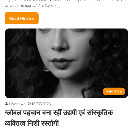
पर उभरती गायिका ज्योति श्रीवास्तव…
Read More »
उत्तर प्रदेश
Livenews
18/07/2026
ग्लोबल पहचान बना रहीं उद्यमी एवं सांस्कृतिक
व्यक्तित्व निशी रस्तोगी