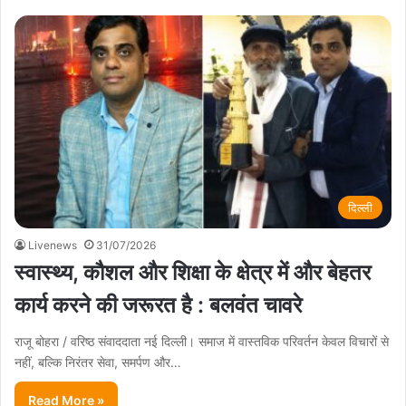
दिल्ली
Livenews
31/07/2026
स्वास्थ्य, कौशल और शिक्षा के क्षेत्र में और बेहतर
कार्य करने की जरूरत है : बलवंत चावरे
राजू बोहरा / वरिष्ठ संवाददाता नई दिल्ली। समाज में वास्तविक परिवर्तन केवल विचारों से
नहीं, बल्कि निरंतर सेवा, समर्पण और…
Read More »