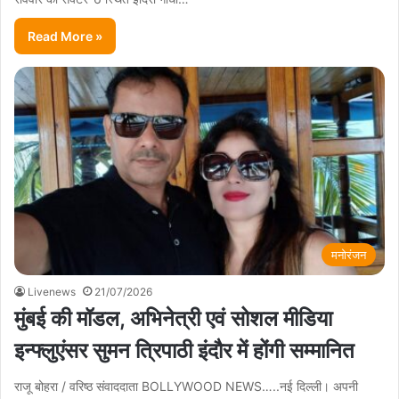
Read More »
मनोरंजन
Livenews
21/07/2026
मुंबई की मॉडल, अभिनेत्री एवं सोशल मीडिया
इन्फ्लुएंसर सुमन त्रिपाठी इंदौर में होंगी सम्मानित
राजू बोहरा / वरिष्ठ संवाददाता BOLLYWOOD NEWS…..नई दिल्ली। अपनी