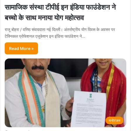
सामाजिक संस्था टीपीई इन इंडिया फाउंडेशन ने
बच्चो के साथ मनाया योग महोत्सव
राजू बोहरा / वरिष्ठ संवाददाता नई दिल्ली। अंतर्राष्ट्रीय योग दिवस के अवसर पर
टेक्निकल प्रोफेशनल एजुकेशन इन इंडिया फाउंडेशन ने…
Read More »
मनोरंजन