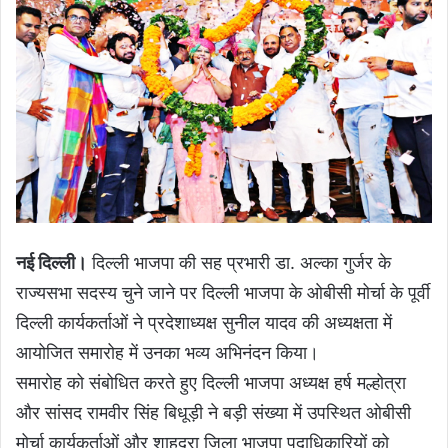
नई दिल्ली।
दिल्ली भाजपा की सह प्रभारी डा. अल्का गुर्जर के
राज्यसभा सदस्य चुने जाने पर दिल्ली भाजपा के ओबीसी मोर्चा के पूर्वी
दिल्ली कार्यकर्ताओं ने प्रदेशाध्यक्ष सुनील यादव की अध्यक्षता में
आयोजित समारोह में उनका भव्य अभिनंदन किया।
समारोह को संबोधित करते हुए दिल्ली भाजपा अध्यक्ष हर्ष मल्होत्रा
और सांसद रामवीर सिंह बिधूड़ी ने बड़ी संख्या में उपस्थित ओबीसी
मोर्चा कार्यकर्ताओं और शाहदरा जिला भाजपा पदाधिकारियों को