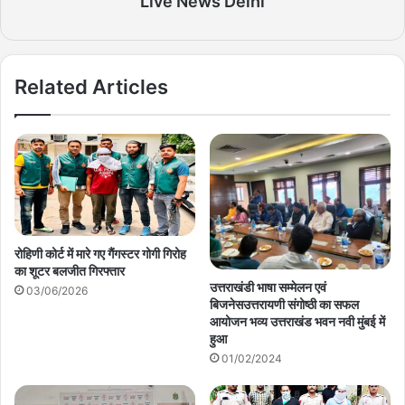
Live News Delhi
Related Articles
रोहिणी कोर्ट में मारे गए गैंगस्टर गोगी गिरोह
का शूटर बलजीत गिरफ्तार
उत्तराखंडी भाषा सम्मेलन एवं
03/06/2026
बिजनेसउत्तरायणी संगोष्ठी का सफल
आयोजन भव्य उत्तराखंड भवन नवी मुंबई में
हुआ
01/02/2024