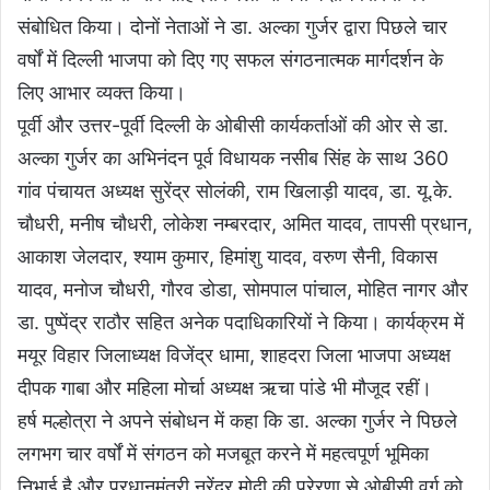
संबोधित किया। दोनों नेताओं ने डा. अल्का गुर्जर द्वारा पिछले चार
वर्षों में दिल्ली भाजपा को दिए गए सफल संगठनात्मक मार्गदर्शन के
लिए आभार व्यक्त किया।
पूर्वी और उत्तर-पूर्वी दिल्ली के ओबीसी कार्यकर्ताओं की ओर से डा.
अल्का गुर्जर का अभिनंदन पूर्व विधायक नसीब सिंह के साथ 360
गांव पंचायत अध्यक्ष सुरेंद्र सोलंकी, राम खिलाड़ी यादव, डा. यू.के.
चौधरी, मनीष चौधरी, लोकेश नम्बरदार, अमित यादव, तापसी प्रधान,
आकाश जेलदार, श्याम कुमार, हिमांशु यादव, वरुण सैनी, विकास
यादव, मनोज चौधरी, गौरव डोडा, सोमपाल पांचाल, मोहित नागर और
डा. पुष्पेंद्र राठौर सहित अनेक पदाधिकारियों ने किया। कार्यक्रम में
मयूर विहार जिलाध्यक्ष विजेंद्र धामा, शाहदरा जिला भाजपा अध्यक्ष
दीपक गाबा और महिला मोर्चा अध्यक्ष ऋचा पांडे भी मौजूद रहीं।
हर्ष मल्होत्रा ने अपने संबोधन में कहा कि डा. अल्का गुर्जर ने पिछले
लगभग चार वर्षों में संगठन को मजबूत करने में महत्वपूर्ण भूमिका
निभाई है और प्रधानमंत्री नरेंद्र मोदी की प्रेरणा से ओबीसी वर्ग को