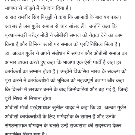
भाजपा से जोड़ने में योगदान दिया है।
सांसद रामवीर सिंह बिधूड़ी ने कहा कि आजादी के बाद यह पहला
अवसर है जब गुर्जर समाज से चार सांसद हैं। उन्होंने कहा कि
प्रधानमंत्री नरेंद्र मोदी ने ओबीसी समाज को नेतृत्व देने का काम
किया है और विभिन्न स्तरों पर समाज को प्रतिनिधित्व मिला है।
डा. अल्का गुर्जर ने अपने संबोधन में संगठन और ओबीसी समाज का
आभार व्यक्त करते हुए कहा कि भाजपा एक ऐसी पार्टी है जहां हर
कार्यकर्ता का सम्मान होता है। उन्होंने विकसित भारत के संकल्प को
पूरा करने में कार्यकर्ताओं की भूमिका को महत्वपूर्ण बताया और कहा
कि दिल्ली में सरकार बनने के बाद जिम्मेदारियां और बढ़ गई हैं, जिन्हें
पूरी निष्ठा से निभाना होगा।
ओबीसी मोर्चा प्रदेशाध्यक्ष सुनील यादव ने कहा कि डा. अल्का गुर्जर
ओबीसी कार्यकर्ताओं के लिए मार्गदर्शक के समान हैं और उनके
संगठनात्मक योगदान के चलते उन्हें राज्यसभा की सदस्यता देकर
सम्मानित किया गया है।