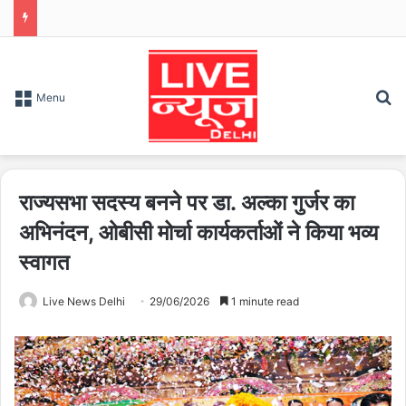
S
Menu
राज्यसभा सदस्य बनने पर डा. अल्का गुर्जर का
अभिनंदन, ओबीसी मोर्चा कार्यकर्ताओं ने किया भव्य
स्वागत
Live News Delhi
29/06/2026
1 minute read