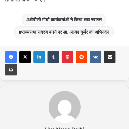
ओबीसी मोर्चा कार्यकर्ताओं ने किया भव्य स्वागत
राज्यसभा सदस्य बनने पर डा. अल्का गुर्जर का अभिनंदन
LinkedIn
Tumblr
Pinterest
Reddit
VKontakte
Share via Email
Print