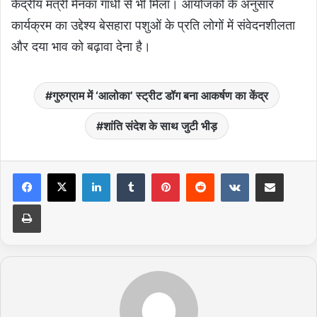
केंद्रीय मंत्री मेनका गांधी से भी मिला। आयोजकों के अनुसार
कार्यक्रम का उद्देश्य बेसहारा पशुओं के प्रति लोगों में संवेदनशीलता
और दया भाव को बढ़ावा देना है।
गुरुग्राम में ‘आलोका’ स्ट्रीट डॉग बना आकर्षण का केंद्र
शांति संदेश के साथ जुटी भीड़
LinkedIn
Tumblr
Pinterest
Reddit
VKontakte
Share via Email
Print