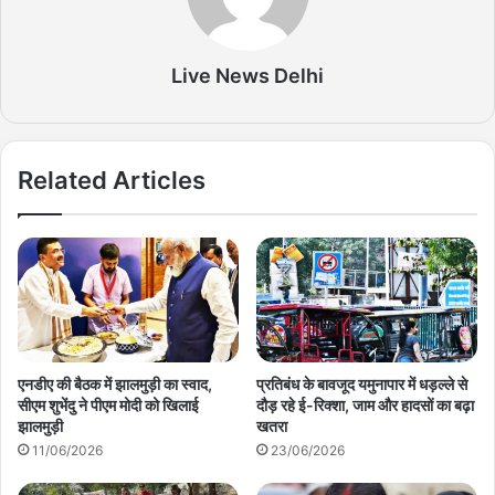
Live News Delhi
Related Articles
एनडीए की बैठक में झालमुड़ी का स्वाद,
प्रतिबंध के बावजूद यमुनापार में धड़ल्ले से
सीएम शुभेंदु ने पीएम मोदी को खिलाई
दौड़ रहे ई-रिक्शा, जाम और हादसों का बढ़ा
झालमुड़ी
खतरा
11/06/2026
23/06/2026