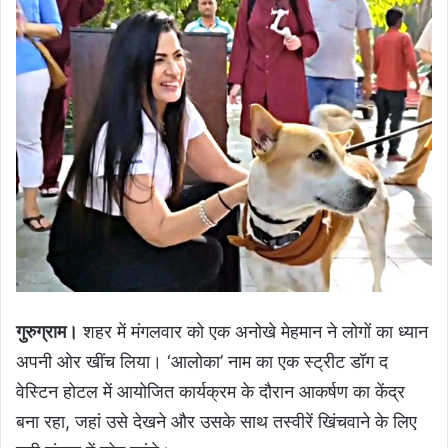
गुरुग्राम।
शहर में मंगलवार को एक अनोखे मेहमान ने लोगों का ध्यान
अपनी ओर खींच लिया। ‘आलोका’ नाम का एक स्ट्रीट डॉग द
वेस्टिन होटल में आयोजित कार्यक्रम के दौरान आकर्षण का केंद्र
बना रहा, जहां उसे देखने और उसके साथ तस्वीरें खिंचवाने के लिए