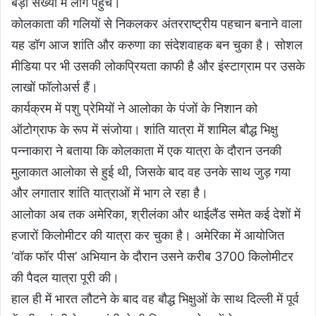
बड़ी संख्या में लोग पहुंचे।
कोलकाता की गलियों से निकलकर अंतरराष्ट्रीय पहचान बनाने वाला
यह डॉग आज शांति और करुणा का संदेशवाहक बन चुका है। सोशल
मीडिया पर भी उसकी लोकप्रियता काफी है और इंस्टाग्राम पर उसके
लाखों फॉलोअर्स हैं।
कार्यक्रम में पशु प्रेमियों ने आलोका के पंजों के निशान को
ऑटोग्राफ के रूप में संजोया। शांति यात्रा में शामिल बौद्ध भिक्षु
पन्नाकारा ने बताया कि कोलकाता में एक यात्रा के दौरान उनकी
मुलाकात आलोका से हुई थी, जिसके बाद वह उनके साथ जुड़ गया
और लगातार शांति यात्राओं में भाग ले रहा है।
आलोका अब तक अमेरिका, श्रीलंका और थाईलैंड समेत कई देशों में
हजारों किलोमीटर की यात्रा कर चुका है। अमेरिका में आयोजित
‘वॉक फॉर पीस’ अभियान के दौरान उसने करीब 3700 किलोमीटर
की पैदल यात्रा पूरी की।
हाल ही में भारत लौटने के बाद वह बौद्ध भिक्षुओं के साथ दिल्ली में पूर्व