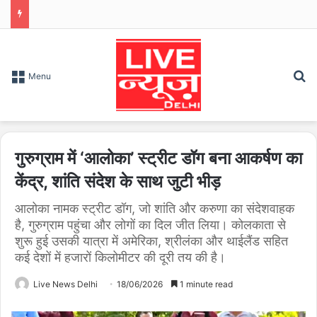
S
Menu
गुरुग्राम में ‘आलोका’ स्ट्रीट डॉग बना आकर्षण का
केंद्र, शांति संदेश के साथ जुटी भीड़
आलोका नामक स्ट्रीट डॉग, जो शांति और करुणा का संदेशवाहक
है, गुरुग्राम पहुंचा और लोगों का दिल जीत लिया। कोलकाता से
शुरू हुई उसकी यात्रा में अमेरिका, श्रीलंका और थाईलैंड सहित
कई देशों में हजारों किलोमीटर की दूरी तय की है।
Live News Delhi
18/06/2026
1 minute read