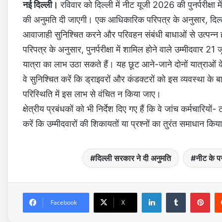
नई दिल्ली।
रविवार को दिल्ली में नीट यूजी 2026 की पुनर्परीक्षा म
की अनुमति दी जाएगी। एक आधिकारिक परिपत्र के अनुसार, दिल्ली स
आवाजाही सुनिश्चित करने और परिवहन संबंधी बाधाओं से उत्पन्न 
परिपत्र के अनुसार, पुनर्परीक्षा में शामिल होने वाले उम्मीदवार 2
यात्रा का लाभ उठा सकते हैं। यह छूट आने-जाने दोनों यात्राओं के 
वे सुनिश्चित करें कि ड्राइवरों और कंडक्टरों को इस व्यवस्था के ब
परिस्थिति में इस लाभ से वंचित न किया जाए।
क्षेत्रीय प्रबंधकों को भी निर्देश दिए गए हैं कि वे जांच कर्मचारियों-
करें कि उम्मीदवारों की शिकायतों या प्रश्नों का तुरंत समाधान कि
दिल्ली सरकार ने दी अनुमति
नीट के पर
LinkedIn
Tumblr
Pinterest
Facebook
X