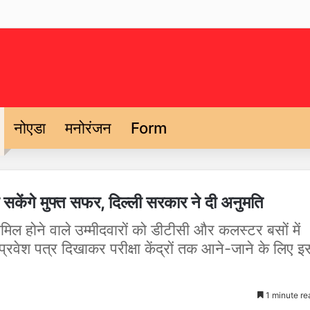
नोएडा
मनोरंजन
Form
र सकेंगे मुफ्त सफर, दिल्ली सरकार ने दी अनुमति
शामिल होने वाले उम्मीदवारों को डीटीसी और कलस्टर बसों में
प्रवेश पत्र दिखाकर परीक्षा केंद्रों तक आने-जाने के लिए इ
1 minute re