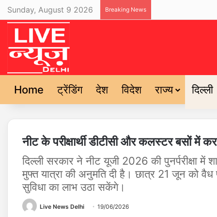
Sunday, August 9 2026
Breaking News
Home
ट्रेंडिंग
देश
विदेश
राज्य
दिल्ली
नीट के परीक्षार्थी डीटीसी और कलस्टर बसों में क
दिल्ली सरकार ने नीट यूजी 2026 की पुनर्परीक्षा में 
मुफ्त यात्रा की अनुमति दी है। छात्र 21 जून को वैध 
सुविधा का लाभ उठा सकेंगे।
Live News Delhi
19/06/2026