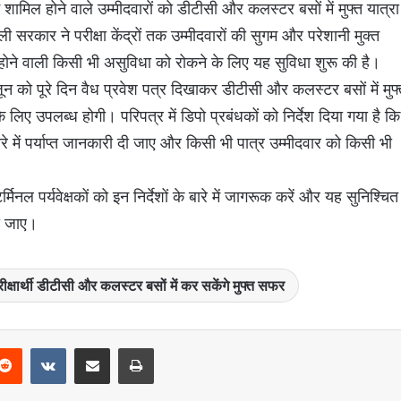
ें शामिल होने वाले उम्मीदवारों को डीटीसी और कलस्टर बसों में मुफ्त यात्रा
रकार ने परीक्षा केंद्रों तक उम्मीदवारों की सुगम और परेशानी मुक्त
होने वाली किसी भी असुविधा को रोकने के लिए यह सुविधा शुरू की है।
1 जून को पूरे दिन वैध प्रवेश पत्र दिखाकर डीटीसी और कलस्टर बसों में मुफ
लिए उपलब्ध होगी। परिपत्र में डिपो प्रबंधकों को निर्देश दिया गया है कि
ारे में पर्याप्त जानकारी दी जाए और किसी भी पात्र उम्मीदवार को किसी भी
 टर्मिनल पर्यवेक्षकों को इन निर्देशों के बारे में जागरूक करें और यह सुनिश्चित
या जाए।
ीक्षार्थी डीटीसी और कलस्टर बसों में कर सकेंगे मुफ्त सफर
Reddit
VKontakte
Share via Email
Print