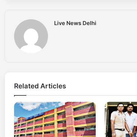
Live News Delhi
Related Articles