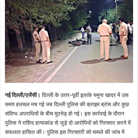
नई दिल्ली/एजेंसी।
दिल्ली के उत्तर-पूर्वी इलाके यमुना खादर में उस
समय हलचल मच गई जब दिल्ली पुलिस की क्राइम ब्रांच और कुछ
संदिग्ध अपराधियों के बीच मुठभेड़ हो गई। इस कार्रवाई के दौरान
पुलिस ने राशिद हत्याकांड से जुड़े दो आरोपियों को गिरफ्तार करने में
सफलता हासिल की। पुलिस इस गिरफ्तारी को मामले की जांच में