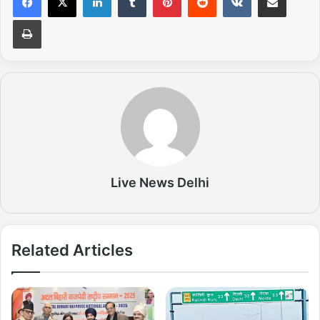
Print
Live News Delhi
Related Articles