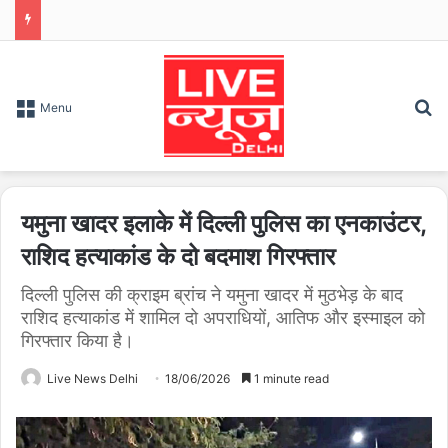
S
Menu
यमुना खादर इलाके में दिल्ली पुलिस का एनकाउंटर,
राशिद हत्याकांड के दो बदमाश गिरफ्तार
दिल्ली पुलिस की क्राइम ब्रांच ने यमुना खादर में मुठभेड़ के बाद
राशिद हत्याकांड में शामिल दो अपराधियों, आतिफ और इस्माइल को
गिरफ्तार किया है।
Live News Delhi
18/06/2026
1 minute read