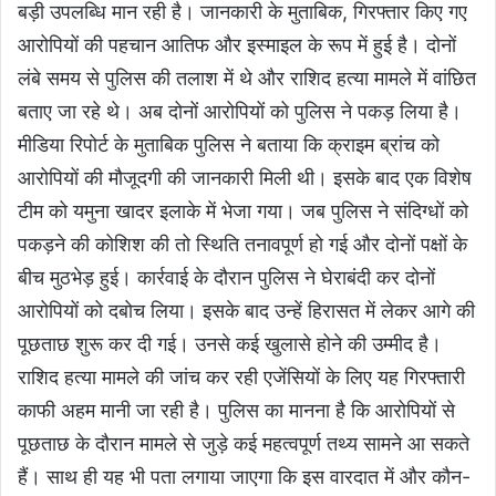
बड़ी उपलब्धि मान रही है। जानकारी के मुताबिक, गिरफ्तार किए गए
आरोपियों की पहचान आतिफ और इस्माइल के रूप में हुई है। दोनों
लंबे समय से पुलिस की तलाश में थे और राशिद हत्या मामले में वांछित
बताए जा रहे थे। अब दोनों आरोपियों को पुलिस ने पकड़ लिया है।
मीडिया रिपोर्ट के मुताबिक पुलिस ने बताया कि क्राइम ब्रांच को
आरोपियों की मौजूदगी की जानकारी मिली थी। इसके बाद एक विशेष
टीम को यमुना खादर इलाके में भेजा गया। जब पुलिस ने संदिग्धों को
पकड़ने की कोशिश की तो स्थिति तनावपूर्ण हो गई और दोनों पक्षों के
बीच मुठभेड़ हुई। कार्रवाई के दौरान पुलिस ने घेराबंदी कर दोनों
आरोपियों को दबोच लिया। इसके बाद उन्हें हिरासत में लेकर आगे की
पूछताछ शुरू कर दी गई। उनसे कई खुलासे होने की उम्मीद है।
राशिद हत्या मामले की जांच कर रही एजेंसियों के लिए यह गिरफ्तारी
काफी अहम मानी जा रही है। पुलिस का मानना है कि आरोपियों से
पूछताछ के दौरान मामले से जुड़े कई महत्वपूर्ण तथ्य सामने आ सकते
हैं। साथ ही यह भी पता लगाया जाएगा कि इस वारदात में और कौन-