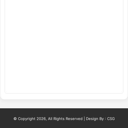
© Copyright 2026, All Rights Reserved | Design By :
CSG