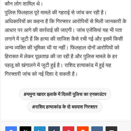
कौन लोग शामिल थे।
पुलिस फिलहाल पूरे मामले की गहराई से जांच कर रही है।
अधिकारियों का कहना है कि गिरफ्तार आरोपियों से मिली जानकारी के
आधार पर आगे की कार्रवाई की जाएगी। जांच एजेंसियां यह भी पता
लगाने में जुटी हैं कि हत्या की साजिश कैसे रची गई और इसमें किसी
अन्य व्यक्ति की भूमिका थी या नहीं। फिलहाल दोनों आरोपियों को
हिरासत में लेकर पूछताछ की जा रही है और पुलिस मामले के हर
पहलू को खंगालने में जुटी हुई है। राशिद हत्याकांड में हुई यह
गिरफ्तारी जांच को नई दिशा दे सकती है।
यमुना खादर इलाके में दिल्ली पुलिस का एनकाउंटर
राशिद हत्याकांड के दो बदमाश गिरफ्तार
LinkedIn
Tumblr
Pinterest
Reddit
VKontakte
Share via Email