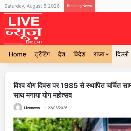
Saturday, August 8 2026
Breaking News
Home
ट्रेंडिंग
देश
विदेश
राज्य
दिल्ली
विश्व योग दिवस पर 1985 से स्थापित चर्चित साम
साथ मनाया योग महोत्सव
Livenews
22/06/2026