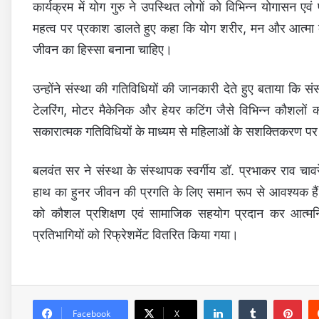
कार्यक्रम में योग गुरु ने उपस्थित लोगों को विभिन्न योगासन ए
महत्व पर प्रकाश डालते हुए कहा कि योग शरीर, मन और आत्मा क
जीवन का हिस्सा बनाना चाहिए।
उन्होंने संस्था की गतिविधियों की जानकारी देते हुए बताया कि सं
टेलरिंग, मोटर मैकेनिक और हेयर कटिंग जैसे विभिन्न कौशलों 
सकारात्मक गतिविधियों के माध्यम से महिलाओं के सशक्तिकरण पर भ
बलवंत सर ने संस्था के संस्थापक स्वर्गीय डॉ. प्रभाकर राव 
हाथ का हुनर जीवन की प्रगति के लिए समान रूप से आवश्यक हैं
को कौशल प्रशिक्षण एवं सामाजिक सहयोग प्रदान कर आत्मनिर्भर
प्रतिभागियों को रिफ्रेशमेंट वितरित किया गया।
LinkedIn
Tumblr
Pinterest
Facebook
X