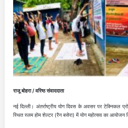
राजू बोहरा / वरिष्ठ संवाददाता
नई दिल्ली। अंतर्राष्ट्रीय योग दिवस के अवसर पर टेक्निकल प्र
स्थित स्लम होम शेल्टर (रैन बसेरा) में योग महोत्सव का आयोजन 