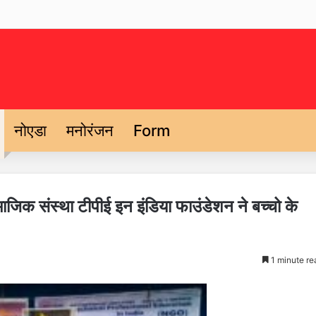
नोएडा
मनोरंजन
Form
ाजिक संस्था टीपीई इन इंडिया फाउंडेशन ने बच्चो के
1 minute re