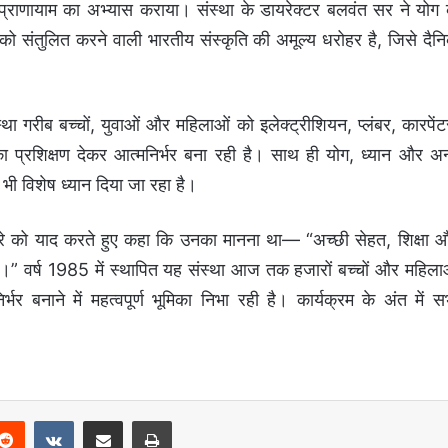
वं प्राणायाम का अभ्यास कराया। संस्था के डायरेक्टर बलवंत सर ने योग 
ो संतुलित करने वाली भारतीय संस्कृति की अमूल्य धरोहर है, जिसे दैन
स्था गरीब बच्चों, युवाओं और महिलाओं को इलेक्ट्रीशियन, प्लंबर, कारपेंट
का प्रशिक्षण देकर आत्मनिर्भर बना रही है। साथ ही योग, ध्यान और अन
ी विशेष ध्यान दिया जा रहा है।
चावरे को याद करते हुए कहा कि उनका मानना था— “अच्छी सेहत, शिक्षा 
।” वर्ष 1985 में स्थापित यह संस्था आज तक हजारों बच्चों और महिला
 बनाने में महत्वपूर्ण भूमिका निभा रही है। कार्यक्रम के अंत में स
Reddit
VKontakte
Share via Email
Print