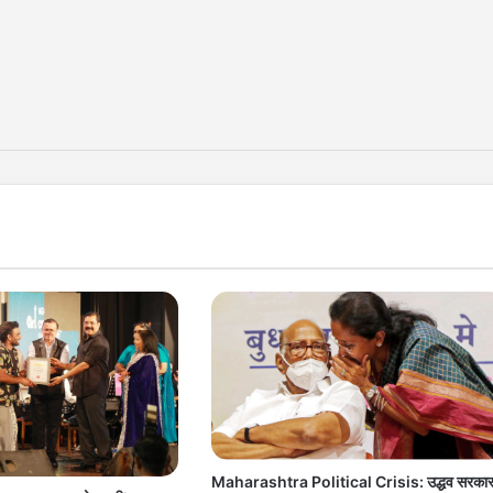
Maharashtra Political Crisis: उद्धव सरका