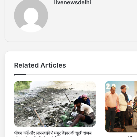
livenewsdelhi
Related Articles
भीषण गर्मी और लापरवाही से मयूर विहार की सूखी संजय