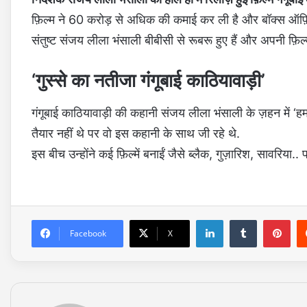
फ़िल्म ने 60 करोड़ से अधिक की कमाई कर ली है और बॉक्स ऑफ़ि
संतुष्ट संजय लीला भंसाली बीबीसी से रूबरू हुए हैं और अपनी फ़िल्मो
‘गुस्से का नतीजा गंगूबाई काठियावाड़ी’
गंगूबाई काठियावाड़ी की कहानी संजय लीला भंसाली के ज़हन में ‘हम
तैयार नहीं थे पर वो इस कहानी के साथ जी रहे थे.
इस बीच उन्होंने कई फ़िल्में बनाईं जैसे ब्लैक, गुज़ारिश, सावरिया.. 
LinkedIn
Tumblr
Pinterest
Facebook
X