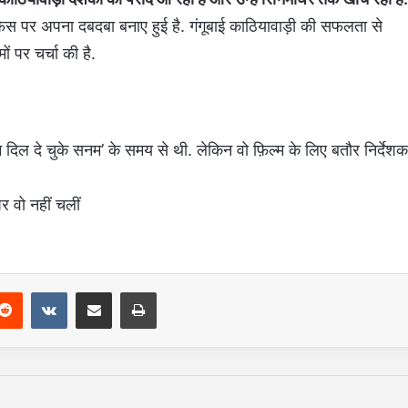
स पर अपना दबदबा बनाए हुई है. गंगूबाई काठियावाड़ी की सफलता से
ं पर चर्चा की है.
 दिल दे चुके सनम’ के समय से थी. लेकिन वो फ़िल्म के लिए बतौर निर्देशक
पर वो नहीं चलीं
Reddit
VKontakte
Share via Email
Print