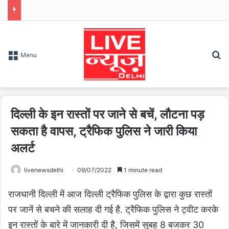
S
Menu
दिल्ली के इन रास्तों पर जाने से बचें, लौटना पड़
सकता है वापस, ट्रैफिक पुलिस ने जारी किया
अलर्ट
livenewsdelhi
09/07/2022
1 minute read
राजधानी दिल्ली में आज दिल्ली ट्रैफिक पुलिस के द्वारा कुछ रास्तों
पर जानें से बचने की सलाह दी गई है. ट्रैफिक पुलिस ने ट्वीट करके
इन रास्तों के बारे में जानकारी दी है, जिसमें सुबह 8 बजकर 30