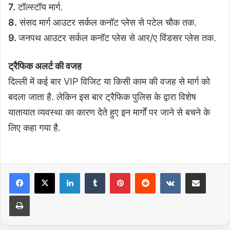
7.
टॉल्स्टॉय मार्ग.
8.
संसद मार्ग आउटर सर्कल कनॉट प्लेस से पटेल चौक तक.
9.
जनपथ आउटर सर्कल कनॉट प्लेस से आर/ए विंडसर प्लेस तक.
ट्रैफिक अलर्ट की वजह
दिल्ली में कई बार VIP विजिट या किसी काम की वजह से मार्ग को
बदला जाता है. लेकिन इस बार ट्रैफिक पुलिस के द्वारा विशेष
यातायात व्यवस्था का कारण देते हुए इन मार्गों पर जाने से बचने के
लिए कहा गया है.
LinkedIn
Tumblr
Pinterest
Reddit
VKontakte
Share via Email
Print