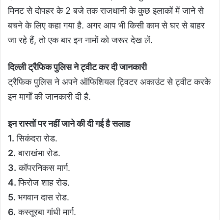
मिनट से दोपहर के 2 बजे तक राजधानी के कुछ इलाकों में जाने से
बचने के लिए कहा गया है. अगर आप भी किसी काम से घर से बाहर
जा रहे हैं, तो एक बार इन नामों को जरूर देख लें.
दिल्ली ट्रैफिक पुलिस ने ट्वीट कर दी जानकारी
ट्रैफिक पुलिस ने अपने ऑफिशियल ट्विटर अकाउंट से ट्वीट करके
इन मार्गों की जानकारी दी है.
इन रास्तों पर नहीं जाने की दी गई है सलाह
1.
सिकंदरा रोड.
2.
बाराखंभा रोड.
3.
कॉपरनिकस मार्ग.
4.
फिरोज शाह रोड.
5.
भगवान दास रोड.
6.
कस्तूरबा गांधी मार्ग.