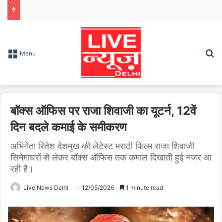
S
Menu
बॉक्स ऑफिस पर राजा शिवाजी का यूटर्न, 12वें
दिन बदले कमाई के समीकरण
अभिनेता रितेश देशमुख की लेटेस्ट मराठी फिल्म राजा शिवाजी
सिनेमाघरों से लेकर बॉक्स ऑफिस तक कमाल दिखाती हुई नजर आ
रही है।
Live News Delhi
12/05/2026
1 minute read