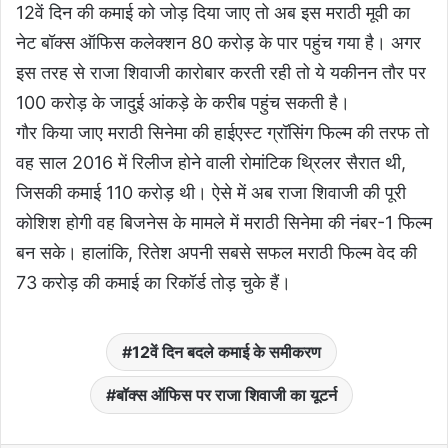
12वें दिन की कमाई को जोड़ दिया जाए तो अब इस मराठी मूवी का
नेट बॉक्स ऑफिस कलेक्शन 80 करोड़ के पार पहुंच गया है। अगर
इस तरह से राजा शिवाजी कारोबार करती रही तो ये यकीनन तौर पर
100 करोड़ के जादुई आंकड़े के करीब पहुंच सकती है।
गौर किया जाए मराठी सिनेमा की हाईएस्ट ग्रॉसिंग फिल्म की तरफ तो
वह साल 2016 में रिलीज होने वाली रोमांटिक थ्रिलर सैरात थी,
जिसकी कमाई 110 करोड़ थी। ऐसे में अब राजा शिवाजी की पूरी
कोशिश होगी वह बिजनेस के मामले में मराठी सिनेमा की नंबर-1 फिल्म
बन सके। हालांकि, रितेश अपनी सबसे सफल मराठी फिल्म वेद की
73 करोड़ की कमाई का रिकॉर्ड तोड़ चुके हैं।
12वें दिन बदले कमाई के समीकरण
बॉक्स ऑफिस पर राजा शिवाजी का यूटर्न