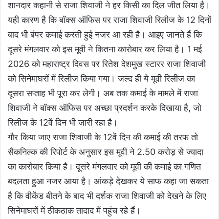
शानदार कहानी से राजा शिवाजी ने हर किसी का दिल जीत लिया है।
यही कारण है कि बॉक्स ऑफिस पर राजा शिवाजी रिलीज के 12 दिनों
बाद भी बंपर कमाई करती हुई नजर आ रही है। आइए जानते हैं कि
दूसरे मंगलवार को इस मूवी ने कितना कारोबार कर लिया है। 1 मई
2026 को महाराष्ट्र दिवस पर रितेश देशमुख स्टारर राजा शिवाजी
को सिनेमाघरों में रिलीज किया गया। जल्द ही ये मूवी रिलीज का
दूसरा सप्ताह भी पूरा कर लेगी। अब तक कमाई के मामले में राजा
शिवाजी ने बॉक्स ऑफिस पर अच्छा प्रदर्शन करके दिखाया है, जो
रिलीज के 12वें दिन भी जारी रहा है।
गौर किया जाए राजा शिवाजी के 12वें दिन की कमाई की तरफ तो
सैकनिल्क की रिपोर्ट के अनुसार इस मूवी ने 2.50 करोड़ से ज्यादा
का कारोबार किया है। दूसरे मंगलवार को मूवी की कमाई का गणित
बदलता हुआ नजर आया है। आंकड़े देखकर ये साफ कहा जा सकता
है कि वीकेंड बीतने के बाद भी दर्शक राजा शिवाजी को देखने के लिए
सिनेमाघरों में ठीकठाक तादाद में पहुंच रहे हैं।