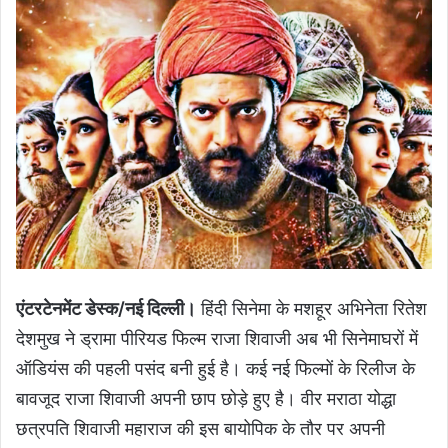
एंटरटेनमेंट डेस्क/नई दिल्ली।
हिंदी सिनेमा के मशहूर अभिनेता रितेश
देशमुख ने ड्रामा पीरियड फिल्म राजा शिवाजी अब भी सिनेमाघरों में
ऑडियंस की पहली पसंद बनी हुई है। कई नई फिल्मों के रिलीज के
बावजूद राजा शिवाजी अपनी छाप छोड़े हुए है। वीर मराठा योद्धा
छत्रपति शिवाजी महाराज की इस बायोपिक के तौर पर अपनी