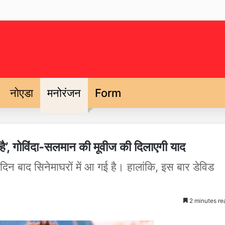
नोएडा
मनोरंजन
Form
ना है’, गोविंदा-सलमान की मूवीज की दिलाएगी याद
क दिन बाद सिनेमाघरों में आ गई है। हालांकि, इस बार डेविड
2 minutes re