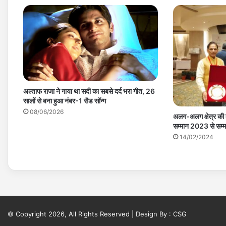
अल्ताफ राजा ने गाया था सदी का सबसे दर्द भरा गीत, 26
सालों से बना हुआ नंबर-1 सैड सॉन्ग
08/06/2026
अलग-अलग क्षेत्र की क
सम्मान 2023 से सम्म
14/02/2024
© Copyright 2026, All Rights Reserved | Design By :
CSG