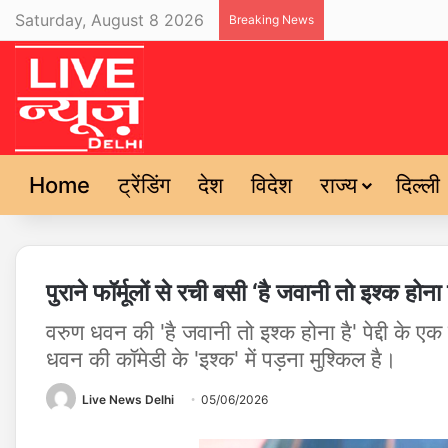
Saturday, August 8 2026
Breaking News
Home
ट्रेंडिंग
देश
विदेश
राज्य
दिल्ली
पुराने फॉर्मूलों से रची बसी ‘है जवानी तो इश्क हो
वरुण धवन की 'है जवानी तो इश्क होना है' पेद्दी के ए
धवन की कॉमेडी के 'इश्क' में पड़ना मुश्किल है।
Live News Delhi
05/06/2026