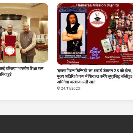
ई हस्तिया ‘भारतीय शिक्षा रत्न
‘हमारा मिशन डिग्निटी’ का अवार्ड फंक्शन 28 को होगा,
ानित हुई
मुख्य अतिथि के रूप में शिरकत करेंगे सुप्रसिद्ध बॉलीवुड
अभिनेता अरबाज अली खान
24/11/2023