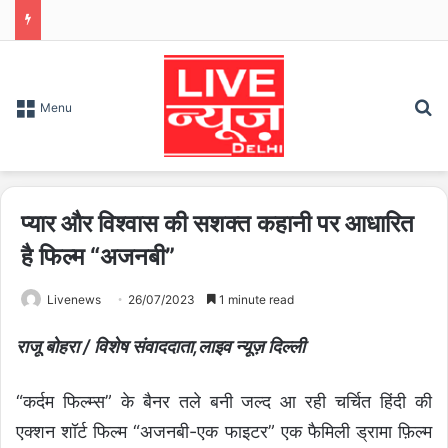
S
Menu
प्यार और विश्वास की सशक्त कहानी पर आधारित
है फिल्म “अजनबी”
Livenews
26/07/2023
1 minute read
राजू बोहरा / विशेष संवाददाता,लाइव न्यूज़ दिल्ली
“कर्दम फिल्म्स” के बैनर तले बनी जल्द आ रही चर्चित हिंदी की
एक्शन शॉर्ट फिल्म “अजनबी-एक फाइटर” एक फैमिली ड्रामा फ़िल्म