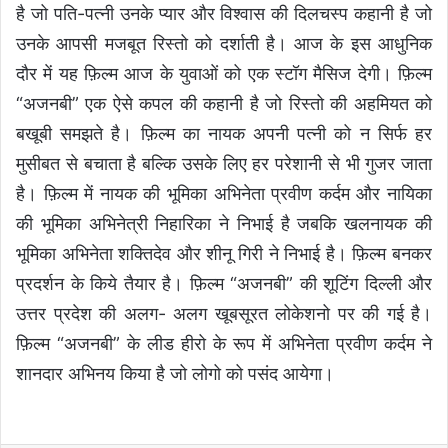
है जो पति-पत्नी उनके प्यार और विश्वास की दिलचस्प कहानी है जो
उनके आपसी मजबूत रिस्तो को दर्शाती है। आज के इस आधुनिक
दौर में यह फ़िल्म आज के युवाओं को एक स्टॉग मैसिज देगी। फ़िल्म
“अजनबी” एक ऐसे कपल की कहानी है जो रिस्तो की अहमियत को
बखूबी समझते है। फ़िल्म का नायक अपनी पत्नी को न सिर्फ हर
मुसीबत से बचाता है बल्कि उसके लिए हर परेशानी से भी गुजर जाता
है। फ़िल्म में नायक की भूमिका अभिनेता प्रवीण कर्दम और नायिका
की भूमिका अभिनेत्री निहारिका ने निभाई है जबकि खलनायक की
भूमिका अभिनेता शक्तिदेव और शीनू गिरी ने निभाई है। फ़िल्म बनकर
प्रदर्शन के किये तैयार है। फ़िल्म “अजनबी” की शूटिंग दिल्ली और
उत्तर प्रदेश की अलग- अलग खूबसूरत लोकेशनो पर की गई है।
फ़िल्म “अजनबी” के लीड हीरो के रूप में अभिनेता प्रवीण कर्दम ने
शानदार अभिनय किया है जो लोगो को पसंद आयेगा।