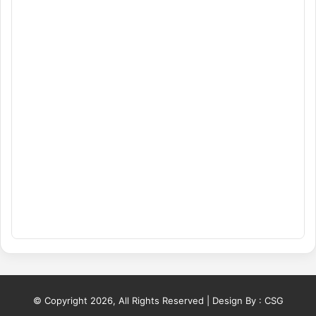
© Copyright 2026, All Rights Reserved | Design By :
CSG