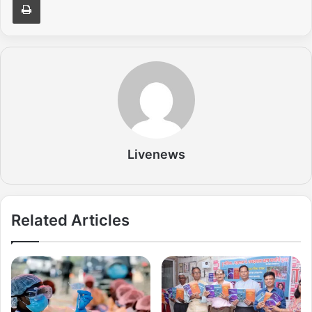
Livenews
Related Articles