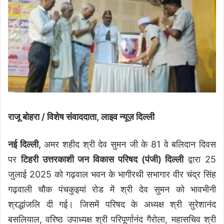
राजू बोहरा / विशेष संवाददाता, लाइव न्यूज़ दिल्ली
नई दिल्ली,
अमर शहीद श्री देव सुमन जी के 81 वे बलिदान दिवस
पर
टिहरी उत्तरकाशी जन विकास परिषद (पंजी) दिल्ली
द्वारा 25
जुलाई 2025 को गढ़वाल भवन के भागीरथी सभागार वीर चंद्र सिंह
गढ़वाली चौक पंचकुइयां रोड में श्री देव सुमन को भावभीनी
श्रद्धांजलि दी गई। जिसमें परिषद के अध्यक्ष श्री सुरेशानंद
बसलियाल, वरिष्ठ उपाध्यक्ष श्री परिपूर्णानंद गैरोला, महासचिव श्री