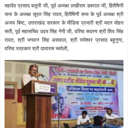
महादेव प्रसाद बलूनी जी, पूर्व अध्यक्ष लखीराम डबराल जी, हितैषिणी
सभा के अध्यक्ष सूरत सिंह रावत, हितैषिणी सभा के पूर्व अध्यक्ष श्री
अजय बिष्ट, उत्तराखंड सरकार के मीडिया प्रभारी श्री मदन मोहन
सती, पूर्व महासचिव उदय सिंह नेगी जी, वरिष्ठ सदस्य श्री शिव सिंह
रावत, श्री भगवान सिंह असवाल, श्री रामेश्वर प्रसाद बहुगुणा,
वरिष्ठ पत्रकार श्री दाताराम चमोली,