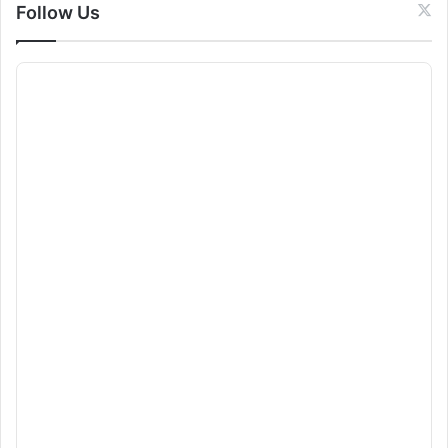
Follow Us