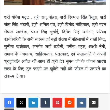
श्री योगेश भट्ट , श्री राजू बोहरा, श्री दिगपाल सिंह कैंतुरा, श्री
जोत सिंह भंडारी, श्री अनिल पंत, श्री विनोद नौटियाल, श्री मदन
गोपाल लाखेड़ा, पवन सिंह गुसाँई, दिनेश सिंह धनोला, परिषद
कार्यकारिणी के सभी सदस्य एवं बड़ी संख्या में महिलाओं में राखी बिष्ट,
सुनीता खर्कवाल, सन्तोष शर्मा बडोनी, मनीषा भट्ट, लक्ष्मी नेगी,
समाज के गणमान्य, साहित्यकार, पत्रकार, एवं कलाकारों ने अपनी
श्रद्धांजलि अर्पित की साथ ही श्री देव सुमन जी के जीवन आदर्श
सत्य के लिए टूट जाएंगे पर झुकेंगे नहीं को जीवन में उतारने का
संकल्प लिया।
LinkedIn
Tumblr
Pinterest
Reddit
VKontakte
Share via Email
Print