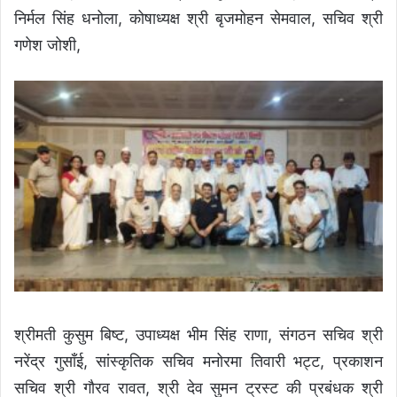
निर्मल सिंह धनोला, कोषाध्यक्ष श्री बृजमोहन सेमवाल, सचिव श्री
गणेश जोशी,
श्रीमती कुसुम बिष्ट, उपाध्यक्ष भीम सिंह राणा, संगठन सचिव श्री
नरेंद्र गुसाँई, सांस्कृतिक सचिव मनोरमा तिवारी भट्ट, प्रकाशन
सचिव श्री गौरव रावत, श्री देव सुमन ट्रस्ट की प्रबंधक श्री