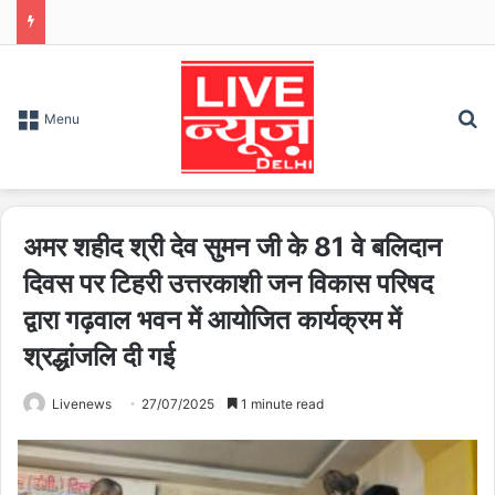
S
Menu
अमर शहीद श्री देव सुमन जी के 81 वे बलिदान
दिवस पर टिहरी उत्तरकाशी जन विकास परिषद
द्वारा गढ़वाल भवन में आयोजित कार्यक्रम में
श्रद्धांजलि दी गई
Livenews
27/07/2025
1 minute read