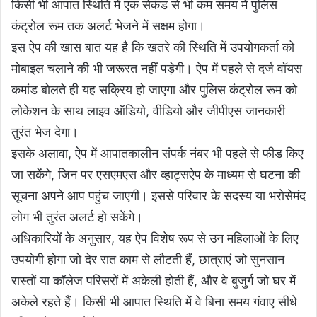
किसी भी आपात स्थिति में एक सेकंड से भी कम समय में पुलिस
कंट्रोल रूम तक अलर्ट भेजने में सक्षम होगा।
इस ऐप की खास बात यह है कि खतरे की स्थिति में उपयोगकर्ता को
मोबाइल चलाने की भी जरूरत नहीं पड़ेगी। ऐप में पहले से दर्ज वॉयस
कमांड बोलते ही यह सक्रिय हो जाएगा और पुलिस कंट्रोल रूम को
लोकेशन के साथ लाइव ऑडियो, वीडियो और जीपीएस जानकारी
तुरंत भेज देगा।
इसके अलावा, ऐप में आपातकालीन संपर्क नंबर भी पहले से फीड किए
जा सकेंगे, जिन पर एसएमएस और व्हाट्सऐप के माध्यम से घटना की
सूचना अपने आप पहुंच जाएगी। इससे परिवार के सदस्य या भरोसेमंद
लोग भी तुरंत अलर्ट हो सकेंगे।
अधिकारियों के अनुसार, यह ऐप विशेष रूप से उन महिलाओं के लिए
उपयोगी होगा जो देर रात काम से लौटती हैं, छात्राएं जो सुनसान
रास्तों या कॉलेज परिसरों में अकेली होती हैं, और वे बुजुर्ग जो घर में
अकेले रहते हैं। किसी भी आपात स्थिति में वे बिना समय गंवाए सीधे