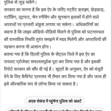
पुलिस से जुड़ सकेंगे।
सरकार का मानना है कि इस ऐप के जरिए स्ट्रीट क्राइम, छेड़छाड़,
स्टॉकिंग, लूटपाट, चेन स्नैचिंग और सुनसान इलाकों में होने वाले
अपराधों पर प्रभावी अंकुश लगाया जा सकेगा। अधिकारियों का
कहना है कि लाइव ऑडियो-वीडियो मिलने से पुलिस को घटनास्थल
की वास्तविक स्थिति तुरंत समझने में मदद मिलेगी और अपराधियों की
पहचान करना भी आसान होगा।
बताया गया है कि दिल्ली पुलिस के सेंट्रल जिले में इस ऐप का
पायलट प्रोजेक्ट सफलतापूर्वक पूरा कर लिया गया है और इसकी
रिपोर्ट सरकार को सौंप दी गई है। सूत्रों के अनुसार, ऐप को मंजूरी
देने के लिए कैबिनेट प्रस्ताव भी तैयार कर लिया गया है और जल्द ही
इसे औपचारिक रूप से लॉन्च किया जा सकता है।
एक सेकंड में पहुंचेगा पुलिस को अलर्ट