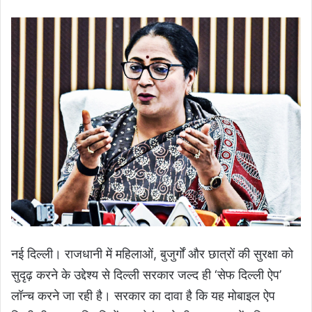
नई दिल्ली। राजधानी में महिलाओं, बुजुर्गों और छात्रों की सुरक्षा को
सुदृढ़ करने के उद्देश्य से दिल्ली सरकार जल्द ही ‘सेफ दिल्ली ऐप’
लॉन्च करने जा रही है। सरकार का दावा है कि यह मोबाइल ऐप