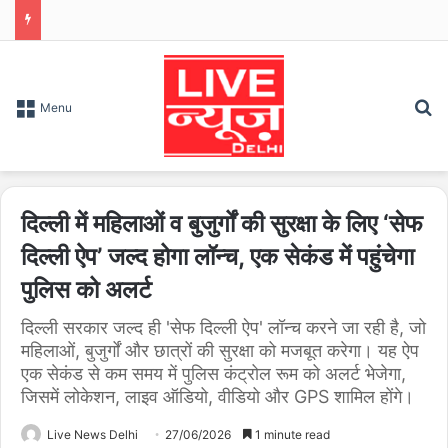
S
Menu
दिल्ली में महिलाओं व बुजुर्गों की सुरक्षा के लिए ‘सेफ
दिल्ली ऐप’ जल्द होगा लॉन्च, एक सेकंड में पहुंचेगा
पुलिस को अलर्ट
दिल्ली सरकार जल्द ही 'सेफ दिल्ली ऐप' लॉन्च करने जा रही है, जो
महिलाओं, बुजुर्गों और छात्रों की सुरक्षा को मजबूत करेगा। यह ऐप
एक सेकंड से कम समय में पुलिस कंट्रोल रूम को अलर्ट भेजेगा,
जिसमें लोकेशन, लाइव ऑडियो, वीडियो और GPS शामिल होंगे।
Live News Delhi
27/06/2026
1 minute read