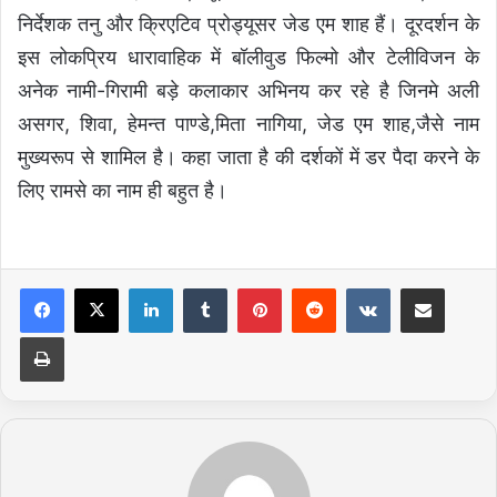
निर्देशक तनु और क्रिएटिव प्रोड्यूसर जेड एम शाह हैं। दूरदर्शन के
इस लोकप्रिय धारावाहिक में बॉलीवुड फिल्मो और टेलीविजन के
अनेक नामी-गिरामी बड़े कलाकार अभिनय कर रहे है जिनमे अली
असगर, शिवा, हेमन्त पाण्डे,मिता नागिया, जेड एम शाह,जैसे नाम
मुख्यरूप से शामिल है। कहा जाता है की दर्शकों में डर पैदा करने के
लिए रामसे का नाम ही बहुत है।
LinkedIn
Tumblr
Pinterest
Reddit
VKontakte
Share via Email
Print