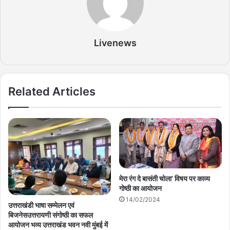
Livenews
Related Articles
मेरा रंग दे बासंती चोला’ विषय पर काव्य
गोष्ठी का आयोजन
14/02/2024
उत्तराखंडी भाषा सम्मेलन एवं
बिजनेसउत्तरायणी संगोष्ठी का सफल
आयोजन भव्य उत्तराखंड भवन नवी मुंबई में