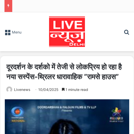
S
Menu
दूरदर्शन के दर्शको में तेजी से लोकप्रिय हो रहा है
नया सस्पेंस-थ्रिलर धारावाहिक ”रामसे हाउस”
Livenews
10/04/2025
1 minute read