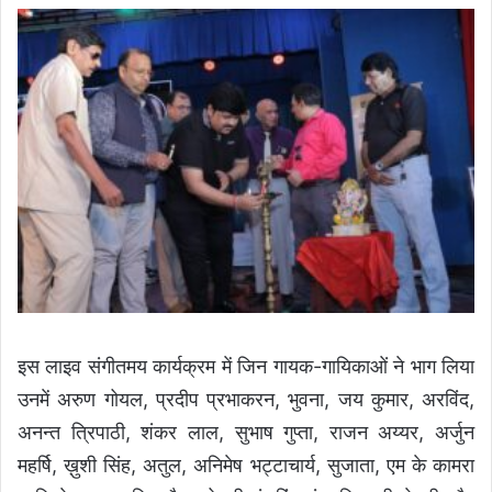
इस लाइव संगीतमय कार्यक्रम में जिन गायक-गायिकाओं ने भाग लिया
उनमें अरुण गोयल, प्रदीप प्रभाकरन, भुवना, जय कुमार, अरविंद,
अनन्त त्रिपाठी, शंकर लाल, सुभाष गुप्ता, राजन अय्यर, अर्जुन
महर्षि, ख़ुशी सिंह, अतुल, अनिमेष भट्टाचार्य, सुजाता, एम के कामरा