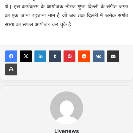
थे। इस कार्यक्रम के आयोजक नीरज गुप्ता दिल्ली के संगीत जगत
का एक जाना पहचाना नाम है जो अब तक दिल्ली में अनेक संगीत
संध्या का सफल आयोजन कर चुके है।
LinkedIn
Tumblr
Pinterest
Reddit
VKontakte
Share via Email
Print
Livenews