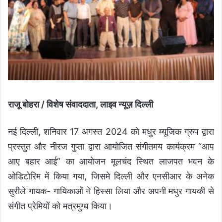
राजू बोहरा / विशेष संवाददाता, लाइव न्यूज़ दिल्ली
नई दिल्ली, शनिवार 17 अगस्त 2024 को मधुर म्यूजिक ग्रुप द्वारा
प्रस्तुत और नीरज गुप्ता द्वारा आयोजित संगीतमय कार्यक्रम “आप
आए बहार आई” का आयोजन मूलचंद स्थित लाजपत भवन के
ओडिटोरिम में किया गया, जिसमे दिल्ली और एनसीआर के अनेक
सुरीले गायक- गायिकाओं ने हिस्सा लिया और अपनी मधुर गायकी से
संगीत प्रेमियों को मत्रमुग्ध किया।