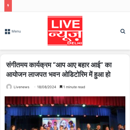
S
Menu
संगीतमय कार्यक्रम “आप आए बहार आई” का
आयोजन लाजपत भवन ओडिटोरिम में हुआ हो
Livenews
18/08/2024
1 minute read