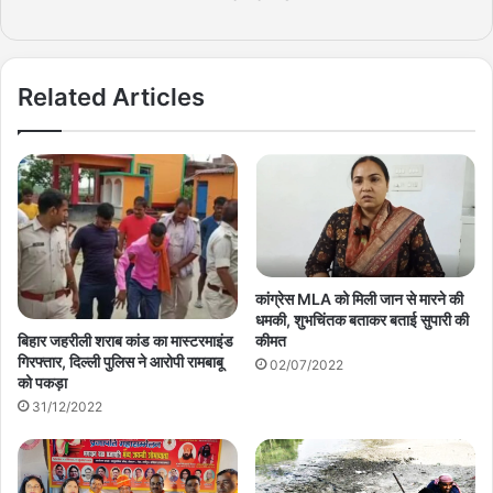
Related Articles
कांग्रेस MLA को मिली जान से मारने की
धमकी, शुभचिंतक बताकर बताई सुपारी की
कीमत
बिहार जहरीली शराब कांड का मास्टरमाइंड
गिरफ्तार, दिल्ली पुलिस ने आरोपी रामबाबू
02/07/2022
को पकड़ा
31/12/2022