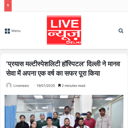
S
Menu
‘प्रयास मल्टीस्पेशलिटी हॉस्पिटल’ दिल्ली ने मानव
सेवा में अपना एक वर्ष का सफर पूरा किया
Livenews
19/01/2025
2 minutes read