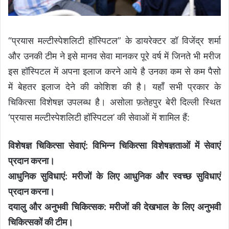
“प्रयास मल्टीस्पेशलिटी हॉस्पिटल” के डायरेक्टर डॉ विजेंद्र शर्मा
और उनकी टीम ने इसे मानव सेवा मानकर पूरे वर्ष में जिनते भी मरीज
इस हॉस्पिटल में अपना इलाज करने आये है उनका कम से कम पैसो
में बेहतर इलाज देने की कोशिश की है। यहाँ सभी प्रकार के
चिकित्सा विशेषज्ञ उपलब्ध है। असोला फ़तेहपुर बेरी दिल्ली स्थित
‘प्रयास मल्टीस्पेशलिटी हॉस्पिटल’ की सेवाओं में शामिल हैं:
विशेषज्ञ चिकित्सा सेवाएं: विभिन्न चिकित्सा विशेषज्ञताओं में सेवाएं
प्रदान करना।
आधुनिक सुविधाएं: मरीजों के लिए आधुनिक और स्वच्छ सुविधाएं
प्रदान करना।
दयालु और अनुभवी चिकित्सक: मरीजों की देखभाल के लिए अनुभवी
चिकित्सकों की टीम।