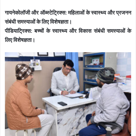
गायनेकोलॉजी और ऑब्स्टेट्रिक्स: महिलाओं के स्वास्थ्य और प्रजनन
संबंधी समस्याओं के लिए विशेषज्ञता।
पीडियाट्रिक्स: बच्चों के स्वास्थ्य और विकास संबंधी समस्याओं के
लिए विशेषज्ञता।