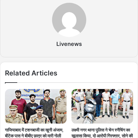
Livenews
Related Articles
गाजियाबाद में टशनबाजी का खूनी अंजाम,
लक्ष्मी नगर थाना पुलिस ने चेन स्नैचिंग का
बीटेक पास ने बीबीए छात्र को मारी गोली
खुलासा किया, दो आरोपी गिरफ्तार, सोने की