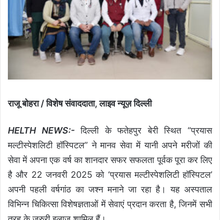
राजू बोहरा / विशेष संवाददाता, लाइव न्यूज़ दिल्ली
HELTH NEWS:-
दिल्ली के फतेहपुर बेरी स्थित “प्रयास
मल्टीस्पेशलिटी हॉस्पिटल” ने मानव सेवा में यानी अपने मरीजों की
सेवा में अपना एक वर्ष का शानदार सफर सफलता पूर्वक पूरा कर लिए
है और 22 जनवरी 2025 को ‘प्रयास मल्टीस्पेशलिटी हॉस्पिटल’
अपनी पहली वर्षगांठ का जश्न मनाने जा रहा है। यह अस्पताल
विभिन्न चिकित्सा विशेषज्ञताओं में सेवाएं प्रदान करता है, जिनमें सभी
तरह के जरुरी इलाज शामिल हैं।