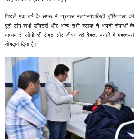
पिछले एक वर्ष के सफर में ‘प्रयास मल्टीस्पेशलिटी हॉस्पिटल’ की
पूरी टीम सभी डॉक्टरों और अन्य सभी स्टाफ ने अपनी सेवाओं के
माध्यम से लोगों की सेहत और जीवन को बेहतर बनाने में महत्वपूर्ण
योगदान दिया है।