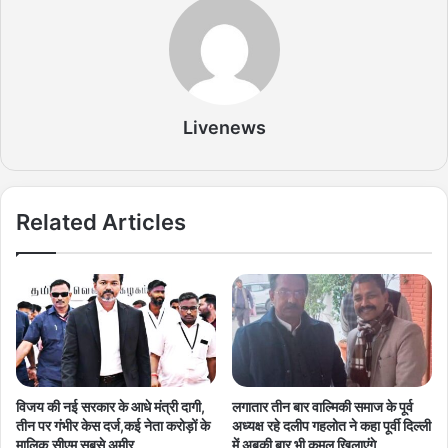
Livenews
Related Articles
विजय की नई सरकार के आधे मंत्री दागी,
लगातार तीन बार वाल्मिकी समाज के पूर्व
तीन पर गंभीर केस दर्ज,कई नेता करोड़ों के
अध्यक्ष रहे दलीप गहलोत ने कहा पूर्वी दिल्ली
मालिक,सीएम सबसे अमीर
में अबकी बार भी कमल खिलाएंगे