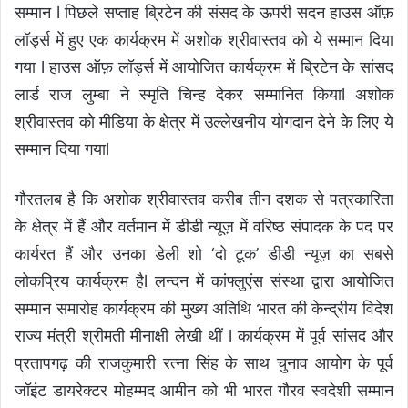
सम्मान l पिछले सप्ताह ब्रिटेन की संसद के ऊपरी सदन हाउस ऑफ़
लॉर्ड्स में हुए एक कार्यक्रम में अशोक श्रीवास्तव को ये सम्मान दिया
गया l हाउस ऑफ़ लॉर्ड्स में आयोजित कार्यक्रम में ब्रिटेन के सांसद
लार्ड राज लुम्बा ने स्मृति चिन्ह देकर सम्मानित कियाl अशोक
श्रीवास्तव को मीडिया के क्षेत्र में उल्लेखनीय योगदान देने के लिए ये
सम्मान दिया गयाl
गौरतलब है कि अशोक श्रीवास्तव करीब तीन दशक से पत्रकारिता
के क्षेत्र में हैं और वर्तमान में डीडी न्यूज़ में वरिष्ठ संपादक के पद पर
कार्यरत हैं और उनका डेली शो ‘दो टूक’ डीडी न्यूज़ का सबसे
लोकप्रिय कार्यक्रम हैl लन्दन में कांफ्लुएंस संस्था द्वारा आयोजित
सम्मान समारोह कार्यक्रम की मुख्य अतिथि भारत की केन्द्रीय विदेश
राज्य मंत्री श्रीमती मीनाक्षी लेखी थीं l कार्यक्रम में पूर्व सांसद और
प्रतापगढ़ की राजकुमारी रत्ना सिंह के साथ चुनाव आयोग के पूर्व
जॉइंट डायरेक्टर मोहम्मद आमीन को भी भारत गौरव स्वदेशी सम्मान