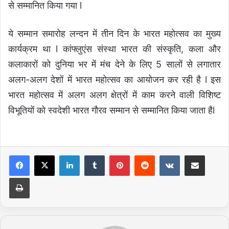
से सम्मानित किया गया l
ये सम्मान समारोह लन्दन में तीन दिन के भारत महोत्सव का मुख्य
कार्यक्रम था l कांफ्लुएंस संस्था भारत की संस्कृति, कला और
कलाकारों को दुनिया भर में मंच देने के लिए 5 सालों से लगातार
अलग-अलग देशों में भारत महोत्सव का आयोजन कर रही है l इस
भारत महोत्सव में अलग अलग क्षेत्रों में काम करने वाली विशिष्ट
विभूतियों को स्वदेशी भारत गौरव सम्मान से सम्मानित किया जाता हैl
LinkedIn
Tumblr
Pinterest
Reddit
VKontakte
Share via Email
Print