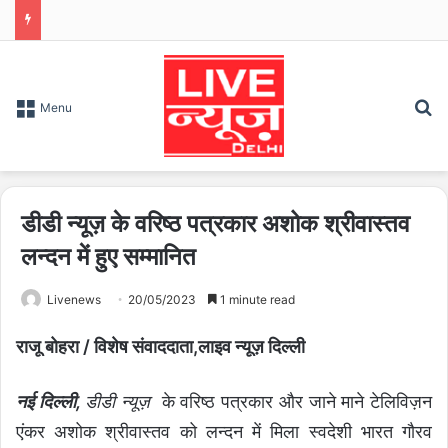
S
Menu
डीडी न्यूज़ के वरिष्ठ पत्रकार अशोक श्रीवास्तव
लन्दन में हुए सम्मानित
Livenews
20/05/2023
1 minute read
राजू बोहरा / विशेष संवाददाता,लाइव न्यूज़ दिल्ली
नई दिल्ली,
डीडी न्यूज़
के वरिष्ठ पत्रकार और जाने माने टेलिविज़न
एंकर अशोक श्रीवास्तव को लन्दन में मिला स्वदेशी भारत गौरव