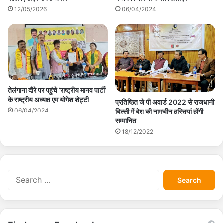
12/05/2026
06/04/2024
तेलंगाना दौरे पर पहुंचे ‘राष्ट्रीय मानव पार्टी’
के राष्ट्रीय अध्यक्ष एम योगेश शेट्टी
प्रतिष्ठित जे पी अवार्ड 2022 से राजधानी
06/04/2024
दिल्ली में देश की नामचीन हस्तियां होंगी
सम्मानित
18/12/2022
S
e
a
r