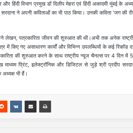
और हिंदी विभाग प्रमुख डॉ दिलीप मेहरा एवं हिंदी अकादमी मुंबई के अध्यक
रदीप सरदाना ने अपनी कविताओं का भी पाठ किया। उनकी कविता ‘जग की री
ें अपने लेखन, पत्रकारिता जीवन की शुरुआत की थी।अभी तक अनेक राष्ट्र
्षेत्र में किए गए असाधारण कार्यों और विभिन्न उपलब्धियों के कई रिकॉड दर
्रकारिता की शुरुआत करने के साथ राष्ट्रीय न्यूज चैनल्स पर 4 दिन में 
मुख माध्यम प्रिंट, इलेक्ट्रॉनिक और डिजिटल से जुड़े श्री प्रदीप सरदा
अध्यक्ष भी हैं।
Reddit
VKontakte
Share via Email
Print