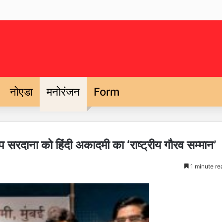
नोएडा
मनोरंजन
Form
ीप सरदाना को हिंदी अकादमी का ‘राष्ट्रीय गौरव सम्मान’
1 minute re