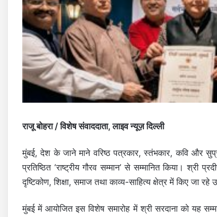
राजू बोहरा / विशेष संवाददाता, लाइव न्यूज़ दिल्ली
मुंबई, देश के जाने माने वरिष्ठ पत्रकार, स्तंभकार, कवि और सुप
प्रतिष्ठित ‘राष्ट्रीय गौरव सम्मान’ से सम्मानित किया। श्री प
दृष्टिकोण, शिक्षा, समाज तथा काव्य-साहित्य क्षेत्र में किए जा रहे
मुंबई में आयोजित इस विशेष समारोह में श्री सरदाना को यह स