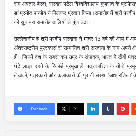
राम अवतार बैरवा, सरदार पटेल विश्वविद्यालय गुजरात के प्रोफेसर 
डॉ प्रमोद पाण्डेय ने मिलकर प्रदान किया।समारोह में श्री प्
को सुन पूरा समारोह तालियों से गूंज उठा।
उल्लेखनीय है श्री प्रदीप सरदाना ने मात्र 13 वर्ष की आयु म
अंतरराष्ट्रीय पुरस्कारों से सम्मानित श्री सरदाना के नाम अपने क
हैं। जिनमें देश के सबसे कम उम्र के संपादक, भारत में टीवी पत
घंटे लाइव रहने के रिकॉर्ड प्रमुख हैं।पत्रकारिता के तीनों प्र
लेखकों, पत्रकारों और कलाकारों की पुरानी संस्था ‘आधारशिला’ के 
LinkedIn
Tumblr
Pinterest
Facebook
X