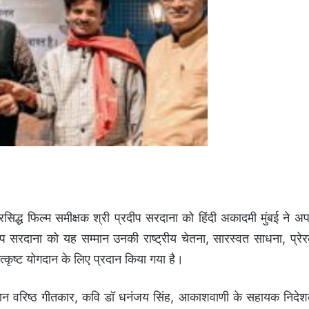
्रसिद्ध फिल्म समीक्षक श्री प्रदीप सरदाना को हिंदी अकादमी मुंबई ने अप
्रदीप सरदाना को यह सम्मान उनकी राष्ट्रीय चेतना, सारस्वत साधना, प्रे
 उत्कृष्ट योगदान के लिए प्रदान किया गया है।
म्मान वरिष्ठ गीतकार, कवि डॉ धनंजय सिंह, आकाशवाणी के सहायक निदे