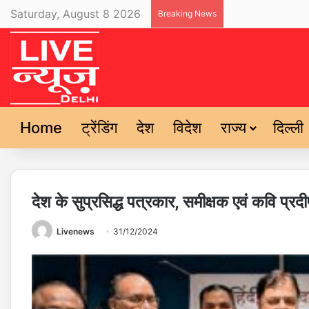
Saturday, August 8 2026
Breaking News
Home
ट्रेंडिंग
देश
विदेश
राज्य
दिल्ली
देश के सुप्रसिद्ध पत्रकार, समीक्षक एवं कवि प्रद
Livenews
31/12/2024