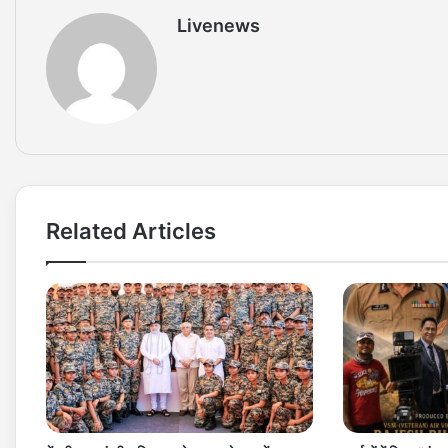
Livenews
Related Articles