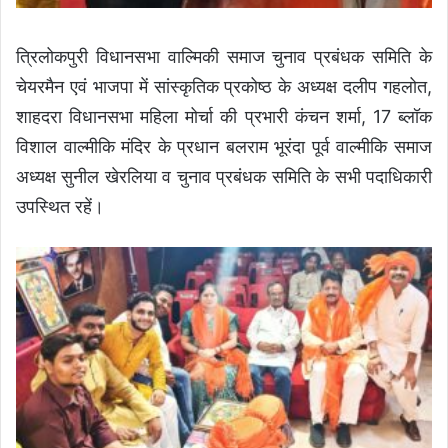
त्रिलोकपुरी विधानसभा वाल्मिकी समाज चुनाव प्रबंधक समिति के
चेयरमैन एवं भाजपा में सांस्कृतिक प्रकोष्ठ के अध्यक्ष दलीप गहलोत,
शाहदरा विधानसभा महिला मोर्चा की प्रभारी कंचन शर्मा, 17 ब्लॉक
विशाल वाल्मीकि मंदिर के प्रधान बलराम भूरंदा पूर्व वाल्मीकि समाज
अध्यक्ष सुनील खेरलिया व चुनाव प्रबंधक समिति के सभी पदाधिकारी
उपस्थित रहें।