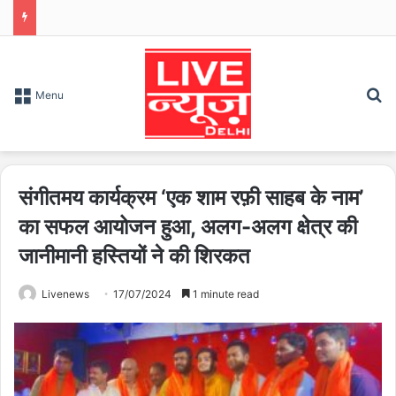
S
Menu
संगीतमय कार्यक्रम ‘एक शाम रफ़ी साहब के नाम’
का सफल आयोजन हुआ, अलग-अलग क्षेत्र की
जानीमानी हस्तियों ने की शिरकत
Livenews
17/07/2024
1 minute read