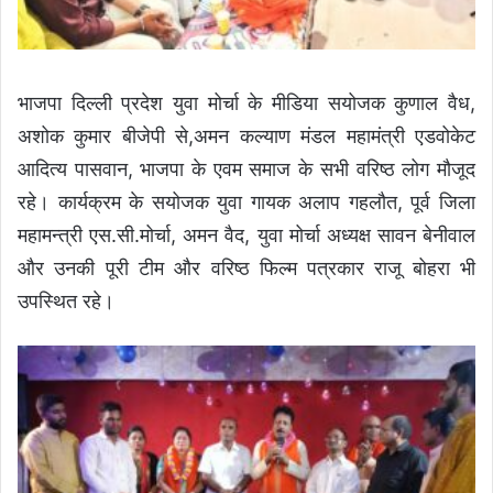
भाजपा दिल्ली प्रदेश युवा मोर्चा के मीडिया सयोजक कुणाल वैध,
अशोक कुमार बीजेपी से,अमन कल्याण मंडल महामंत्री एडवोकेट
आदित्य पासवान, भाजपा के एवम समाज के सभी वरिष्ठ लोग मौजूद
रहे। कार्यक्रम के सयोजक युवा गायक अलाप गहलौत, पूर्व जिला
महामन्त्री एस.सी.मोर्चा, अमन वैद, युवा मोर्चा अध्यक्ष सावन बेनीवाल
और उनकी पूरी टीम और वरिष्ठ फिल्म पत्रकार राजू बोहरा भी
उपस्थित रहे।