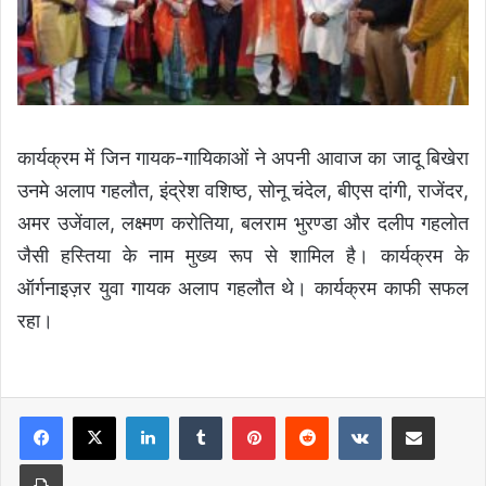
कार्यक्रम में जिन गायक-गायिकाओं ने अपनी आवाज का जादू बिखेरा
उनमे अलाप गहलौत, इंद्रेश वशिष्ठ, सोनू चंदेल, बीएस दांगी, राजेंदर,
अमर उजेंवाल, लक्ष्मण करोतिया, बलराम भुरण्डा और दलीप गहलोत
जैसी हस्तिया के नाम मुख्य रूप से शामिल है। कार्यक्रम के
ऑर्गनाइज़र युवा गायक अलाप गहलौत थे। कार्यक्रम काफी सफल
रहा।
LinkedIn
Tumblr
Pinterest
Reddit
VKontakte
Share via Email
Print