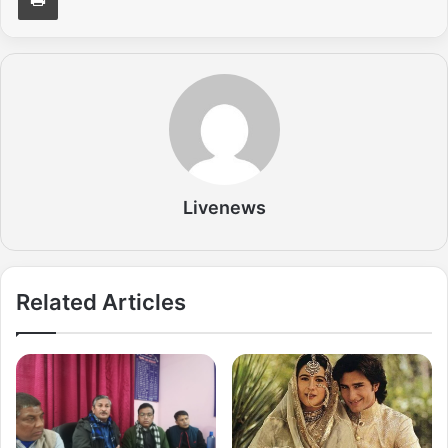
Livenews
Related Articles