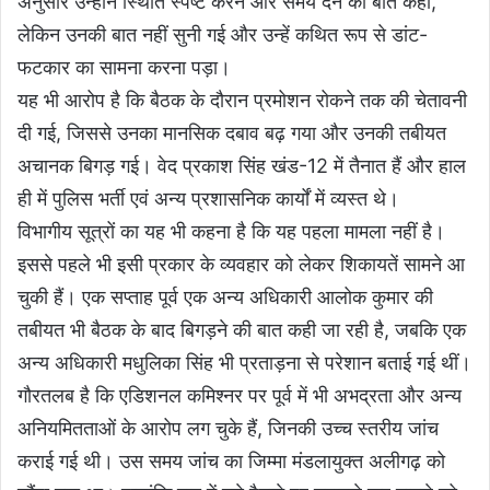
अनुसार उन्होंने स्थिति स्पष्ट करने और समय देने की बात कही,
लेकिन उनकी बात नहीं सुनी गई और उन्हें कथित रूप से डांट-
फटकार का सामना करना पड़ा।
यह भी आरोप है कि बैठक के दौरान प्रमोशन रोकने तक की चेतावनी
दी गई, जिससे उनका मानसिक दबाव बढ़ गया और उनकी तबीयत
अचानक बिगड़ गई। वेद प्रकाश सिंह खंड-12 में तैनात हैं और हाल
ही में पुलिस भर्ती एवं अन्य प्रशासनिक कार्यों में व्यस्त थे।
विभागीय सूत्रों का यह भी कहना है कि यह पहला मामला नहीं है।
इससे पहले भी इसी प्रकार के व्यवहार को लेकर शिकायतें सामने आ
चुकी हैं। एक सप्ताह पूर्व एक अन्य अधिकारी आलोक कुमार की
तबीयत भी बैठक के बाद बिगड़ने की बात कही जा रही है, जबकि एक
अन्य अधिकारी मधुलिका सिंह भी प्रताड़ना से परेशान बताई गई थीं।
गौरतलब है कि एडिशनल कमिश्नर पर पूर्व में भी अभद्रता और अन्य
अनियमितताओं के आरोप लग चुके हैं, जिनकी उच्च स्तरीय जांच
कराई गई थी। उस समय जांच का जिम्मा मंडलायुक्त अलीगढ़ को