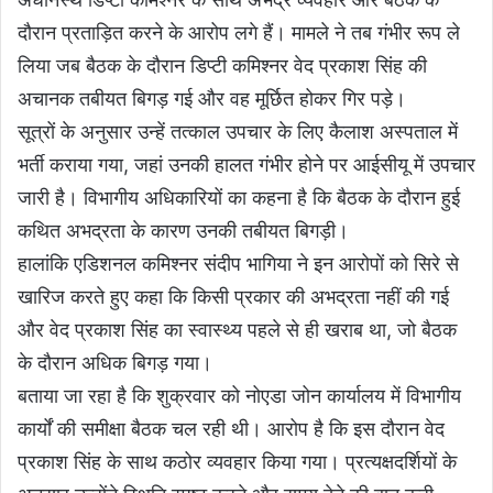
दौरान प्रताड़ित करने के आरोप लगे हैं। मामले ने तब गंभीर रूप ले
लिया जब बैठक के दौरान डिप्टी कमिश्नर वेद प्रकाश सिंह की
अचानक तबीयत बिगड़ गई और वह मूर्छित होकर गिर पड़े।
सूत्रों के अनुसार उन्हें तत्काल उपचार के लिए कैलाश अस्पताल में
भर्ती कराया गया, जहां उनकी हालत गंभीर होने पर आईसीयू में उपचार
जारी है। विभागीय अधिकारियों का कहना है कि बैठक के दौरान हुई
कथित अभद्रता के कारण उनकी तबीयत बिगड़ी।
हालांकि एडिशनल कमिश्नर संदीप भागिया ने इन आरोपों को सिरे से
खारिज करते हुए कहा कि किसी प्रकार की अभद्रता नहीं की गई
और वेद प्रकाश सिंह का स्वास्थ्य पहले से ही खराब था, जो बैठक
के दौरान अधिक बिगड़ गया।
बताया जा रहा है कि शुक्रवार को नोएडा जोन कार्यालय में विभागीय
कार्यों की समीक्षा बैठक चल रही थी। आरोप है कि इस दौरान वेद
प्रकाश सिंह के साथ कठोर व्यवहार किया गया। प्रत्यक्षदर्शियों के