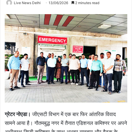
Live News Delhi
13/06/2026
2 minutes read
ग्रेटर नोएडा।
जीएसटी विभाग में एक बार फिर आंतरिक विवाद
सामने आया है। गौतमबुद्ध नगर में तैनात एडिशनल कमिश्नर पर अपने
अधीनस्थ डिप्टी कमिश्नर के साथ अभद्र व्यवहार और बैठक के