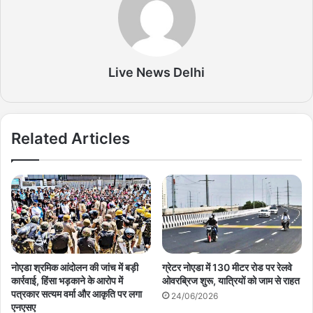
Live News Delhi
Related Articles
नोएडा श्रमिक आंदोलन की जांच में बड़ी
ग्रेटर नोएडा में 130 मीटर रोड पर रेलवे
कार्रवाई, हिंसा भड़काने के आरोप में
ओवरब्रिज शुरू, यात्रियों को जाम से राहत
पत्रकार सत्यम वर्मा और आकृति पर लगा
24/06/2026
एनएसए