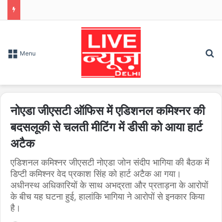
S
Menu
नोएडा जीएसटी ऑफिस में एडिशनल कमिश्नर की
बदसलूकी से चलती मीटिंग में डीसी को आया हार्ट
अटैक
एडिशनल कमिश्नर जीएसटी नोएडा जोन संदीप भागिया की बैठक में
डिप्टी कमिश्नर वेद प्रकाश सिंह को हार्ट अटैक आ गया।
अधीनस्थ अधिकारियों के साथ अभद्रता और प्रताड़ना के आरोपों
के बीच यह घटना हुई, हालांकि भागिया ने आरोपों से इनकार किया
है।