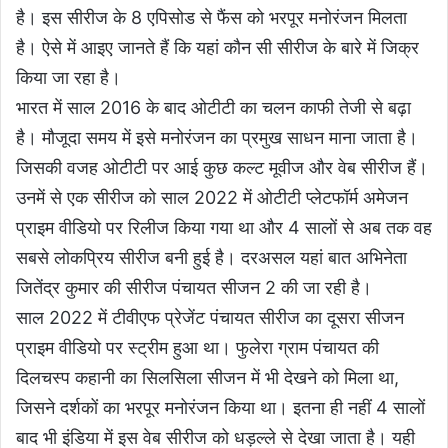
है। इस सीरीज के 8 एपिसोड से फैंस को भरपूर मनोरंजन मिलता
है। ऐसे में आइए जानते हैं कि यहां कौन सी सीरीज के बारे में जिक्र
किया जा रहा है।
भारत में साल 2016 के बाद ओटीटी का चलन काफी तेजी से बढ़ा
है। मौजूदा समय में इसे मनोरंजन का प्रमुख साधन माना जाता है।
जिसकी वजह ओटीटी पर आई कुछ कल्ट मूवीज और वेब सीरीज हैं।
उनमें से एक सीरीज को साल 2022 में ओटीटी प्लेटफॉर्म अमेजन
प्राइम वीडियो पर रिलीज किया गया था और 4 सालों से अब तक वह
सबसे लोकप्रिय सीरीज बनी हुई है। दरअसल यहां बात अभिनेता
जितेंद्र कुमार की सीरीज पंचायत सीजन 2 की जा रही है।
साल 2022 में टीवीएफ प्रेजेंट पंचायत सीरीज का दूसरा सीजन
प्राइम वीडियो पर स्ट्रीम हुआ था। फुलेरा ग्राम पंचायत की
दिलचस्प कहानी का सिलसिला सीजन में भी देखने को मिला था,
जिसने दर्शकों का भरपूर मनोरंजन किया था। इतना ही नहीं 4 सालों
बाद भी इंडिया में इस वेब सीरीज को धड़ल्ले से देखा जाता है। यही