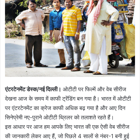
एंटरटेनमेंट डेस्क/नई दिल्ली।
ओटीटी पर फिल्में और वेब सीरीज
देखना आज के समय में काफी ट्रेंडिंग बन गया है। भारत में ओटीटी
पर एंटरटेनमेंट का क्रेज काफी अधिक बढ़ गया है और आए दिन
सिनेप्रेमी नए-पुराने ओटीटी थ्रिलर को तलाशते रहते हैं।
इस आधार पर आज हम आपके लिए भारत की एक ऐसी वेब सीरीज
की जानकारी लेकर आए हैं, जो पिछले 4 सालों से नंबर-1 बनी हुई