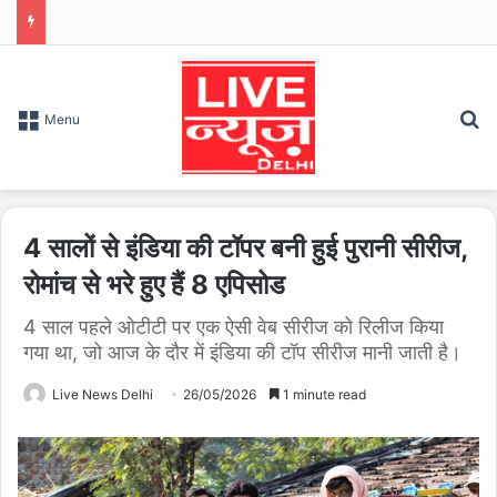
S
Menu
4 सालों से इंडिया की टॉपर बनी हुई पुरानी सीरीज,
रोमांच से भरे हुए हैं 8 एपिसोड
4 साल पहले ओटीटी पर एक ऐसी वेब सीरीज को रिलीज किया
गया था, जो आज के दौर में इंडिया की टॉप सीरीज मानी जाती है।
Live News Delhi
26/05/2026
1 minute read