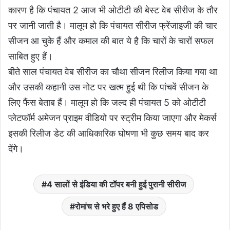
कारण है कि पंचायत 2 आज भी ओटीटी की बेस्ट वेब सीरीज के तौर
पर जानी जाती है। मालूम हो कि पंचायत सीरीज फ्रेंजाइजी की चार
सीजन आ चुके हैं और कमाल की बात ये है कि चारों के चारों सफल
साबित हुए हैं।
बीते साल पंचायत वेब सीरीज का चौथा सीजन रिलीज किया गया था
और उसकी कहानी उस नोट पर खत्म हुई थी कि पांचवें सीजन के
लिए फैंस बेताब हैं। मालूम हो कि जल्द ही पंचायत 5 को ओटीटी
प्लेटफॉर्म अमेजन प्राइम वीडियो पर स्ट्रीम किया जाएगा और मेकर्स
इसकी रिलीज डेट की आधिकारिक घोषणा भी कुछ समय बाद कर
देंगे।
4 सालों से इंडिया की टॉपर बनी हुई पुरानी सीरीज
रोमांच से भरे हुए हैं 8 एपिसोड