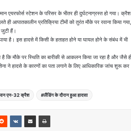
 एयरफोर्स स्टेशन के परिसर के भीतर ही दुर्घटनाग्रस्त हो गया। क्रैश
ते ही आपातकालीन प्रतिक्रिया टीमों को तुरंत मौके पर रवाना किया गया
जुटी हैं।
ाया है। इस हादसे में किसी के हताहत होने या घायल होने के संबंध में भी
।
हा है कि मौके पर स्थिति का बारीकी से आकलन किया जा रहा है और जैसे ह
ेना ने हादसे के कारणों का पता लगाने के लिए आधिकारिक जांच शुरू कर
िमान एन-32 क्रैश
लैंडिंग के दौरान हुआ हादसा
Reddit
VKontakte
Share via Email
Print