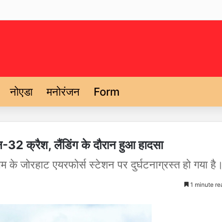
नोएडा
मनोरंजन
Form
-32 क्रैश, लैंडिंग के दौरान हुआ हादसा
े जोरहाट एयरफोर्स स्टेशन पर दुर्घटनाग्रस्त हो गया है
1 minute re