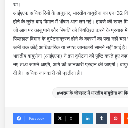
था।
आईएएफ अधिकारियों के अनुसार, भारतीय वायुसेना का एन-32 विमान
होने के तुरंत बाद विमान में भीषण आग लग गई। हादसे की खबर मिल
जो आग पर काबू पाने और स्थिति को नियंत्रित करने के प्रयास में 
फिलहाल विमान के दुर्घटनाग्रस्त होने के कारणों का पता नहीं चल प
अभी तक कोई आधिकारिक या स्पष्ट जानकारी सामने नहीं आई है
भारतीय वायुसेना (आईएएफ) ने इस दुर्घटना की पुष्टि करते हुए क
नए तथ्य सामने आएंगे, आगे की जानकारी प्रदान की जाएगी। वायुस
दी है। अधिक जानकारी की प्रतीक्षा है।
असम के जोरहाट में भारतीय वायुसेना का व
LinkedIn
Tumblr
Pinterest
Facebook
X