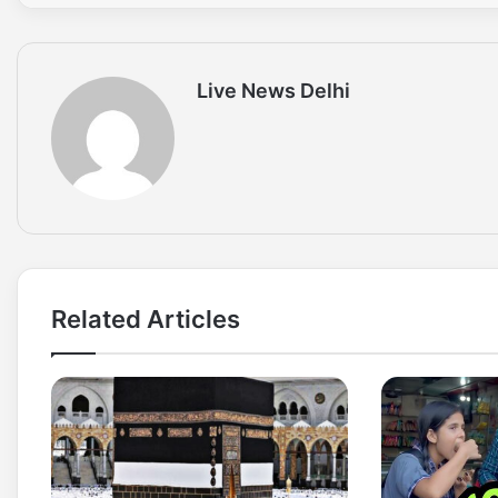
Live News Delhi
Related Articles