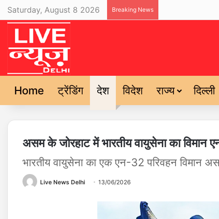
Saturday, August 8 2026
Breaking News
Home
ट्रेंडिंग
देश
विदेश
राज्य
दिल्ली
असम के जोरहाट में भारतीय वायुसेना का विमान एन
भारतीय वायुसेना का एक एन-32 परिवहन विमान असम क
Live News Delhi
13/06/2026