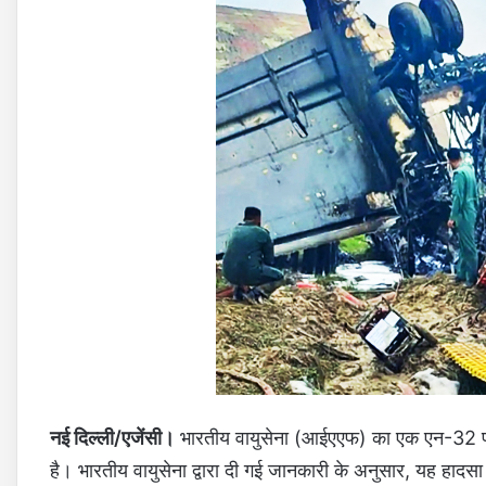
नई दिल्ली/एजेंसी।
भारतीय वायुसेना (आईएएफ) का एक एन-32 परि
है। भारतीय वायुसेना द्वारा दी गई जानकारी के अनुसार, यह 