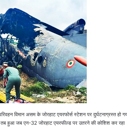
वहन विमान असम के जोरहाट एयरफोर्स स्टेशन पर दुर्घटनाग्रस्त हो गय
हादसा तब हुआ जब एन-32 जोरहाट एयरफील्ड पर उतरने की कोशिश कर रहा