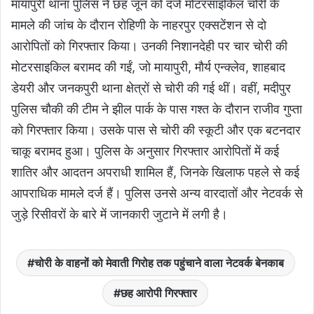
मायापुरी थाना पुलिस ने छह जून को दर्ज मोटरसाइकिल चोरी के
मामले की जांच के दौरान रोहिणी के नाहरपुर एक्सटेंशन से दो
आरोपितों को गिरफ्तार किया। उनकी निशानदेही पर चार चोरी की
मोटरसाइकिल बरामद की गईं, जो मायापुरी, मौर्य एन्क्लेव, शाहबाद
डेयरी और जनकपुरी थाना क्षेत्रों से चोरी की गई थीं। वहीं, मदीपुर
पुलिस चौकी की टीम ने झील पार्क के पास गश्त के दौरान राजीव गुप्ता
को गिरफ्तार किया। उसके पास से चोरी की स्कूटी और एक बटनदार
चाकू बरामद हुआ। पुलिस के अनुसार गिरफ्तार आरोपितों में कई
शातिर और आदतन अपराधी शामिल हैं, जिनके खिलाफ पहले से कई
आपराधिक मामले दर्ज हैं। पुलिस उनसे अन्य वारदातों और नेटवर्क से
जुड़े रिसीवरों के बारे में जानकारी जुटाने में लगी है।
चोरी के वाहनों को मेवाती गिरोह तक पहुंचाने वाला नेटवर्क बेनकाब
छह आरोपी गिरफ्तार