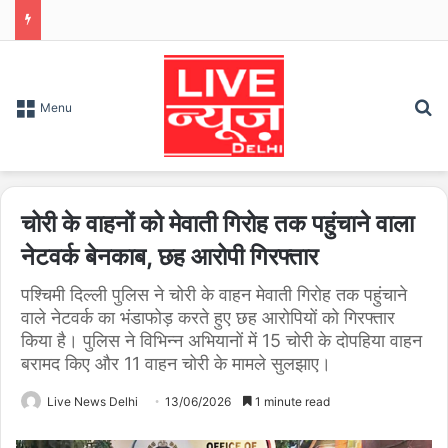
S
Menu
चोरी के वाहनों को मेवाती गिरोह तक पहुंचाने वाला
नेटवर्क बेनकाब, छह आरोपी गिरफ्तार
पश्चिमी दिल्ली पुलिस ने चोरी के वाहन मेवाती गिरोह तक पहुंचाने
वाले नेटवर्क का भंडाफोड़ करते हुए छह आरोपियों को गिरफ्तार
किया है। पुलिस ने विभिन्न अभियानों में 15 चोरी के दोपहिया वाहन
बरामद किए और 11 वाहन चोरी के मामले सुलझाए।
Live News Delhi
13/06/2026
1 minute read