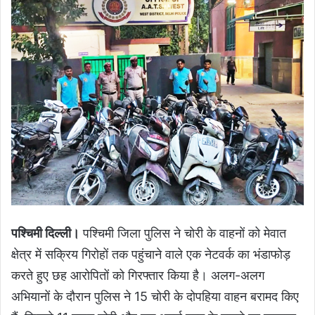
पश्चिमी दिल्ली।
पश्चिमी जिला पुलिस ने चोरी के वाहनों को मेवात
क्षेत्र में सक्रिय गिरोहों तक पहुंचाने वाले एक नेटवर्क का भंडाफोड़
करते हुए छह आरोपितों को गिरफ्तार किया है। अलग-अलग
अभियानों के दौरान पुलिस ने 15 चोरी के दोपहिया वाहन बरामद किए