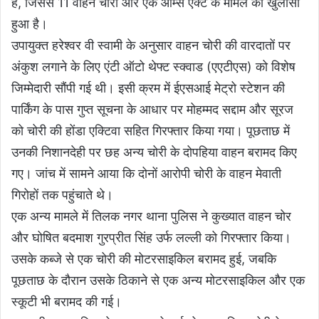
हैं, जिससे 11 वाहन चोरी और एक आर्म्स एक्ट के मामले का खुलासा
हुआ है।
उपायुक्त हरेश्वर वी स्वामी के अनुसार वाहन चोरी की वारदातों पर
अंकुश लगाने के लिए एंटी ऑटो थेफ्ट स्क्वाड (एएटीएस) को विशेष
जिम्मेदारी सौंपी गई थी। इसी क्रम में ईएसआई मेट्रो स्टेशन की
पार्किंग के पास गुप्त सूचना के आधार पर मोहम्मद सद्दाम और सूरज
को चोरी की होंडा एक्टिवा सहित गिरफ्तार किया गया। पूछताछ में
उनकी निशानदेही पर छह अन्य चोरी के दोपहिया वाहन बरामद किए
गए। जांच में सामने आया कि दोनों आरोपी चोरी के वाहन मेवाती
गिरोहों तक पहुंचाते थे।
एक अन्य मामले में तिलक नगर थाना पुलिस ने कुख्यात वाहन चोर
और घोषित बदमाश गुरप्रीत सिंह उर्फ लल्ली को गिरफ्तार किया।
उसके कब्जे से एक चोरी की मोटरसाइकिल बरामद हुई, जबकि
पूछताछ के दौरान उसके ठिकाने से एक अन्य मोटरसाइकिल और एक
स्कूटी भी बरामद की गई।